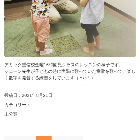
アミック重信校金曜16時園児クラスのレッスンの様子です。
シェーン先生が子どもの時に実際に歌っていた童歌を歌って、楽し
く数字を発音する練習をしています（＾ω＾）
投稿日：2021年8月21日
カテゴリー：
未分類