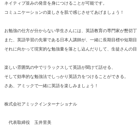
ネイティブ並みの発音を身につけることが可能です。

コミュニケーションの楽しさを肌で感じさせてあげましょう！

お勉強の仕方が分からない学生さんには、英語教育の専門家が懇切丁
また、英語学習の先輩である日本人講師が、一緒に長期目標や短期目
それに向かって現実的な勉強量を落とし込んだりして、生徒さんの目
楽しい雰囲気の中でリラックスして英語が聞けて話せる、

そして効率的な勉強法でしっかり英語力をつけることができる。

さあ、アミックで一緒に英語を楽しみましょう！

株式会社アミックインターナショナル

　代表取締役　玉井里美
