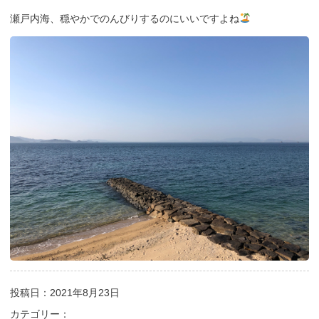
瀬戸内海、穏やかでのんびりするのにいいですよね
投稿日：2021年8月23日
カテゴリー：