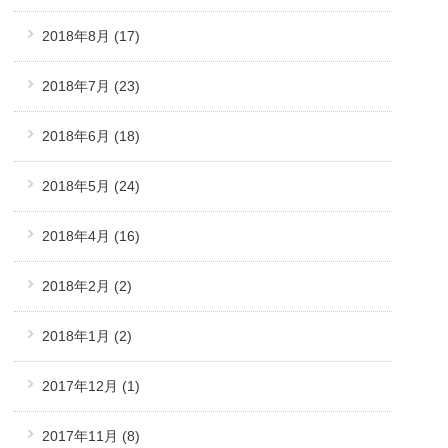
2018年8月
(17)
2018年7月
(23)
2018年6月
(18)
2018年5月
(24)
2018年4月
(16)
2018年2月
(2)
2018年1月
(2)
2017年12月
(1)
2017年11月
(8)