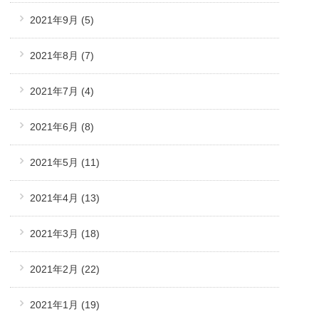
2021年9月
(5)
2021年8月
(7)
2021年7月
(4)
2021年6月
(8)
2021年5月
(11)
2021年4月
(13)
2021年3月
(18)
2021年2月
(22)
2021年1月
(19)