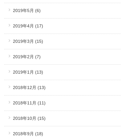
2019年5月
(6)
2019年4月
(17)
2019年3月
(15)
2019年2月
(7)
2019年1月
(13)
2018年12月
(13)
2018年11月
(11)
2018年10月
(15)
2018年9月
(18)