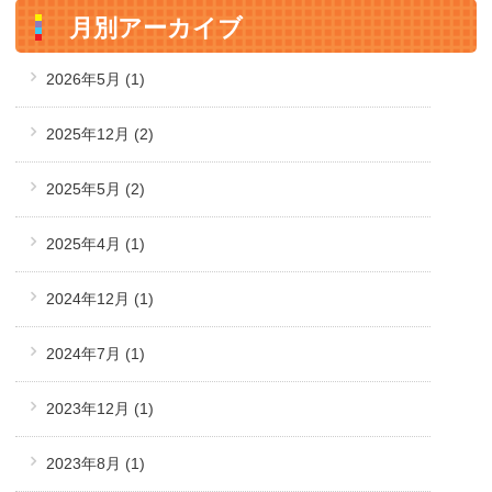
月別アーカイブ
2026年5月
(1)
2025年12月
(2)
2025年5月
(2)
2025年4月
(1)
2024年12月
(1)
2024年7月
(1)
2023年12月
(1)
2023年8月
(1)