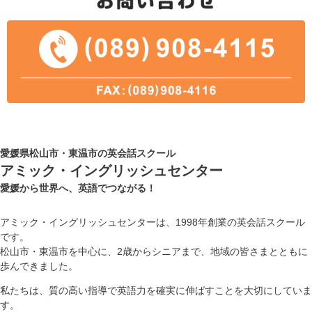
愛媛県松山市・東温市の英会話スクール
アミック・イングリッシュセンター
愛媛から世界へ、英語でつながる！
アミック・イングリッシュセンターは、1998年創業の英会話スクール
です。
松山市・東温市を中心に、2歳からシニアまで、地域の皆さまとともに
歩んできました。
私たちは、質の高い指導で英語力を確実に伸ばすことを大切にしていま
す。