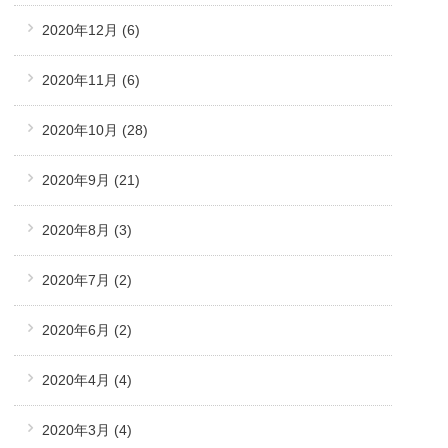
2020年12月
(6)
2020年11月
(6)
2020年10月
(28)
2020年9月
(21)
2020年8月
(3)
2020年7月
(2)
2020年6月
(2)
2020年4月
(4)
2020年3月
(4)