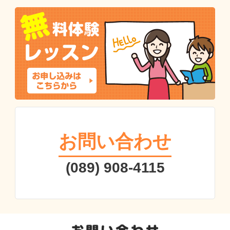
お問い合わせ
(089) 908-4115