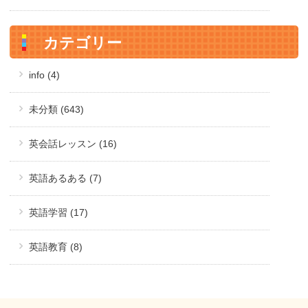
カテゴリー
info (4)
未分類 (643)
英会話レッスン (16)
英語あるある (7)
英語学習 (17)
英語教育 (8)