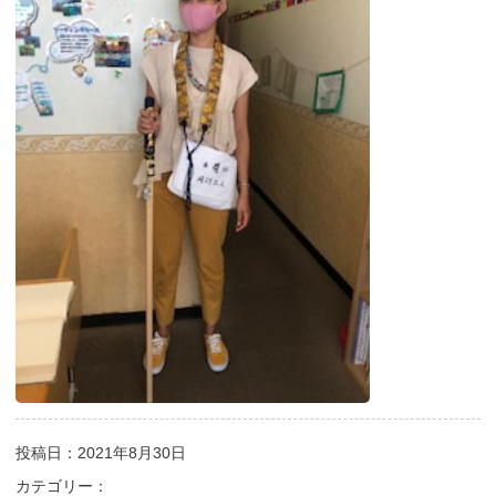
投稿日：2021年8月30日
カテゴリー：