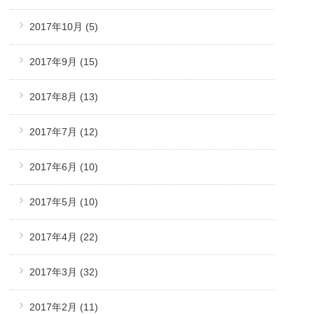
2017年10月
(5)
2017年9月
(15)
2017年8月
(13)
2017年7月
(12)
2017年6月
(10)
2017年5月
(10)
2017年4月
(22)
2017年3月
(32)
2017年2月
(11)