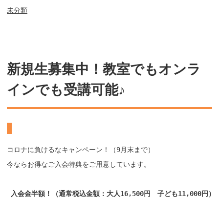
未分類
新規生募集中！教室でもオンラ
インでも受講可能♪
コロナに負けるなキャンペーン！（9月末まで）

今ならお得なご入会特典をご用意しています。
