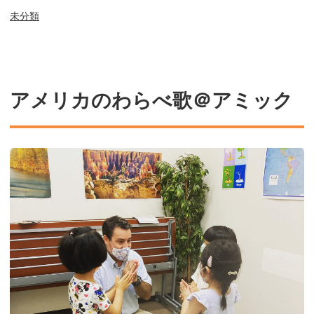
未分類
アメリカのわらべ歌＠アミック