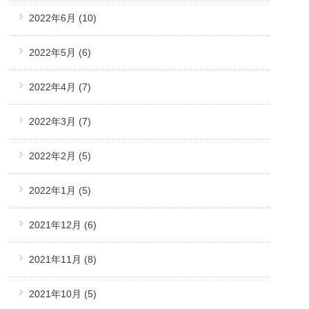
2022年6月
(10)
2022年5月
(6)
2022年4月
(7)
2022年3月
(7)
2022年2月
(5)
2022年1月
(5)
2021年12月
(6)
2021年11月
(8)
2021年10月
(5)