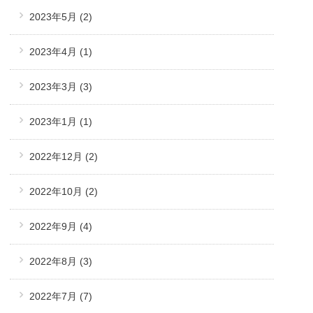
2023年5月
(2)
2023年4月
(1)
2023年3月
(3)
2023年1月
(1)
2022年12月
(2)
2022年10月
(2)
2022年9月
(4)
2022年8月
(3)
2022年7月
(7)