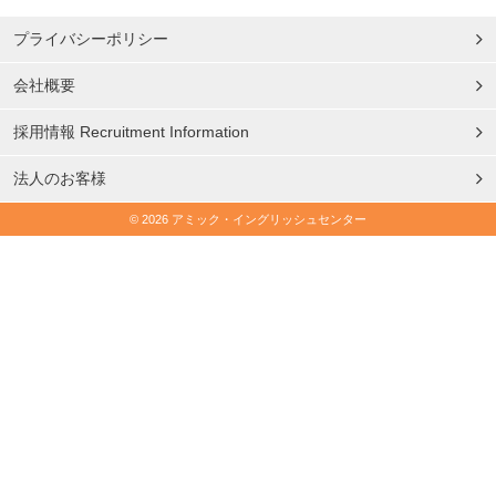
プライバシーポリシー
会社概要
採用情報 Recruitment Information
法人のお客様
© 2026 アミック・イングリッシュセンター