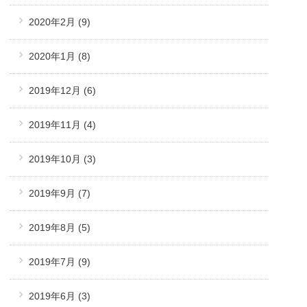
2020年2月
(9)
2020年1月
(8)
2019年12月
(6)
2019年11月
(4)
2019年10月
(3)
2019年9月
(7)
2019年8月
(5)
2019年7月
(9)
2019年6月
(3)