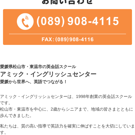
愛媛県松山市・東温市の英会話スクール
アミック・イングリッシュセンター
愛媛から世界へ、英語でつながる！
アミック・イングリッシュセンターは、1998年創業の英会話スクール
です。
松山市・東温市を中心に、2歳からシニアまで、地域の皆さまとともに
歩んできました。
私たちは、質の高い指導で英語力を確実に伸ばすことを大切にしていま
す。