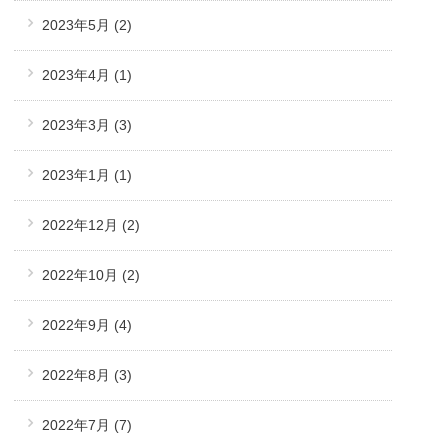
2023年5月
(2)
2023年4月
(1)
2023年3月
(3)
2023年1月
(1)
2022年12月
(2)
2022年10月
(2)
2022年9月
(4)
2022年8月
(3)
2022年7月
(7)