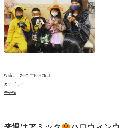
投稿日：2021年10月25日
カテゴリー：
未分類
来週はアミック
ハロウィンウ