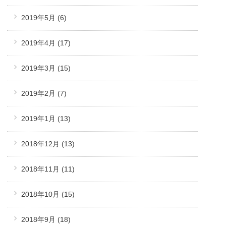
2019年5月
(6)
2019年4月
(17)
2019年3月
(15)
2019年2月
(7)
2019年1月
(13)
2018年12月
(13)
2018年11月
(11)
2018年10月
(15)
2018年9月
(18)