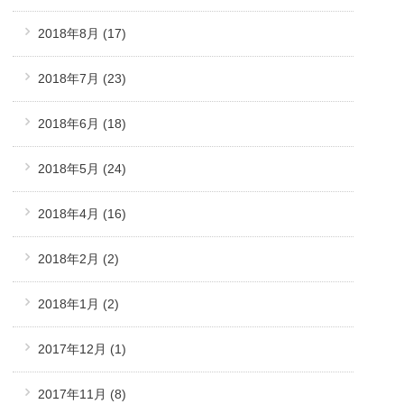
2018年8月
(17)
2018年7月
(23)
2018年6月
(18)
2018年5月
(24)
2018年4月
(16)
2018年2月
(2)
2018年1月
(2)
2017年12月
(1)
2017年11月
(8)