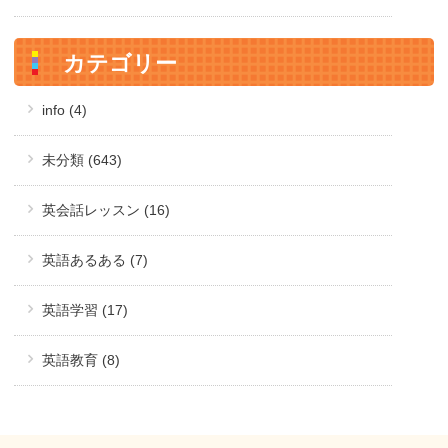
カテゴリー
info (4)
未分類 (643)
英会話レッスン (16)
英語あるある (7)
英語学習 (17)
英語教育 (8)