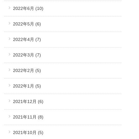
2022年6月
(10)
2022年5月
(6)
2022年4月
(7)
2022年3月
(7)
2022年2月
(5)
2022年1月
(5)
2021年12月
(6)
2021年11月
(8)
2021年10月
(5)