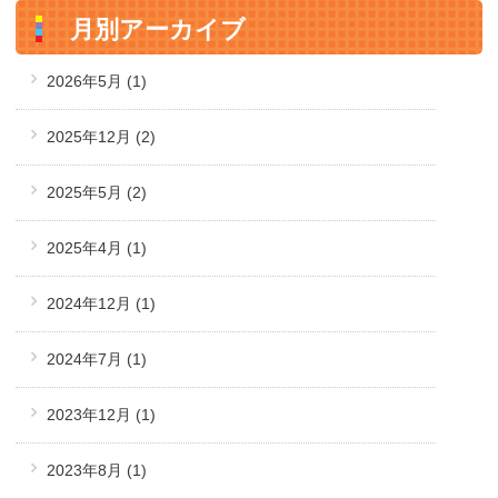
月別アーカイブ
2026年5月
(1)
2025年12月
(2)
2025年5月
(2)
2025年4月
(1)
2024年12月
(1)
2024年7月
(1)
2023年12月
(1)
2023年8月
(1)