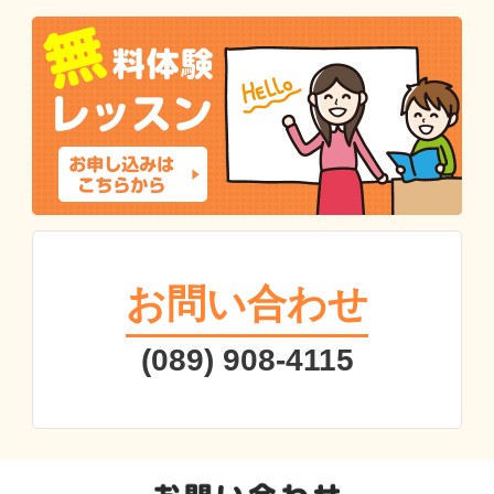
お問い合わせ
(089) 908-4115