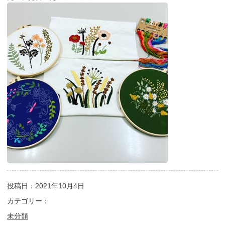
投稿日：2021年10月4日
カテゴリー：
未分類