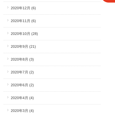
2020年12月
(6)
2020年11月
(6)
2020年10月
(28)
2020年9月
(21)
2020年8月
(3)
2020年7月
(2)
2020年6月
(2)
2020年4月
(4)
2020年3月
(4)