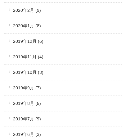
2020年2月
(9)
2020年1月
(8)
2019年12月
(6)
2019年11月
(4)
2019年10月
(3)
2019年9月
(7)
2019年8月
(5)
2019年7月
(9)
2019年6月
(3)