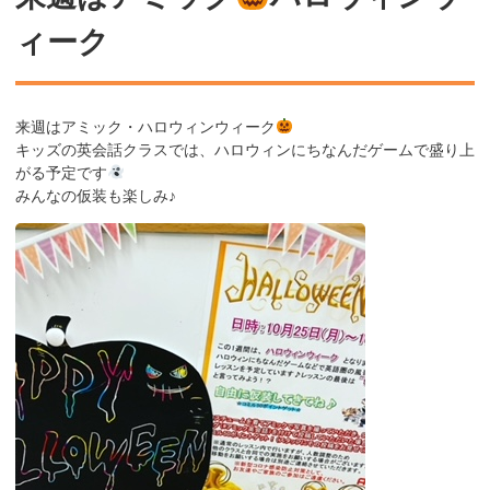
ィーク
来週はアミック・ハロウィンウィーク
キッズの英会話クラスでは、ハロウィンにちなんだゲームで盛り上
がる予定です
みんなの仮装も楽しみ♪