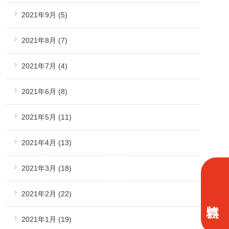
2021年9月
(5)
2021年8月
(7)
2021年7月
(4)
2021年6月
(8)
2021年5月
(11)
2021年4月
(13)
2021年3月
(18)
2021年2月
(22)
2021年1月
(19)