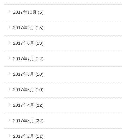
2017年10月
(5)
2017年9月
(15)
2017年8月
(13)
2017年7月
(12)
2017年6月
(10)
2017年5月
(10)
2017年4月
(22)
2017年3月
(32)
2017年2月
(11)