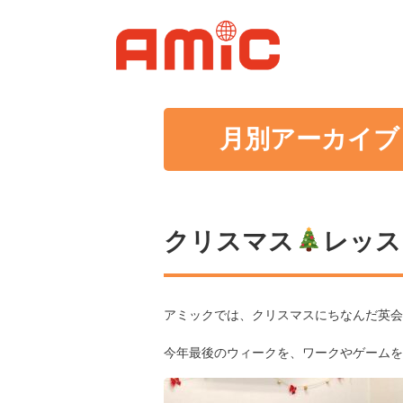
月別アーカイブ：
クリスマス
レッス
アミックでは、クリスマスにちなんだ英会
今年最後のウィークを、ワークやゲームを