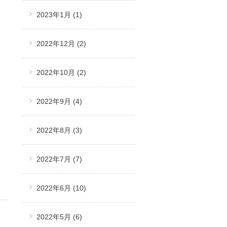
2023年1月
(1)
2022年12月
(2)
2022年10月
(2)
2022年9月
(4)
2022年8月
(3)
2022年7月
(7)
2022年6月
(10)
2022年5月
(6)