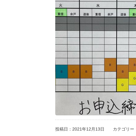
投稿日：2021年12月13日
カテゴリー