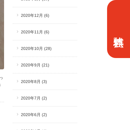
2020年12月
(6)
2020年11月
(6)
2020年10月
(28)
2020年9月
(21)
っ
2020年8月
(3)
が
2020年7月
(2)
2020年6月
(2)