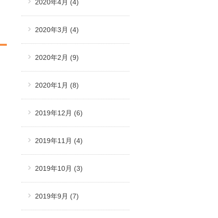
2020年4月
(4)
2020年3月
(4)
2020年2月
(9)
2020年1月
(8)
2019年12月
(6)
2019年11月
(4)
2019年10月
(3)
2019年9月
(7)