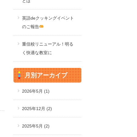
とは
英語deクッキングイベント
のご報告
重信校リニューアル！明る
く快適な教室に
月別アーカイブ
2026年5月
(1)
2025年12月
(2)
2025年5月
(2)