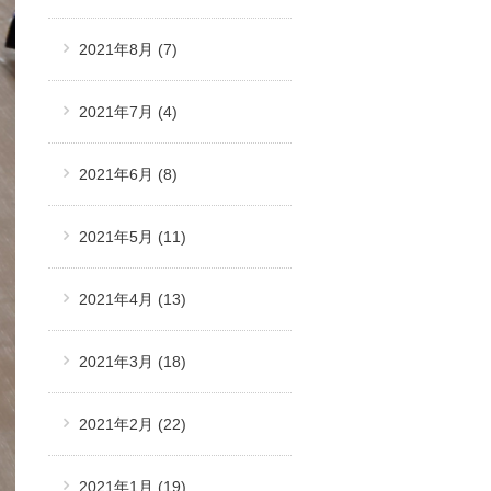
2021年8月
(7)
2021年7月
(4)
2021年6月
(8)
2021年5月
(11)
2021年4月
(13)
2021年3月
(18)
2021年2月
(22)
2021年1月
(19)