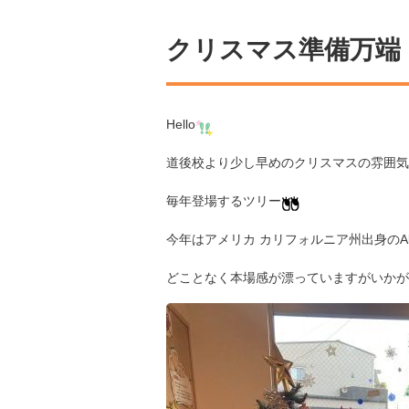
クリスマス準備万端
Hello
道後校より少し早めのクリスマスの雰囲気
毎年登場するツリー
今年はアメリカ カリフォルニア州出身のA
どことなく本場感が漂っていますがいかが