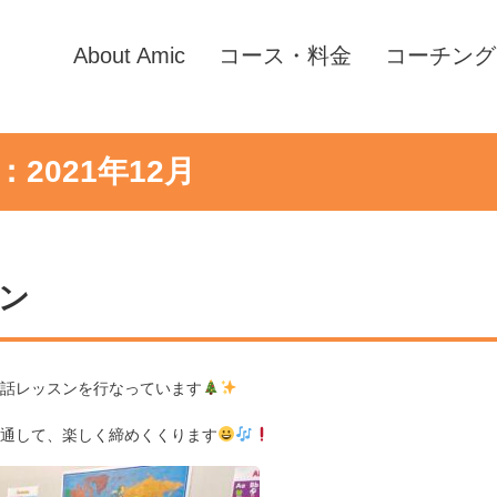
About Amic
コース・料金
コーチング
2021年12月
ン
話レッスンを行なっています
通して、楽しく締めくくります