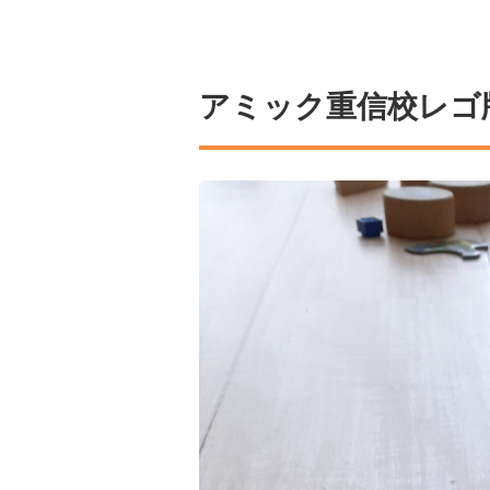
アミック重信校レゴ