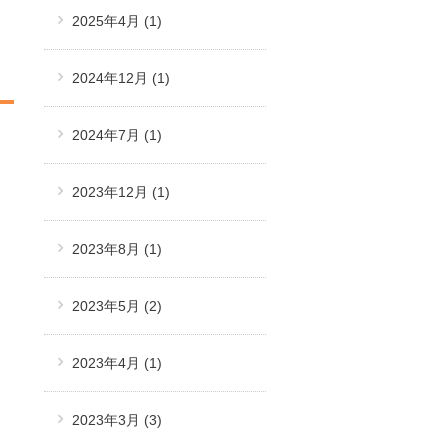
2025年4月
(1)
2024年12月
(1)
2024年7月
(1)
2023年12月
(1)
2023年8月
(1)
2023年5月
(2)
2023年4月
(1)
2023年3月
(3)