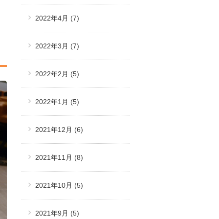
2022年4月
(7)
2022年3月
(7)
2022年2月
(5)
2022年1月
(5)
2021年12月
(6)
2021年11月
(8)
2021年10月
(5)
2021年9月
(5)