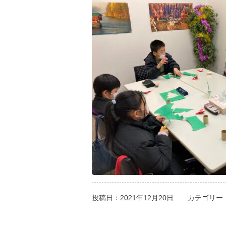
投稿日：2021年12月20日
カテゴリー