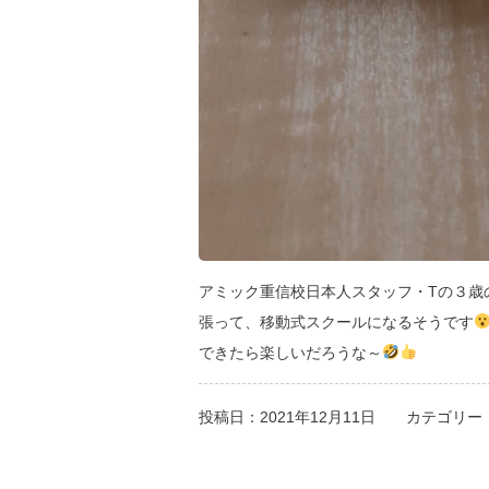
アミック重信校日本人スタッフ・Tの３歳
張って、移動式スクールになるそうです
できたら楽しいだろうな～
投稿日：2021年12月11日
カテゴリー