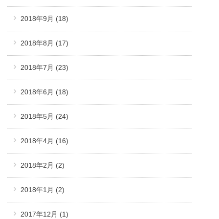
2018年9月
(18)
2018年8月
(17)
2018年7月
(23)
2018年6月
(18)
2018年5月
(24)
2018年4月
(16)
2018年2月
(2)
2018年1月
(2)
2017年12月
(1)