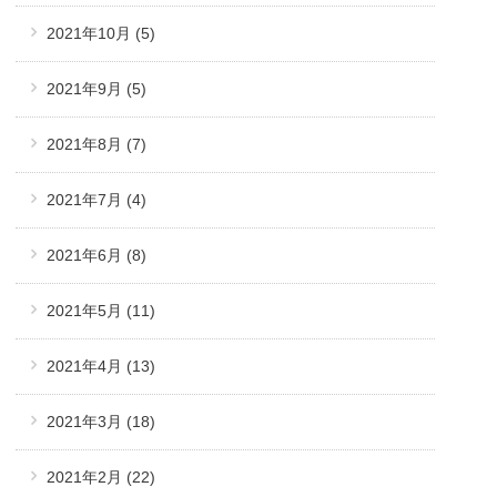
2021年10月
(5)
2021年9月
(5)
2021年8月
(7)
2021年7月
(4)
2021年6月
(8)
2021年5月
(11)
2021年4月
(13)
2021年3月
(18)
2021年2月
(22)