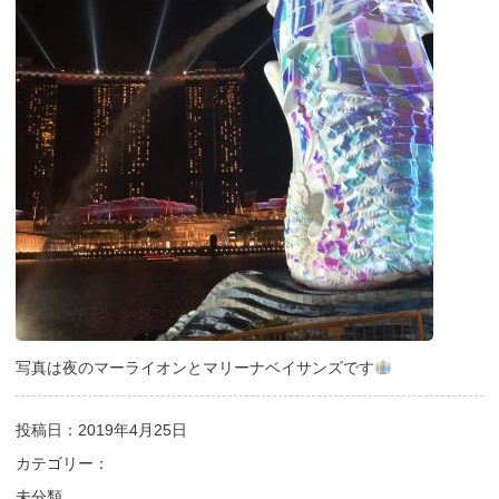
写真は夜のマーライオンとマリーナベイサンズです
投稿日：2019年4月25日
カテゴリー：
未分類