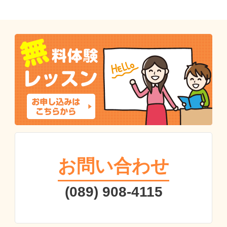
お問い合わせ
(089) 908-4115