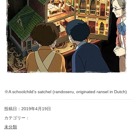
※A schoolchild’s satchel (randoseru, originated ransel in Dutch)
投稿日：2019年4月19日
カテゴリー：
未分類