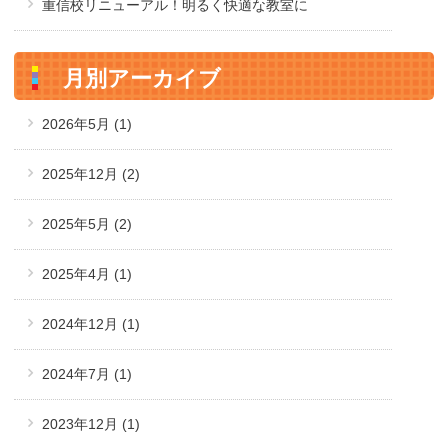
重信校リニューアル！明るく快適な教室に
月別アーカイブ
2026年5月
(1)
2025年12月
(2)
2025年5月
(2)
2025年4月
(1)
2024年12月
(1)
2024年7月
(1)
2023年12月
(1)