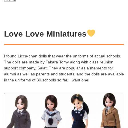
Love Love Miniatures
I found Licca-chan dolls that wear the uniforms of actual schools.
The dolls are made by Takara Tomy along with class reunion
support company, Salat. They are popular as a memento for
alumni as well as parents and students, and the dolls are available
in the uniforms of 30 schools so far. I want one!