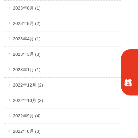
2023年8月
(1)
2023年5月
(2)
2023年4月
(1)
2023年3月
(3)
2023年1月
(1)
2022年12月
(2)
2022年10月
(2)
2022年9月
(4)
2022年8月
(3)