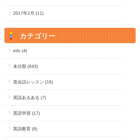
2017年2月
(11)
カテゴリー
info (4)
未分類 (643)
英会話レッスン (16)
英語あるある (7)
英語学習 (17)
英語教育 (8)