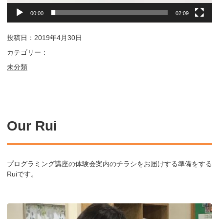
00:00
02:09
投稿日：2019年4月30日
カテゴリー：
未分類
Our Rui
プログラミング講座の体験会案内のチラシをお届けする準備をする
Ruiです。