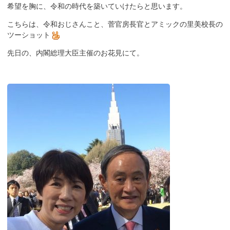
希望を胸に、令和の時代を築いていけたらと思います。
こちらは、令和おじさんこと、菅官房長官とアミックの里美校長の
ツーショット
先日の、内閣総理大臣主催のお花見にて。