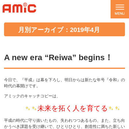
月別アーカイブ：2019年4月
A new era “Reiwa” begins！
今日で、『平成』は幕を下ろし、明日からは新たな年号『令和』の
時代の幕開けです。
アミックのキャッチコピーは、
未来を拓く人を育てる
平成の時代に守り抜いたもの、失われつつあるもの、また、立ち向
かうべき課題を受け継いで、ひとりひとり、創造性に満ちた新しい