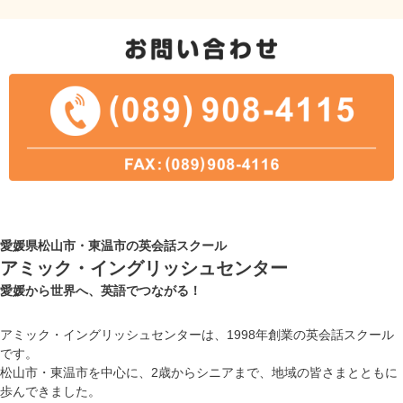
愛媛県松山市・東温市の英会話スクール
アミック・イングリッシュセンター
愛媛から世界へ、英語でつながる！
アミック・イングリッシュセンターは、1998年創業の英会話スクール
です。
松山市・東温市を中心に、2歳からシニアまで、地域の皆さまとともに
歩んできました。