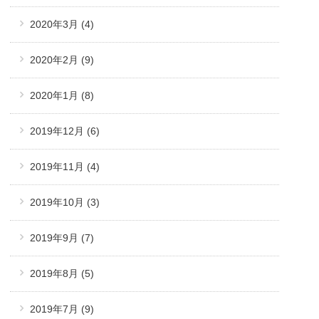
2020年3月
(4)
2020年2月
(9)
2020年1月
(8)
2019年12月
(6)
2019年11月
(4)
2019年10月
(3)
2019年9月
(7)
2019年8月
(5)
2019年7月
(9)