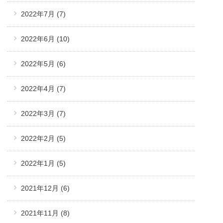
2022年7月
(7)
2022年6月
(10)
2022年5月
(6)
2022年4月
(7)
2022年3月
(7)
2022年2月
(5)
2022年1月
(5)
2021年12月
(6)
2021年11月
(8)