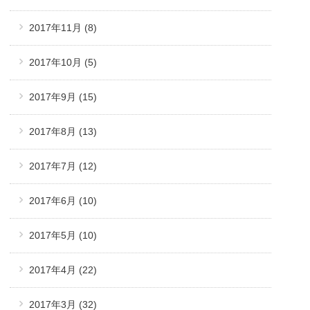
2017年11月
(8)
2017年10月
(5)
2017年9月
(15)
2017年8月
(13)
2017年7月
(12)
2017年6月
(10)
2017年5月
(10)
2017年4月
(22)
2017年3月
(32)