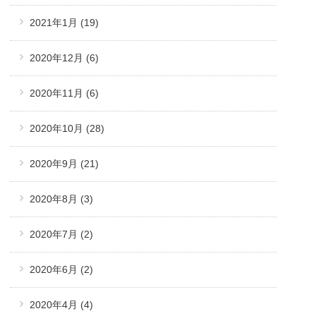
2021年1月
(19)
2020年12月
(6)
2020年11月
(6)
2020年10月
(28)
2020年9月
(21)
2020年8月
(3)
2020年7月
(2)
2020年6月
(2)
2020年4月
(4)