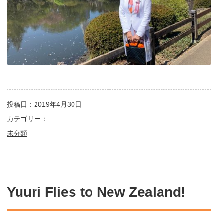
投稿日：2019年4月30日
カテゴリー：
未分類
Yuuri Flies to New Zealand!