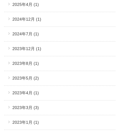
2025年4月
(1)
2024年12月
(1)
2024年7月
(1)
2023年12月
(1)
2023年8月
(1)
2023年5月
(2)
2023年4月
(1)
2023年3月
(3)
2023年1月
(1)