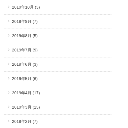
2019年10月
(3)
2019年9月
(7)
2019年8月
(5)
2019年7月
(9)
2019年6月
(3)
2019年5月
(6)
2019年4月
(17)
2019年3月
(15)
2019年2月
(7)