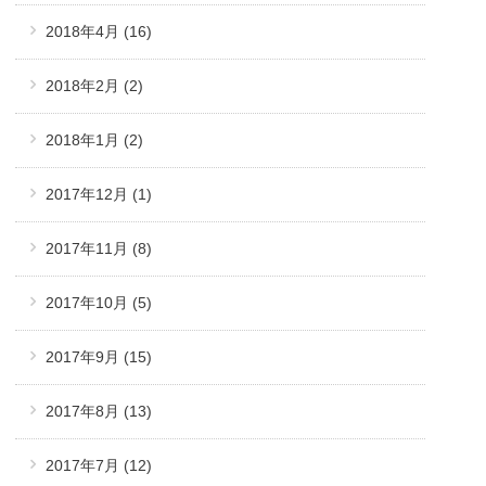
2018年4月
(16)
2018年2月
(2)
2018年1月
(2)
2017年12月
(1)
2017年11月
(8)
2017年10月
(5)
2017年9月
(15)
2017年8月
(13)
2017年7月
(12)