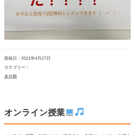
投稿日：2021年4月27日
カテゴリー：
未分類
オンライン授業