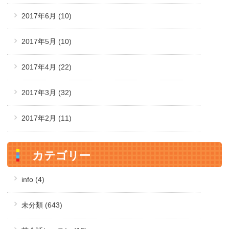
2017年6月
(10)
2017年5月
(10)
2017年4月
(22)
2017年3月
(32)
2017年2月
(11)
カテゴリー
info (4)
未分類 (643)