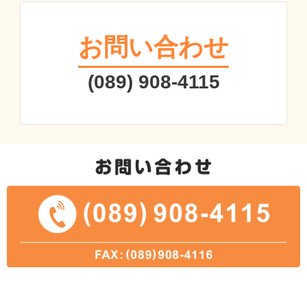
お問い合わせ
(089) 908-4115