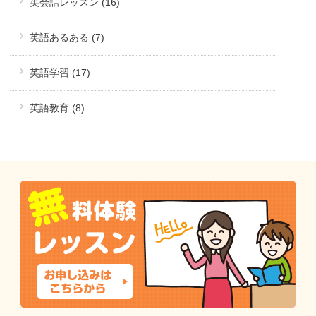
英会話レッスン (16)
英語あるある (7)
英語学習 (17)
英語教育 (8)