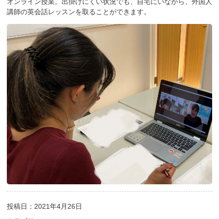
オンライン授業。出掛けにくい状況でも、自宅にいながら、外国人
講師の英会話レッスンを取ることができます。
投稿日：2021年4月26日