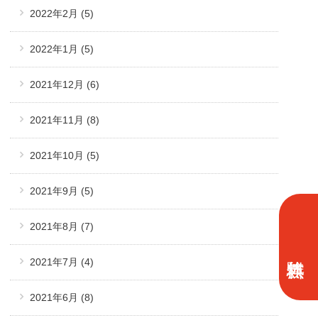
2022年2月
(5)
2022年1月
(5)
2021年12月
(6)
2021年11月
(8)
2021年10月
(5)
2021年9月
(5)
2021年8月
(7)
2021年7月
(4)
2021年6月
(8)