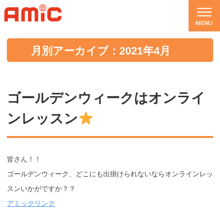
月別アーカイブ：2021年4月
ゴールデンウィークはオンライ
ンレッスン
皆さん！！
ゴールデンウィーク、どこにも出掛けられないならオンラインレッ
スンいかがですか？？
アミックリンク
.