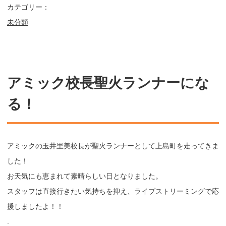
カテゴリー：
未分類
アミック校長聖火ランナーにな
る！
アミックの玉井里美校長が聖火ランナーとして上島町を走ってきま
した！
お天気にも恵まれて素晴らしい日となりました。
スタッフは直接行きたい気持ちを抑え、ライブストリーミングで応
援しましたよ！！
.