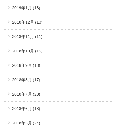
2019年1月
(13)
2018年12月
(13)
2018年11月
(11)
2018年10月
(15)
2018年9月
(18)
2018年8月
(17)
2018年7月
(23)
2018年6月
(18)
2018年5月
(24)