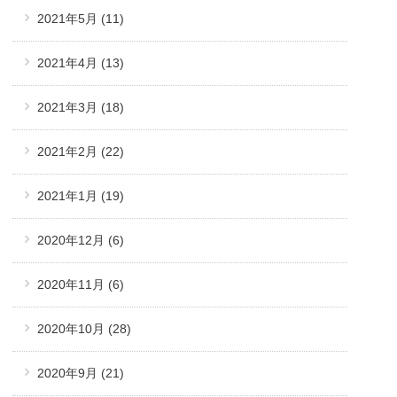
2021年5月
(11)
2021年4月
(13)
2021年3月
(18)
2021年2月
(22)
2021年1月
(19)
2020年12月
(6)
2020年11月
(6)
2020年10月
(28)
2020年9月
(21)