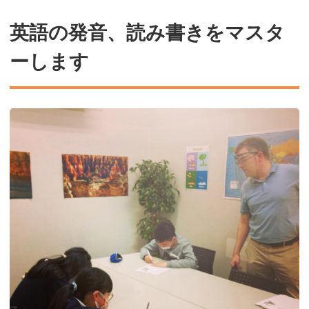
英語の発音、読み書きをマスタ
ーします