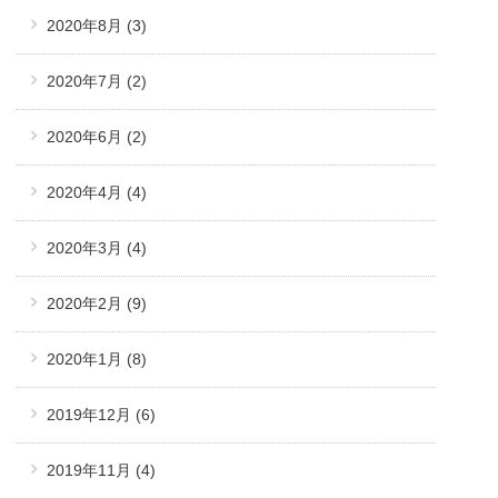
2020年8月
(3)
2020年7月
(2)
2020年6月
(2)
2020年4月
(4)
2020年3月
(4)
2020年2月
(9)
2020年1月
(8)
2019年12月
(6)
2019年11月
(4)