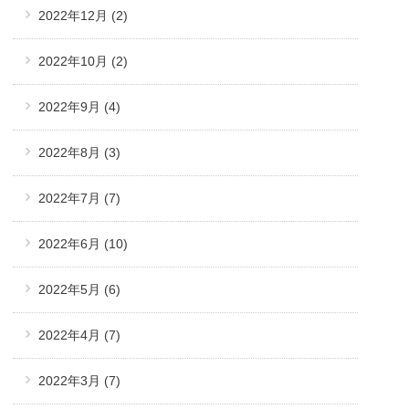
2022年12月
(2)
2022年10月
(2)
2022年9月
(4)
2022年8月
(3)
2022年7月
(7)
2022年6月
(10)
2022年5月
(6)
2022年4月
(7)
2022年3月
(7)