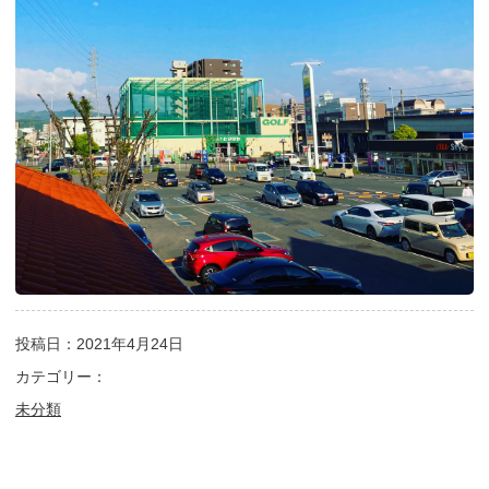
投稿日：2021年4月24日
カテゴリー：
未分類