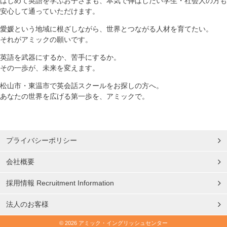
はじめて英語を学ぶお子さまも、本気で伸ばしたい学生・社会人の方も
安心して通っていただけます。
愛媛という地域に根ざしながら、世界とつながる人材を育てたい。
それがアミックの願いです。
英語を武器にするか、苦手にするか。
その一歩が、未来を変えます。
松山市・東温市で英会話スクールをお探しの方へ。
あなたの世界を広げる第一歩を、アミックで。
プライバシーポリシー
会社概要
採用情報 Recruitment Information
法人のお客様
© 2026 アミック・イングリッシュセンター