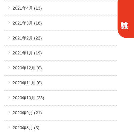
2021年4月
(13)
2021年3月
(18)
2021年2月
(22)
2021年1月
(19)
2020年12月
(6)
2020年11月
(6)
2020年10月
(28)
2020年9月
(21)
2020年8月
(3)