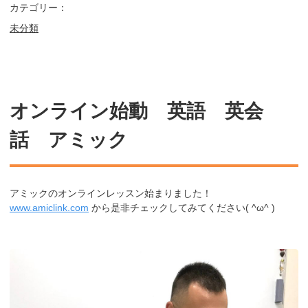
カテゴリー：
未分類
オンライン始動 英語 英会
話 アミック
アミックのオンラインレッスン始まりました！
www.amiclink.com
から是非チェックしてみてください( ^ω^ )