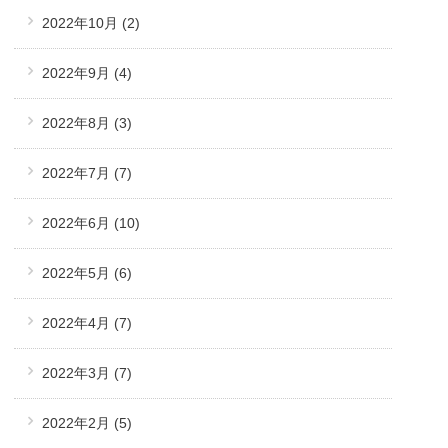
2022年10月
(2)
2022年9月
(4)
2022年8月
(3)
2022年7月
(7)
2022年6月
(10)
2022年5月
(6)
2022年4月
(7)
2022年3月
(7)
2022年2月
(5)