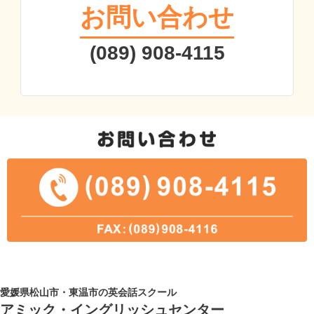
お問い合わせ
(089) 908-4115
愛媛県松山市・東温市の英会話スクール
アミック・イングリッシュセンター