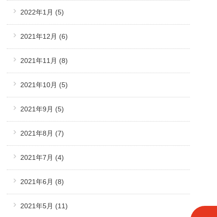
2022年1月
(5)
2021年12月
(6)
2021年11月
(8)
2021年10月
(5)
2021年9月
(5)
2021年8月
(7)
2021年7月
(4)
2021年6月
(8)
2021年5月
(11)