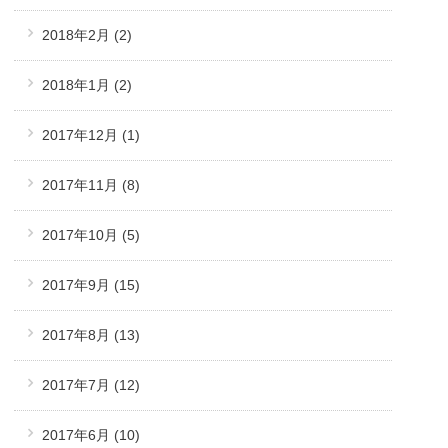
2018年2月
(2)
2018年1月
(2)
2017年12月
(1)
2017年11月
(8)
2017年10月
(5)
2017年9月
(15)
2017年8月
(13)
2017年7月
(12)
2017年6月
(10)