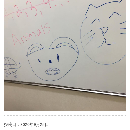
投稿日：2020年9月25日