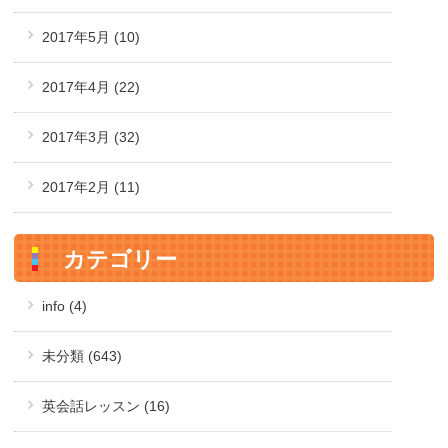
2017年5月
(10)
2017年4月
(22)
2017年3月
(32)
2017年2月
(11)
カテゴリー
info (4)
未分類 (643)
英会話レッスン (16)