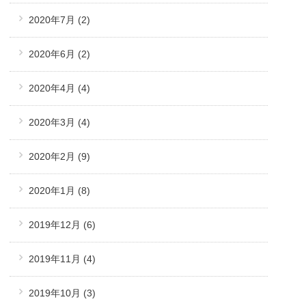
2020年7月
(2)
2020年6月
(2)
2020年4月
(4)
2020年3月
(4)
2020年2月
(9)
2020年1月
(8)
2019年12月
(6)
2019年11月
(4)
2019年10月
(3)