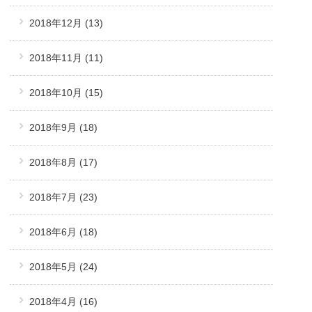
2018年12月
(13)
2018年11月
(11)
2018年10月
(15)
2018年9月
(18)
2018年8月
(17)
2018年7月
(23)
2018年6月
(18)
2018年5月
(24)
2018年4月
(16)