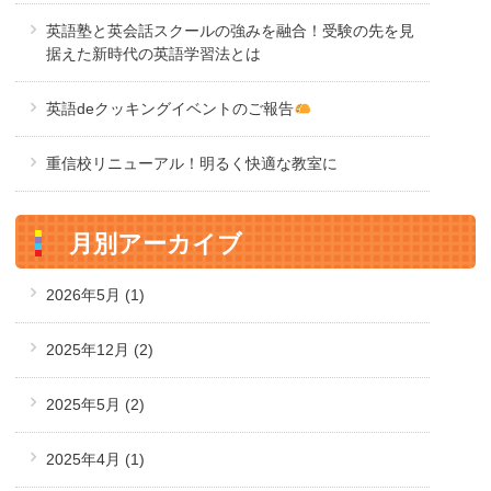
英語塾と英会話スクールの強みを融合！受験の先を見
据えた新時代の英語学習法とは
英語deクッキングイベントのご報告
重信校リニューアル！明るく快適な教室に
月別アーカイブ
2026年5月
(1)
2025年12月
(2)
2025年5月
(2)
2025年4月
(1)