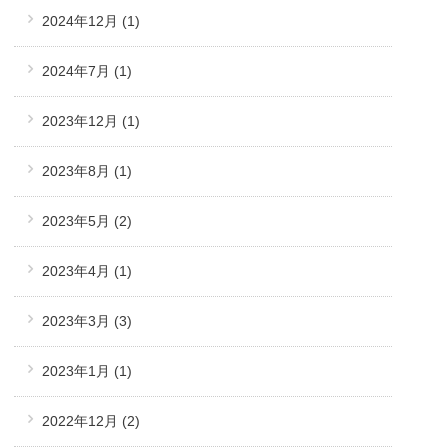
2024年12月
(1)
2024年7月
(1)
2023年12月
(1)
2023年8月
(1)
2023年5月
(2)
2023年4月
(1)
2023年3月
(3)
2023年1月
(1)
2022年12月
(2)