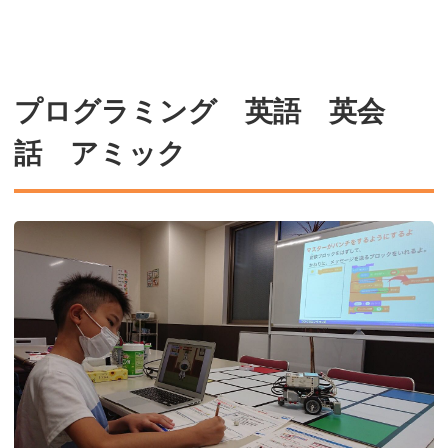
プログラミング 英語 英会
話 アミック