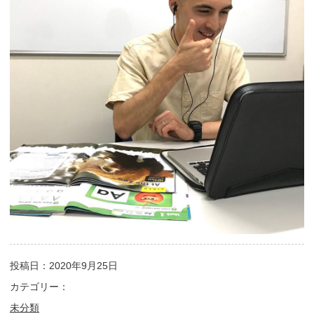
投稿日：2020年9月25日
カテゴリー：
未分類