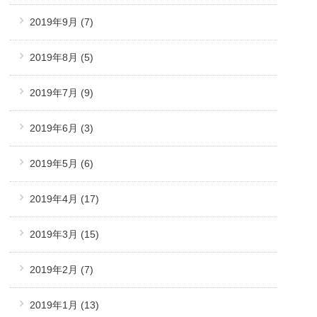
2019年9月
(7)
2019年8月
(5)
2019年7月
(9)
2019年6月
(3)
2019年5月
(6)
2019年4月
(17)
2019年3月
(15)
2019年2月
(7)
2019年1月
(13)