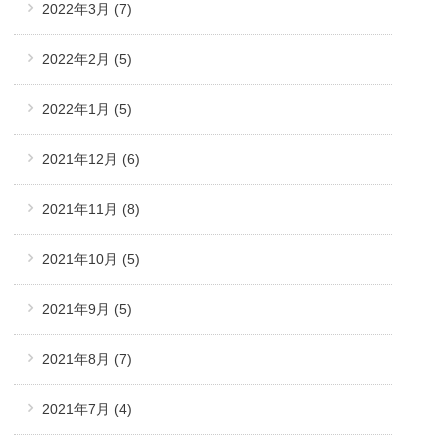
2022年3月
(7)
2022年2月
(5)
2022年1月
(5)
2021年12月
(6)
2021年11月
(8)
2021年10月
(5)
2021年9月
(5)
2021年8月
(7)
2021年7月
(4)