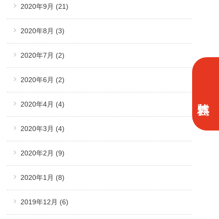
2020年9月
(21)
2020年8月
(3)
2020年7月
(2)
2020年6月
(2)
2020年4月
(4)
2020年3月
(4)
2020年2月
(9)
2020年1月
(8)
2019年12月
(6)