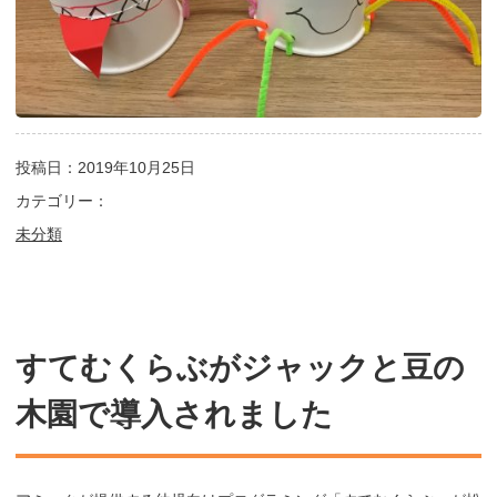
投稿日：2019年10月25日
カテゴリー：
未分類
すてむくらぶがジャックと豆の
木園で導入されました