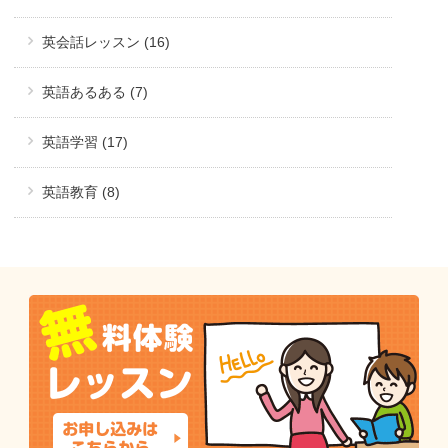
英会話レッスン (16)
英語あるある (7)
英語学習 (17)
英語教育 (8)