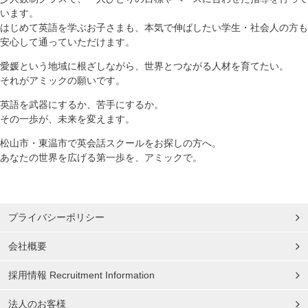
います。
はじめて英語を学ぶお子さまも、本気で伸ばしたい学生・社会人の方も
安心して通っていただけます。
愛媛という地域に根ざしながら、世界とつながる人材を育てたい。
それがアミックの願いです。
英語を武器にするか、苦手にするか。
その一歩が、未来を変えます。
松山市・東温市で英会話スクールをお探しの方へ。
あなたの世界を広げる第一歩を、アミックで。
プライバシーポリシー
会社概要
採用情報 Recruitment Information
法人のお客様