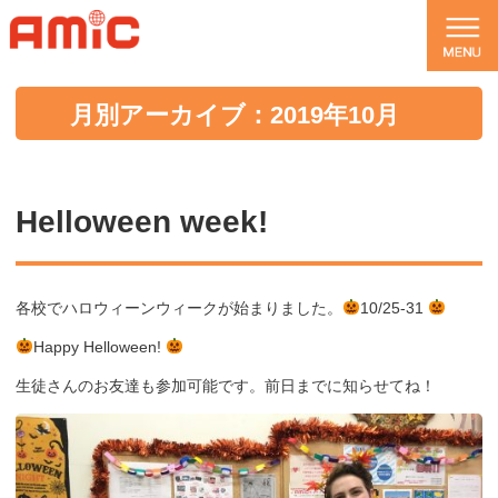
月別アーカイブ：2019年10月
Helloween week!
各校でハロウィーンウィークが始まりました。
10/25-31
Happy Helloween!
生徒さんのお友達も参加可能です。前日までに知らせてね！