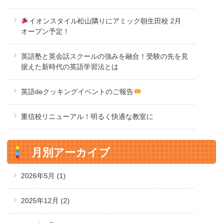
イオンスタイル松山隣りにアミック朝生田校 2月
オープン予定！
英語塾と英会話スクールの強みを融合！受験の先を見
据えた新時代の英語学習法とは
英語deクッキングイベントのご報告
重信校リニューアル！明るく快適な教室に
月別アーカイブ
2026年5月
(1)
2025年12月
(2)