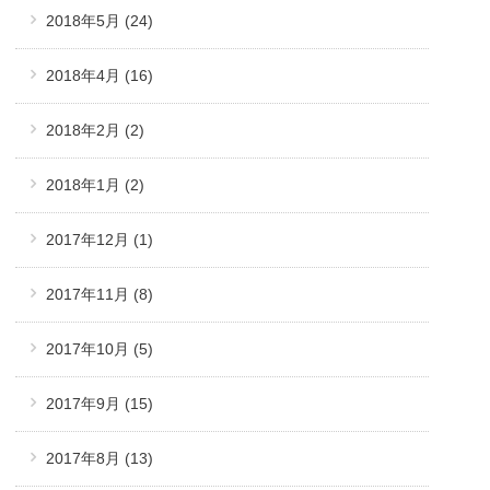
2018年5月
(24)
2018年4月
(16)
2018年2月
(2)
2018年1月
(2)
2017年12月
(1)
2017年11月
(8)
2017年10月
(5)
2017年9月
(15)
2017年8月
(13)