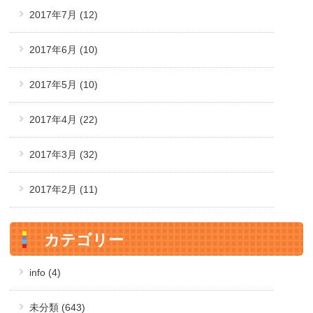
2017年7月
(12)
2017年6月
(10)
2017年5月
(10)
2017年4月
(22)
2017年3月
(32)
2017年2月
(11)
カテゴリー
info (4)
未分類 (643)