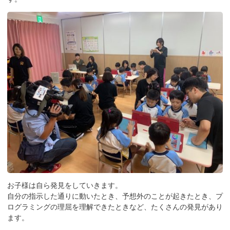
お子様は自ら発見をしていきます。
自分の指示した通りに動いたとき、予想外のことが起きたとき、プ
ログラミングの理屈を理解できたときなど、たくさんの発見があり
ます。