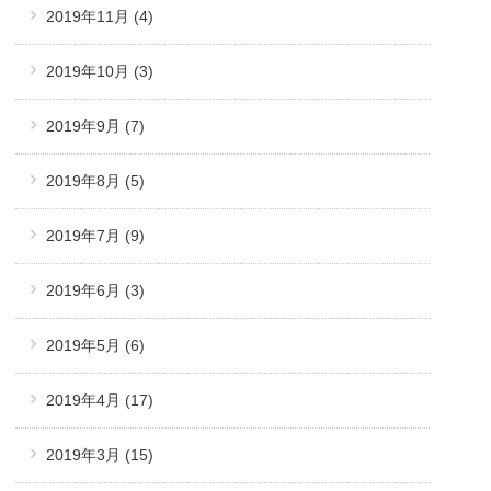
2019年11月
(4)
2019年10月
(3)
2019年9月
(7)
2019年8月
(5)
2019年7月
(9)
2019年6月
(3)
2019年5月
(6)
2019年4月
(17)
2019年3月
(15)