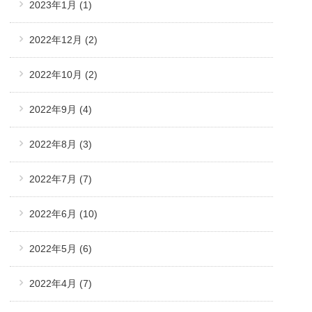
2023年1月
(1)
2022年12月
(2)
2022年10月
(2)
2022年9月
(4)
2022年8月
(3)
2022年7月
(7)
2022年6月
(10)
2022年5月
(6)
2022年4月
(7)