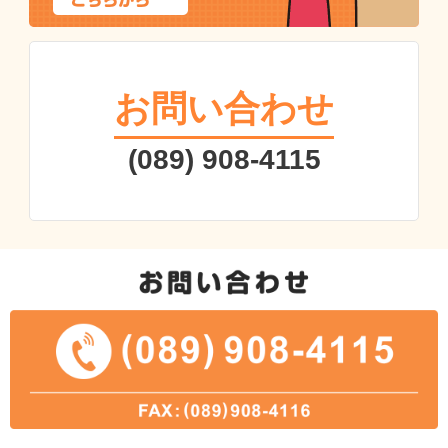
お問い合わせ
(089) 908-4115