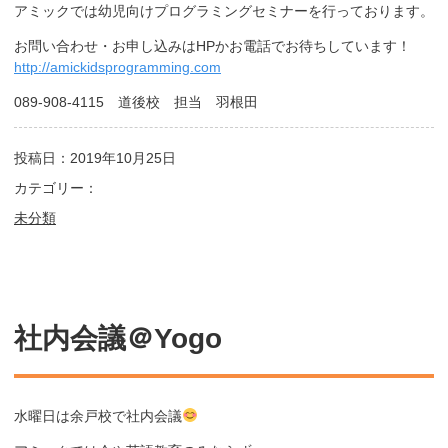
アミックでは幼児向けプログラミングセミナーを行っております。
お問い合わせ・お申し込みはHPかお電話でお待ちしています！
http://amickidsprogramming.com
089-908-4115 道後校 担当 羽根田
投稿日：2019年10月25日
カテゴリー：
未分類
社内会議＠Yogo
水曜日は余戸校で社内会議