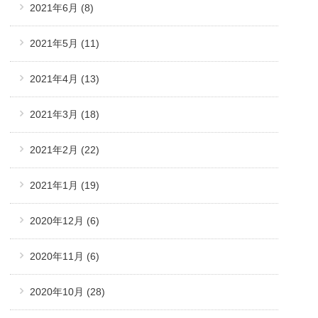
2021年6月
(8)
2021年5月
(11)
2021年4月
(13)
2021年3月
(18)
2021年2月
(22)
2021年1月
(19)
2020年12月
(6)
2020年11月
(6)
2020年10月
(28)