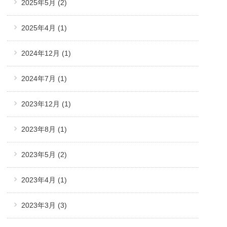
2025年5月
(2)
2025年4月
(1)
2024年12月
(1)
2024年7月
(1)
2023年12月
(1)
2023年8月
(1)
2023年5月
(2)
2023年4月
(1)
2023年3月
(3)