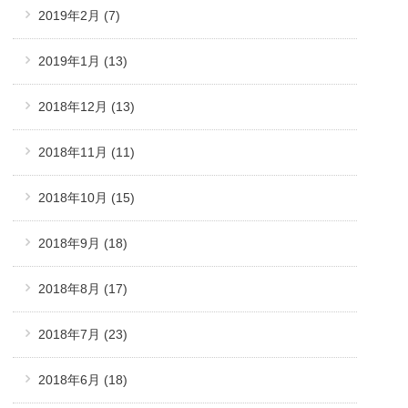
2019年2月
(7)
2019年1月
(13)
2018年12月
(13)
2018年11月
(11)
2018年10月
(15)
2018年9月
(18)
2018年8月
(17)
2018年7月
(23)
2018年6月
(18)