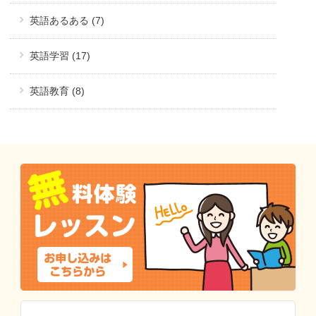
英語あるある (7)
英語学習 (17)
英語教育 (8)