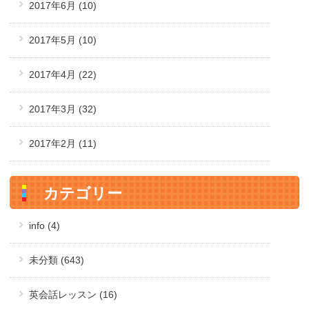
2017年6月
(10)
2017年5月
(10)
2017年4月
(22)
2017年3月
(32)
2017年2月
(11)
カテゴリー
info (4)
未分類 (643)
英会話レッスン (16)