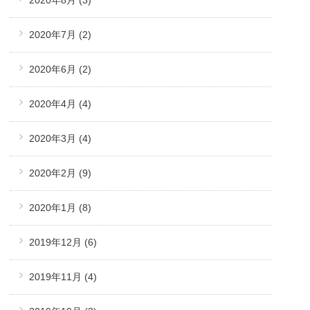
2020年7月
(2)
2020年6月
(2)
2020年4月
(4)
2020年3月
(4)
2020年2月
(9)
2020年1月
(8)
2019年12月
(6)
2019年11月
(4)