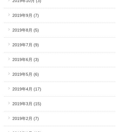
2019年10月
(3)
2019年9月
(7)
2019年8月
(5)
2019年7月
(9)
2019年6月
(3)
2019年5月
(6)
2019年4月
(17)
2019年3月
(15)
2019年2月
(7)