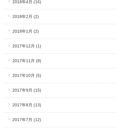
2018年4月
(16)
2018年2月
(2)
2018年1月
(2)
2017年12月
(1)
2017年11月
(8)
2017年10月
(5)
2017年9月
(15)
2017年8月
(13)
2017年7月
(12)