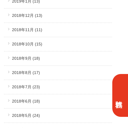
2019年1月
(13)
2018年12月
(13)
2018年11月
(11)
2018年10月
(15)
2018年9月
(18)
2018年8月
(17)
2018年7月
(23)
2018年6月
(18)
2018年5月
(24)