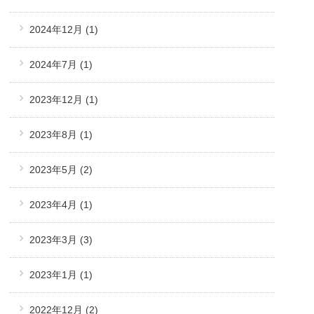
2024年12月
(1)
2024年7月
(1)
2023年12月
(1)
2023年8月
(1)
2023年5月
(2)
2023年4月
(1)
2023年3月
(3)
2023年1月
(1)
2022年12月
(2)