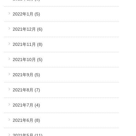
2022年1月
(5)
2021年12月
(6)
2021年11月
(8)
2021年10月
(5)
2021年9月
(5)
2021年8月
(7)
2021年7月
(4)
2021年6月
(8)
2021年5月
(11)