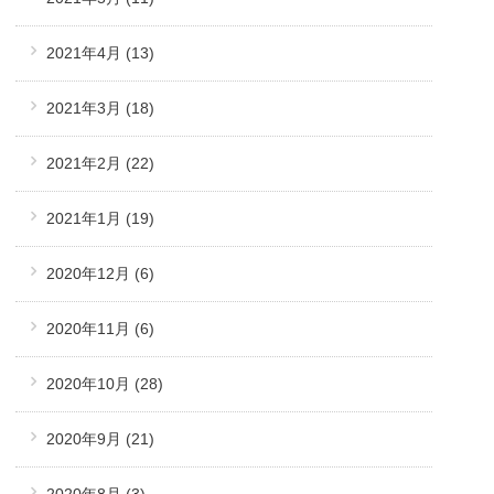
2021年4月
(13)
2021年3月
(18)
2021年2月
(22)
2021年1月
(19)
2020年12月
(6)
2020年11月
(6)
2020年10月
(28)
2020年9月
(21)
2020年8月
(3)