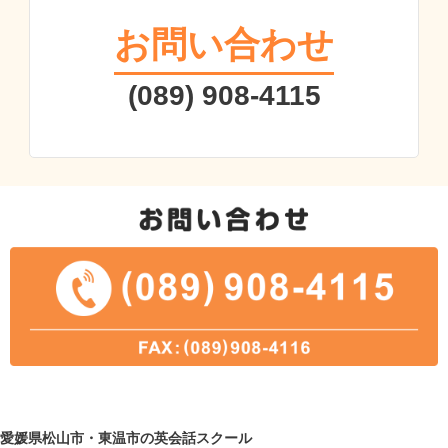
お問い合わせ
(089) 908-4115
愛媛県松山市・東温市の英会話スクール