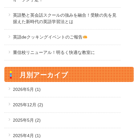
英語塾と英会話スクールの強みを融合！受験の先を見
据えた新時代の英語学習法とは
英語deクッキングイベントのご報告
重信校リニューアル！明るく快適な教室に
月別アーカイブ
2026年5月
(1)
2025年12月
(2)
2025年5月
(2)
2025年4月
(1)