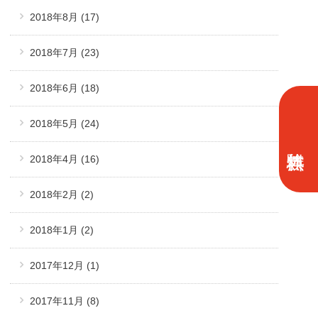
2018年8月
(17)
2018年7月
(23)
2018年6月
(18)
2018年5月
(24)
2018年4月
(16)
2018年2月
(2)
2018年1月
(2)
2017年12月
(1)
2017年11月
(8)