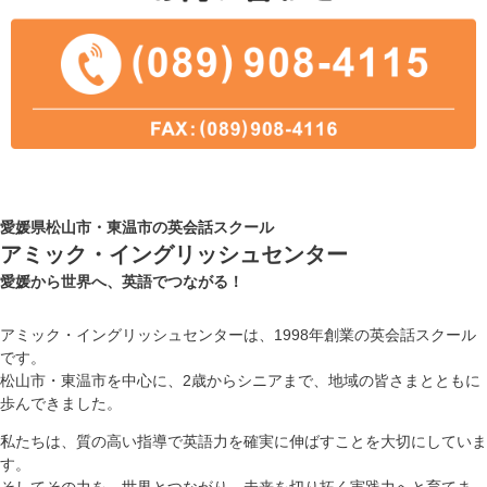
愛媛県松山市・東温市の英会話スクール
アミック・イングリッシュセンター
愛媛から世界へ、英語でつながる！
アミック・イングリッシュセンターは、1998年創業の英会話スクール
です。
松山市・東温市を中心に、2歳からシニアまで、地域の皆さまとともに
歩んできました。
私たちは、質の高い指導で英語力を確実に伸ばすことを大切にしていま
す。
そしてその力を、世界とつながり、未来を切り拓く実践力へと育てま