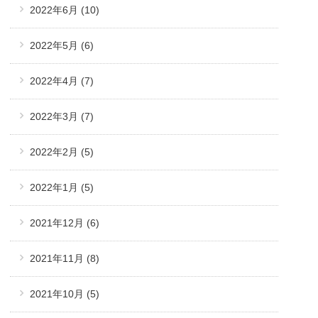
2022年6月
(10)
2022年5月
(6)
2022年4月
(7)
2022年3月
(7)
2022年2月
(5)
2022年1月
(5)
2021年12月
(6)
2021年11月
(8)
2021年10月
(5)