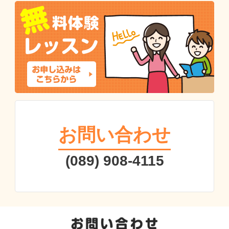
お問い合わせ
(089) 908-4115