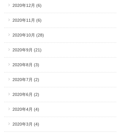
2020年12月
(6)
2020年11月
(6)
2020年10月
(28)
2020年9月
(21)
2020年8月
(3)
2020年7月
(2)
2020年6月
(2)
2020年4月
(4)
2020年3月
(4)