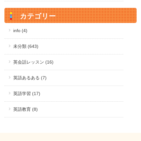
カテゴリー
info (4)
未分類 (643)
英会話レッスン (16)
英語あるある (7)
英語学習 (17)
英語教育 (8)