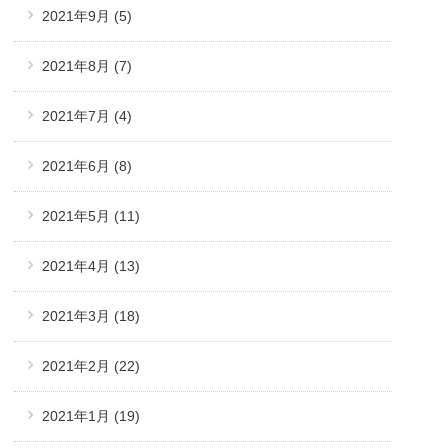
2021年9月
(5)
2021年8月
(7)
2021年7月
(4)
2021年6月
(8)
2021年5月
(11)
2021年4月
(13)
2021年3月
(18)
2021年2月
(22)
2021年1月
(19)