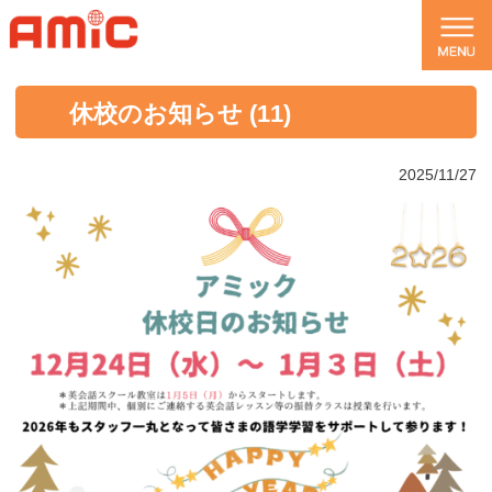
休校のお知らせ (11)
2025/11/27