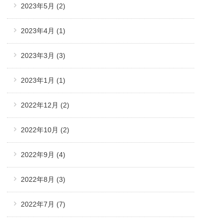
2023年5月
(2)
2023年4月
(1)
2023年3月
(3)
2023年1月
(1)
2022年12月
(2)
2022年10月
(2)
2022年9月
(4)
2022年8月
(3)
2022年7月
(7)