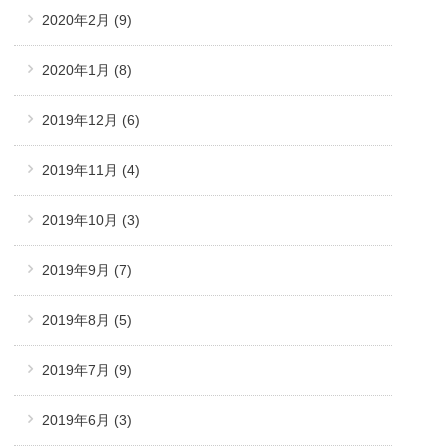
2020年2月
(9)
2020年1月
(8)
2019年12月
(6)
2019年11月
(4)
2019年10月
(3)
2019年9月
(7)
2019年8月
(5)
2019年7月
(9)
2019年6月
(3)