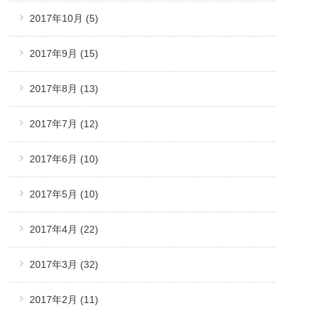
2017年10月
(5)
2017年9月
(15)
2017年8月
(13)
2017年7月
(12)
2017年6月
(10)
2017年5月
(10)
2017年4月
(22)
2017年3月
(32)
2017年2月
(11)