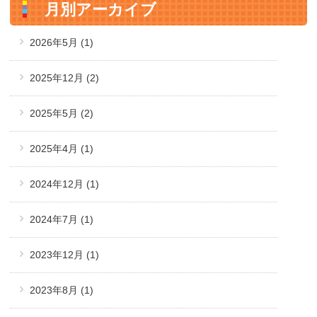
月別アーカイブ
2026年5月
(1)
2025年12月
(2)
2025年5月
(2)
2025年4月
(1)
2024年12月
(1)
2024年7月
(1)
2023年12月
(1)
2023年8月
(1)