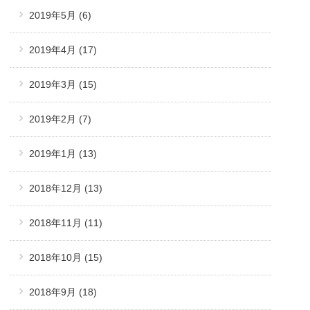
2019年5月
(6)
2019年4月
(17)
2019年3月
(15)
2019年2月
(7)
2019年1月
(13)
2018年12月
(13)
2018年11月
(11)
2018年10月
(15)
2018年9月
(18)