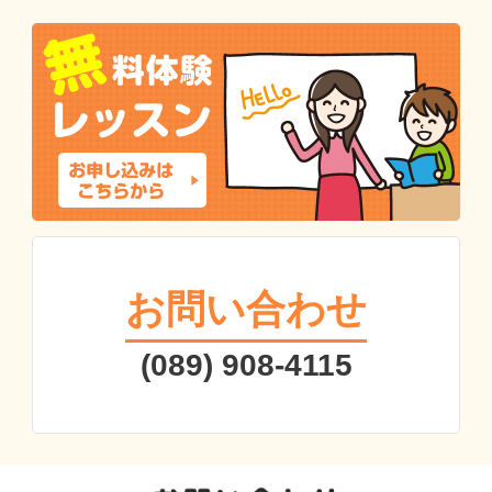
お問い合わせ
(089) 908-4115