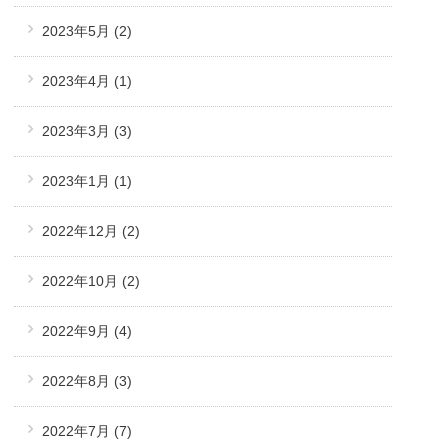
2023年5月
(2)
2023年4月
(1)
2023年3月
(3)
2023年1月
(1)
2022年12月
(2)
2022年10月
(2)
2022年9月
(4)
2022年8月
(3)
2022年7月
(7)