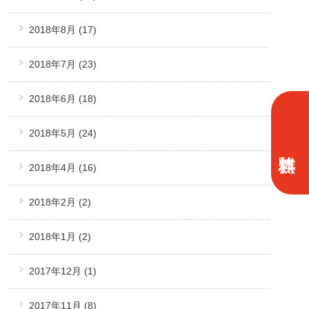
2018年8月
(17)
2018年7月
(23)
2018年6月
(18)
2018年5月
(24)
2018年4月
(16)
2018年2月
(2)
2018年1月
(2)
2017年12月
(1)
2017年11月
(8)