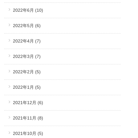
2022年6月
(10)
2022年5月
(6)
2022年4月
(7)
2022年3月
(7)
2022年2月
(5)
2022年1月
(5)
2021年12月
(6)
2021年11月
(8)
2021年10月
(5)