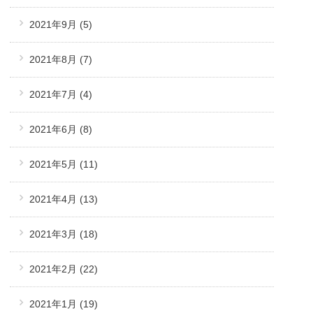
2021年9月
(5)
2021年8月
(7)
2021年7月
(4)
2021年6月
(8)
2021年5月
(11)
2021年4月
(13)
2021年3月
(18)
2021年2月
(22)
2021年1月
(19)