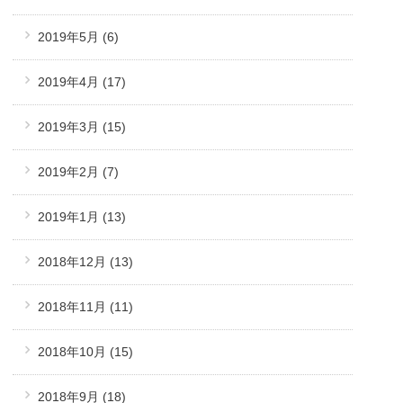
2019年5月
(6)
2019年4月
(17)
2019年3月
(15)
2019年2月
(7)
2019年1月
(13)
2018年12月
(13)
2018年11月
(11)
2018年10月
(15)
2018年9月
(18)