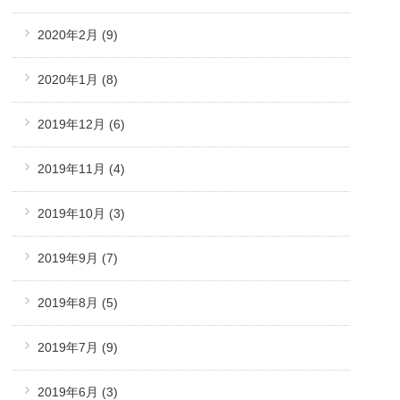
2020年2月
(9)
2020年1月
(8)
2019年12月
(6)
2019年11月
(4)
2019年10月
(3)
2019年9月
(7)
2019年8月
(5)
2019年7月
(9)
2019年6月
(3)