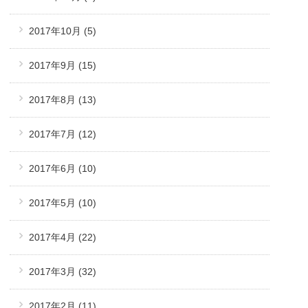
2017年10月
(5)
2017年9月
(15)
2017年8月
(13)
2017年7月
(12)
2017年6月
(10)
2017年5月
(10)
2017年4月
(22)
2017年3月
(32)
2017年2月
(11)