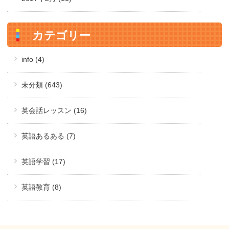
カテゴリー
info (4)
未分類 (643)
英会話レッスン (16)
英語あるある (7)
英語学習 (17)
英語教育 (8)