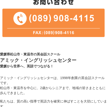
愛媛県松山市・東温市の英会話スクール
アミック・イングリッシュセンター
愛媛から世界へ、英語でつながる！
アミック・イングリッシュセンターは、1998年創業の英会話スクール
です。
松山市・東温市を中心に、2歳からシニアまで、地域の皆さまとともに
歩んできました。
私たちは、質の高い指導で英語力を確実に伸ばすことを大切にしていま
す。