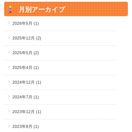
月別アーカイブ
2026年5月
(1)
2025年12月
(2)
2025年5月
(2)
2025年4月
(1)
2024年12月
(1)
2024年7月
(1)
2023年12月
(1)
2023年8月
(1)