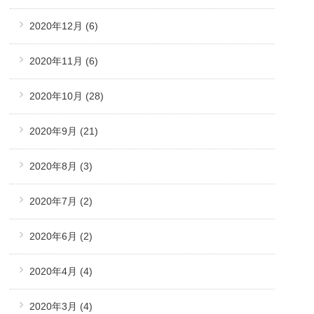
2020年12月
(6)
2020年11月
(6)
2020年10月
(28)
2020年9月
(21)
2020年8月
(3)
2020年7月
(2)
2020年6月
(2)
2020年4月
(4)
2020年3月
(4)