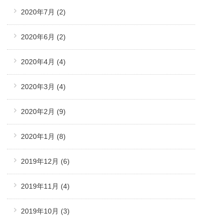
2020年7月
(2)
2020年6月
(2)
2020年4月
(4)
2020年3月
(4)
2020年2月
(9)
2020年1月
(8)
2019年12月
(6)
2019年11月
(4)
2019年10月
(3)