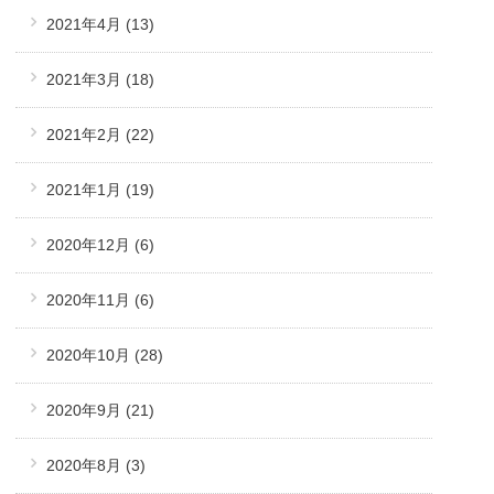
2021年4月
(13)
2021年3月
(18)
2021年2月
(22)
2021年1月
(19)
2020年12月
(6)
2020年11月
(6)
2020年10月
(28)
2020年9月
(21)
2020年8月
(3)