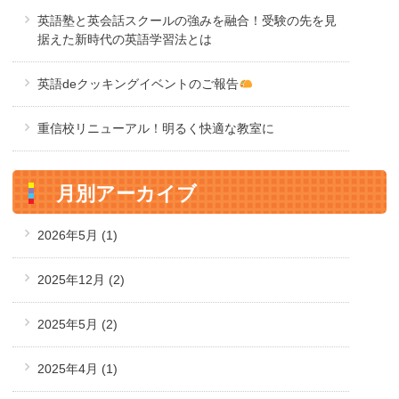
英語塾と英会話スクールの強みを融合！受験の先を見
据えた新時代の英語学習法とは
英語deクッキングイベントのご報告
重信校リニューアル！明るく快適な教室に
月別アーカイブ
2026年5月
(1)
2025年12月
(2)
2025年5月
(2)
2025年4月
(1)