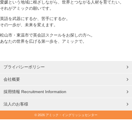
愛媛という地域に根ざしながら、世界とつながる人材を育てたい。
それがアミックの願いです。
英語を武器にするか、苦手にするか。
その一歩が、未来を変えます。
松山市・東温市で英会話スクールをお探しの方へ。
あなたの世界を広げる第一歩を、アミックで。
プライバシーポリシー
会社概要
採用情報 Recruitment Information
法人のお客様
© 2026 アミック・イングリッシュセンター