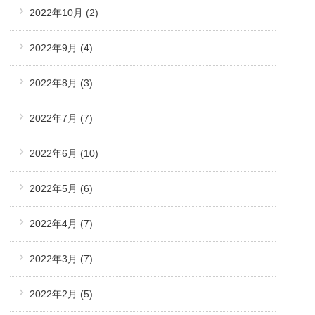
2022年10月
(2)
2022年9月
(4)
2022年8月
(3)
2022年7月
(7)
2022年6月
(10)
2022年5月
(6)
2022年4月
(7)
2022年3月
(7)
2022年2月
(5)