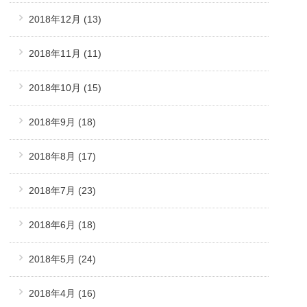
2018年12月
(13)
2018年11月
(11)
2018年10月
(15)
2018年9月
(18)
2018年8月
(17)
2018年7月
(23)
2018年6月
(18)
2018年5月
(24)
2018年4月
(16)