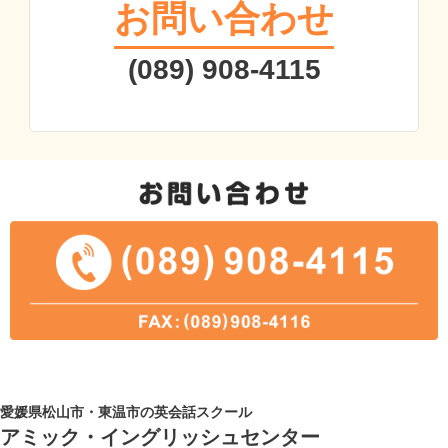
お問い合わせ
(089) 908-4115
愛媛県松山市・東温市の英会話スクール
アミック・イングリッシュセンター