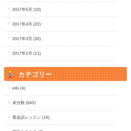
2017年5月
(10)
2017年4月
(22)
2017年3月
(32)
2017年2月
(11)
カテゴリー
info (4)
未分類 (643)
英会話レッスン (16)