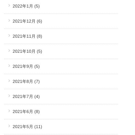
2022年1月
(5)
2021年12月
(6)
2021年11月
(8)
2021年10月
(5)
2021年9月
(5)
2021年8月
(7)
2021年7月
(4)
2021年6月
(8)
2021年5月
(11)