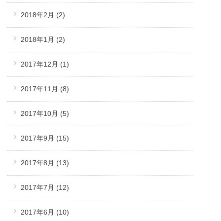
2018年2月
(2)
2018年1月
(2)
2017年12月
(1)
2017年11月
(8)
2017年10月
(5)
2017年9月
(15)
2017年8月
(13)
2017年7月
(12)
2017年6月
(10)