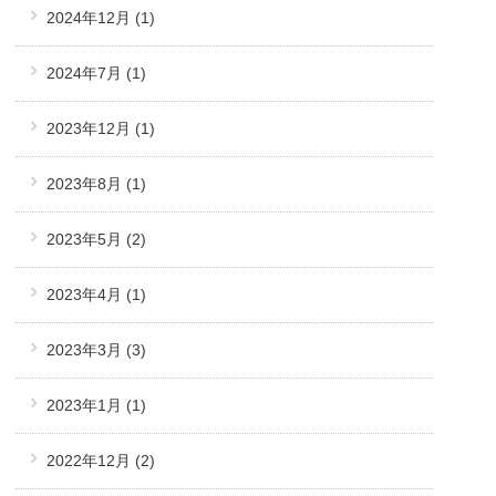
2024年12月
(1)
2024年7月
(1)
2023年12月
(1)
2023年8月
(1)
2023年5月
(2)
2023年4月
(1)
2023年3月
(3)
2023年1月
(1)
2022年12月
(2)