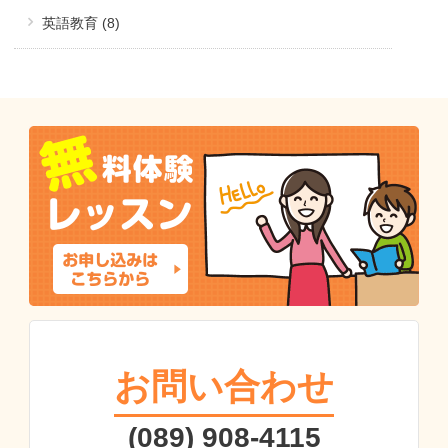
英語教育 (8)
お問い合わせ
(089) 908-4115