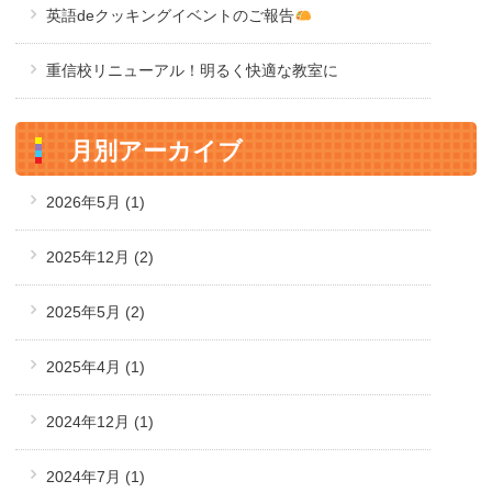
英語deクッキングイベントのご報告
重信校リニューアル！明るく快適な教室に
月別アーカイブ
2026年5月
(1)
2025年12月
(2)
2025年5月
(2)
2025年4月
(1)
2024年12月
(1)
2024年7月
(1)