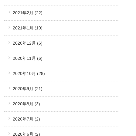
2021年2月
(22)
2021年1月
(19)
2020年12月
(6)
2020年11月
(6)
2020年10月
(28)
2020年9月
(21)
2020年8月
(3)
2020年7月
(2)
2020年6月
(2)