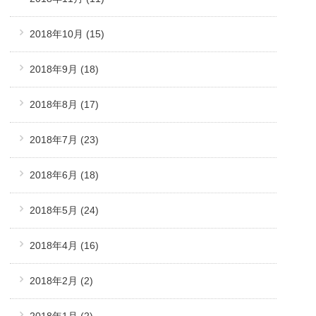
2018年10月
(15)
2018年9月
(18)
2018年8月
(17)
2018年7月
(23)
2018年6月
(18)
2018年5月
(24)
2018年4月
(16)
2018年2月
(2)
2018年1月
(2)