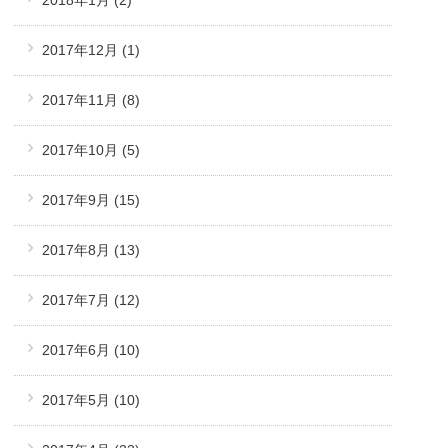
2017年12月
(1)
2017年11月
(8)
2017年10月
(5)
2017年9月
(15)
2017年8月
(13)
2017年7月
(12)
2017年6月
(10)
2017年5月
(10)