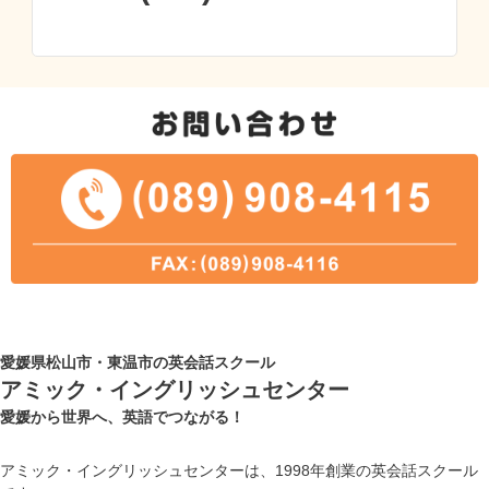
愛媛県松山市・東温市の英会話スクール
アミック・イングリッシュセンター
愛媛から世界へ、英語でつながる！
アミック・イングリッシュセンターは、1998年創業の英会話スクール