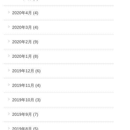
2020年4月
(4)
2020年3月
(4)
2020年2月
(9)
2020年1月
(8)
2019年12月
(6)
2019年11月
(4)
2019年10月
(3)
2019年9月
(7)
2019年8月
(5)