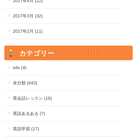
2017年4月
(22)
2017年3月
(32)
2017年2月
(11)
カテゴリー
info (4)
未分類 (643)
英会話レッスン (16)
英語あるある (7)
英語学習 (17)