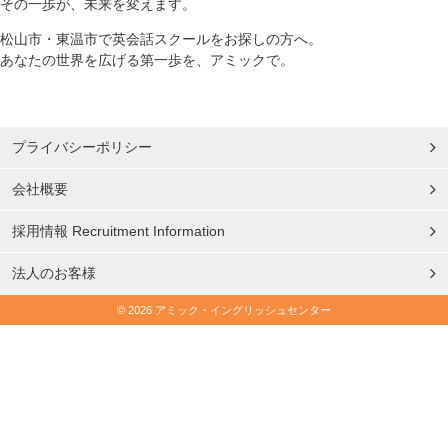
その一歩が、未来を変えます。
松山市・東温市で英会話スクールをお探しの方へ。
あなたの世界を広げる第一歩を、アミックで。
プライバシーポリシー
会社概要
採用情報 Recruitment Information
法人のお客様
© 2026 アミック・イングリッシュセンター