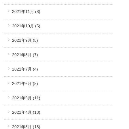
2021年11月
(8)
2021年10月
(5)
2021年9月
(5)
2021年8月
(7)
2021年7月
(4)
2021年6月
(8)
2021年5月
(11)
2021年4月
(13)
2021年3月
(18)