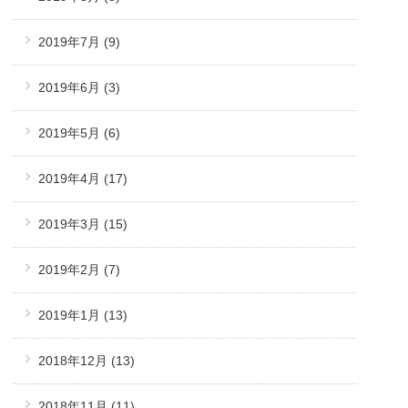
2019年7月
(9)
2019年6月
(3)
2019年5月
(6)
2019年4月
(17)
2019年3月
(15)
2019年2月
(7)
2019年1月
(13)
2018年12月
(13)
2018年11月
(11)