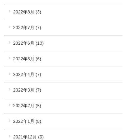
2022年8月
(3)
2022年7月
(7)
2022年6月
(10)
2022年5月
(6)
2022年4月
(7)
2022年3月
(7)
2022年2月
(5)
2022年1月
(5)
2021年12月
(6)