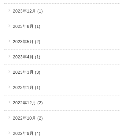
2023年12月
(1)
2023年8月
(1)
2023年5月
(2)
2023年4月
(1)
2023年3月
(3)
2023年1月
(1)
2022年12月
(2)
2022年10月
(2)
2022年9月
(4)