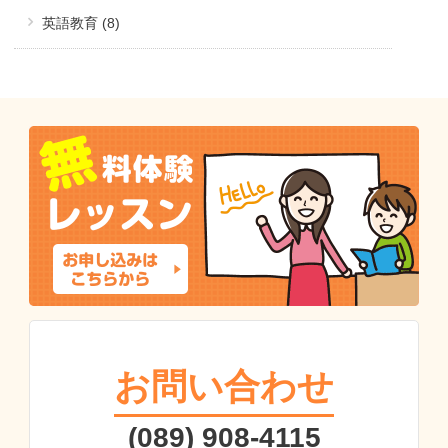
英語教育 (8)
お問い合わせ
(089) 908-4115