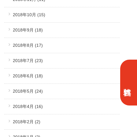
2018年10月
(15)
2018年9月
(18)
2018年8月
(17)
2018年7月
(23)
2018年6月
(18)
2018年5月
(24)
2018年4月
(16)
2018年2月
(2)
2018年1月
(2)