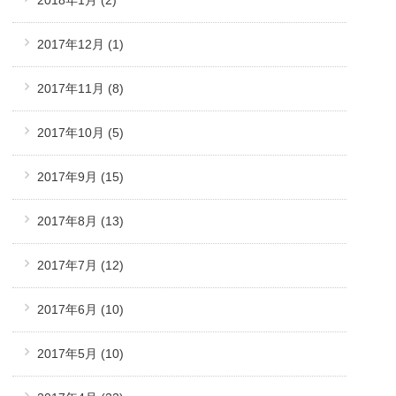
2017年12月
(1)
2017年11月
(8)
2017年10月
(5)
2017年9月
(15)
2017年8月
(13)
2017年7月
(12)
2017年6月
(10)
2017年5月
(10)