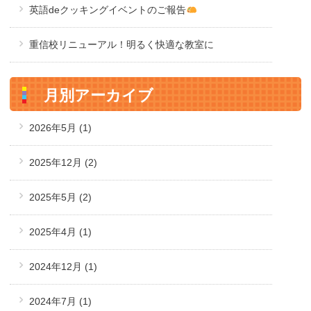
英語deクッキングイベントのご報告
重信校リニューアル！明るく快適な教室に
月別アーカイブ
2026年5月
(1)
2025年12月
(2)
2025年5月
(2)
2025年4月
(1)
2024年12月
(1)
2024年7月
(1)