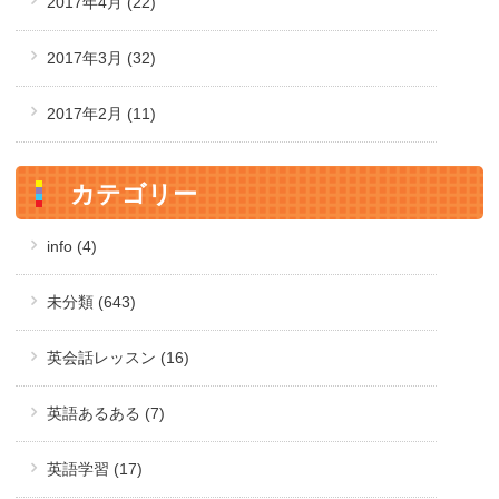
2017年4月
(22)
2017年3月
(32)
2017年2月
(11)
カテゴリー
info (4)
未分類 (643)
英会話レッスン (16)
英語あるある (7)
英語学習 (17)