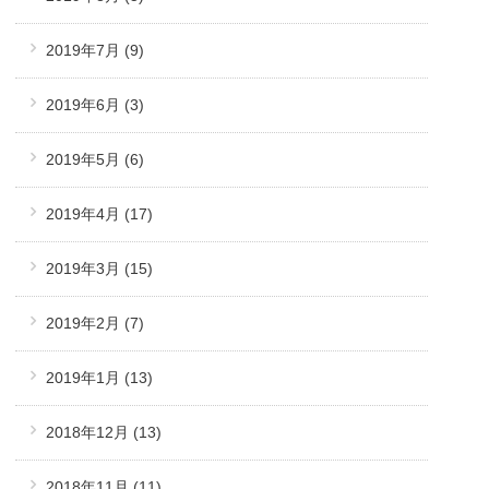
2019年7月
(9)
2019年6月
(3)
2019年5月
(6)
2019年4月
(17)
2019年3月
(15)
2019年2月
(7)
2019年1月
(13)
2018年12月
(13)
2018年11月
(11)