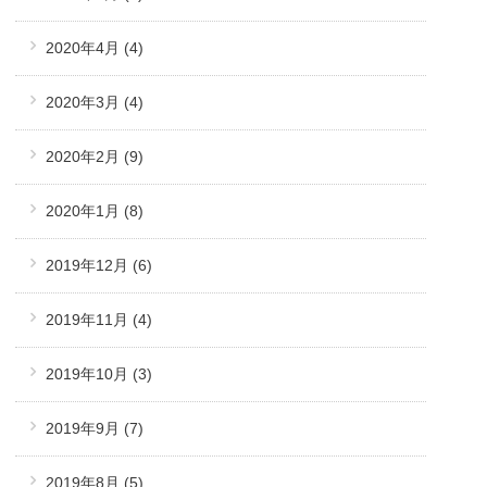
2020年4月
(4)
2020年3月
(4)
2020年2月
(9)
2020年1月
(8)
2019年12月
(6)
2019年11月
(4)
2019年10月
(3)
2019年9月
(7)
2019年8月
(5)