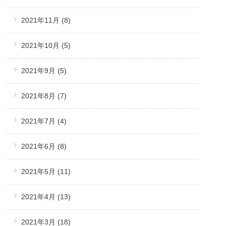
2021年11月
(8)
2021年10月
(5)
2021年9月
(5)
2021年8月
(7)
2021年7月
(4)
2021年6月
(8)
2021年5月
(11)
2021年4月
(13)
2021年3月
(18)