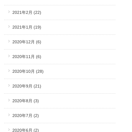
2021年2月
(22)
2021年1月
(19)
2020年12月
(6)
2020年11月
(6)
2020年10月
(28)
2020年9月
(21)
2020年8月
(3)
2020年7月
(2)
2020年6月
(2)