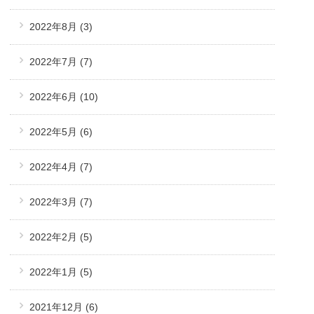
2022年8月
(3)
2022年7月
(7)
2022年6月
(10)
2022年5月
(6)
2022年4月
(7)
2022年3月
(7)
2022年2月
(5)
2022年1月
(5)
2021年12月
(6)