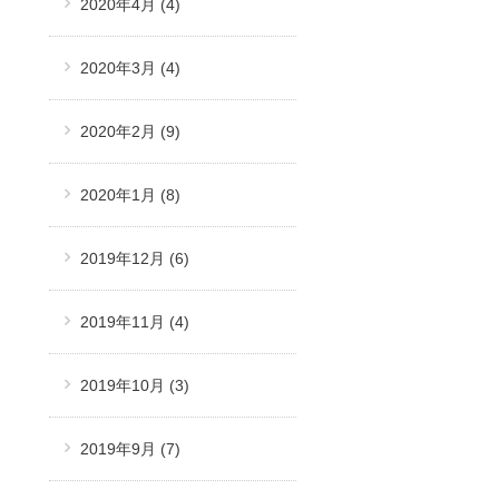
2020年4月
(4)
2020年3月
(4)
2020年2月
(9)
2020年1月
(8)
2019年12月
(6)
2019年11月
(4)
2019年10月
(3)
2019年9月
(7)