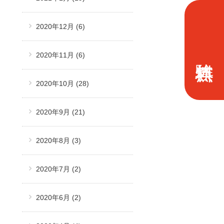
2020年12月
(6)
2020年11月
(6)
2020年10月
(28)
2020年9月
(21)
2020年8月
(3)
2020年7月
(2)
2020年6月
(2)