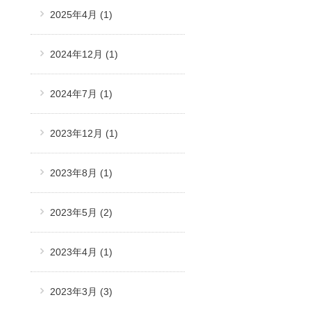
2025年4月
(1)
2024年12月
(1)
2024年7月
(1)
2023年12月
(1)
2023年8月
(1)
2023年5月
(2)
2023年4月
(1)
2023年3月
(3)