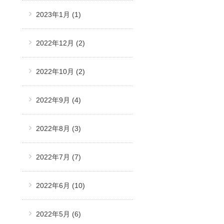
2023年1月
(1)
2022年12月
(2)
2022年10月
(2)
2022年9月
(4)
2022年8月
(3)
2022年7月
(7)
2022年6月
(10)
2022年5月
(6)