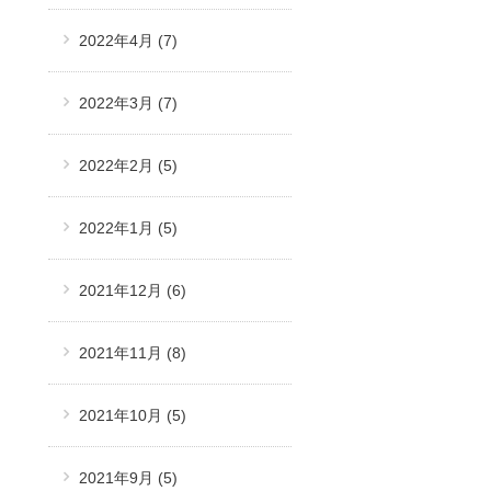
2022年4月
(7)
2022年3月
(7)
2022年2月
(5)
2022年1月
(5)
2021年12月
(6)
2021年11月
(8)
2021年10月
(5)
2021年9月
(5)