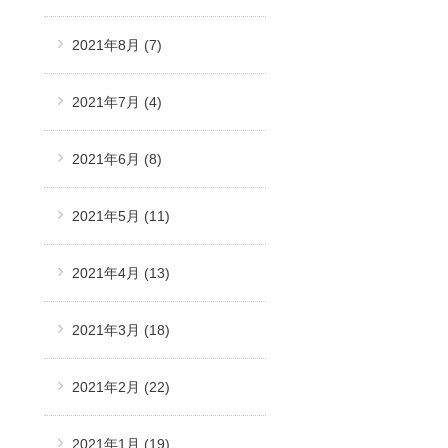
2021年8月
(7)
2021年7月
(4)
2021年6月
(8)
2021年5月
(11)
2021年4月
(13)
2021年3月
(18)
2021年2月
(22)
2021年1月
(19)