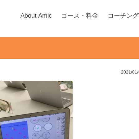
About Amic
コース・料金
コーチング
2021/01/