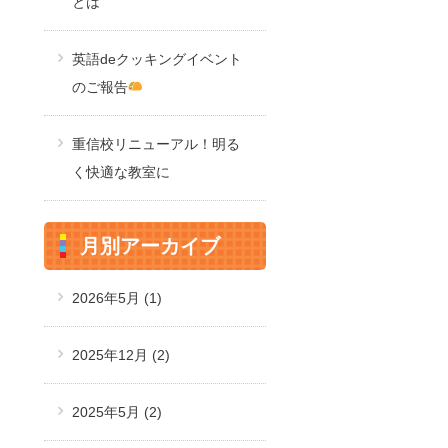
とは
英語deクッキングイベント
のご報告
重信校リニューアル！明る
く快適な教室に
月別アーカイブ
2026年5月
(1)
2025年12月
(2)
2025年5月
(2)