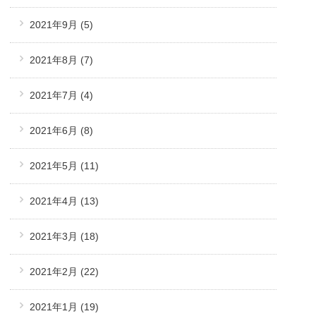
2021年9月
(5)
2021年8月
(7)
2021年7月
(4)
2021年6月
(8)
2021年5月
(11)
2021年4月
(13)
2021年3月
(18)
2021年2月
(22)
2021年1月
(19)