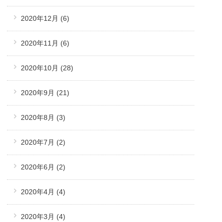
2020年12月
(6)
2020年11月
(6)
2020年10月
(28)
2020年9月
(21)
2020年8月
(3)
2020年7月
(2)
2020年6月
(2)
2020年4月
(4)
2020年3月
(4)