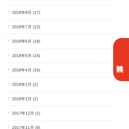
2018年8月
(17)
2018年7月
(23)
2018年6月
(18)
2018年5月
(24)
2018年4月
(16)
2018年2月
(2)
2018年1月
(2)
2017年12月
(1)
2017年11月
(8)