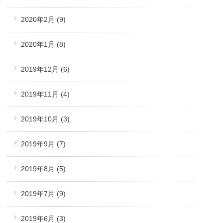
2020年2月
(9)
2020年1月
(8)
2019年12月
(6)
2019年11月
(4)
2019年10月
(3)
2019年9月
(7)
2019年8月
(5)
2019年7月
(9)
2019年6月
(3)