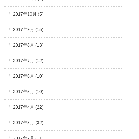
2017年10月
(5)
2017年9月
(15)
2017年8月
(13)
2017年7月
(12)
2017年6月
(10)
2017年5月
(10)
2017年4月
(22)
2017年3月
(32)
2017年2月
(11)