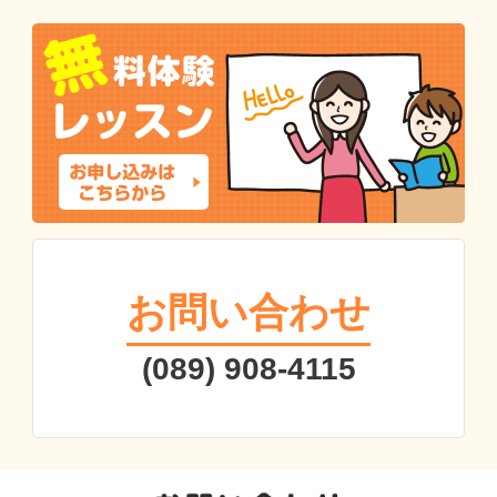
お問い合わせ
(089) 908-4115