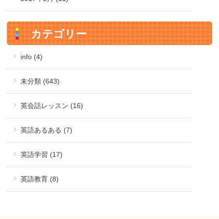
カテゴリー
info (4)
未分類 (643)
英会話レッスン (16)
英語あるある (7)
英語学習 (17)
英語教育 (8)