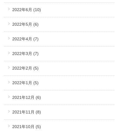
2022年6月
(10)
2022年5月
(6)
2022年4月
(7)
2022年3月
(7)
2022年2月
(5)
2022年1月
(5)
2021年12月
(6)
2021年11月
(8)
2021年10月
(5)