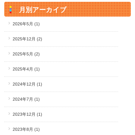
月別アーカイブ
2026年5月
(1)
2025年12月
(2)
2025年5月
(2)
2025年4月
(1)
2024年12月
(1)
2024年7月
(1)
2023年12月
(1)
2023年8月
(1)