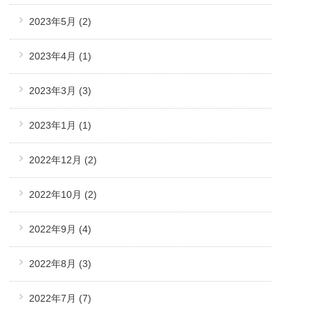
2023年5月
(2)
2023年4月
(1)
2023年3月
(3)
2023年1月
(1)
2022年12月
(2)
2022年10月
(2)
2022年9月
(4)
2022年8月
(3)
2022年7月
(7)