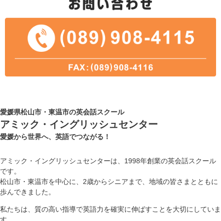
愛媛県松山市・東温市の英会話スクール
アミック・イングリッシュセンター
愛媛から世界へ、英語でつながる！
アミック・イングリッシュセンターは、1998年創業の英会話スクール
です。
松山市・東温市を中心に、2歳からシニアまで、地域の皆さまとともに
歩んできました。
私たちは、質の高い指導で英語力を確実に伸ばすことを大切にしていま
す。