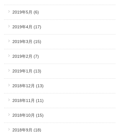
2019年5月
(6)
2019年4月
(17)
2019年3月
(15)
2019年2月
(7)
2019年1月
(13)
2018年12月
(13)
2018年11月
(11)
2018年10月
(15)
2018年9月
(18)