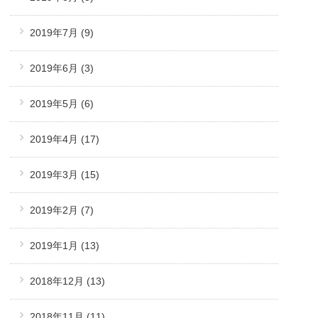
2019年7月
(9)
2019年6月
(3)
2019年5月
(6)
2019年4月
(17)
2019年3月
(15)
2019年2月
(7)
2019年1月
(13)
2018年12月
(13)
2018年11月
(11)