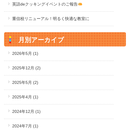
英語deクッキングイベントのご報告
重信校リニューアル！明るく快適な教室に
月別アーカイブ
2026年5月
(1)
2025年12月
(2)
2025年5月
(2)
2025年4月
(1)
2024年12月
(1)
2024年7月
(1)