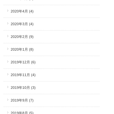
2020年4月
(4)
2020年3月
(4)
2020年2月
(9)
2020年1月
(8)
2019年12月
(6)
2019年11月
(4)
2019年10月
(3)
2019年9月
(7)
2019年8月
(5)