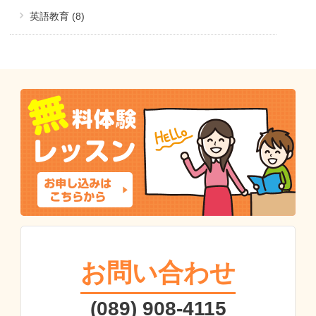
英語教育 (8)
お問い合わせ
(089) 908-4115