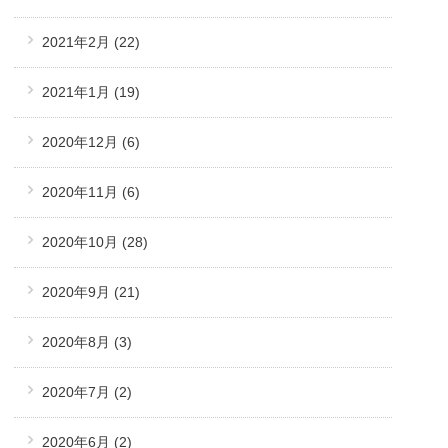
2021年2月
(22)
2021年1月
(19)
2020年12月
(6)
2020年11月
(6)
2020年10月
(28)
2020年9月
(21)
2020年8月
(3)
2020年7月
(2)
2020年6月
(2)