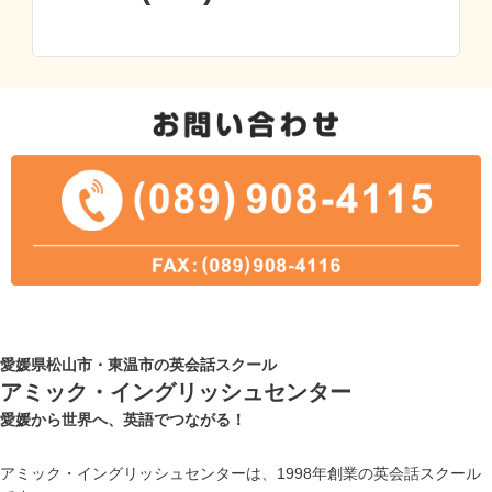
愛媛県松山市・東温市の英会話スクール
アミック・イングリッシュセンター
愛媛から世界へ、英語でつながる！
アミック・イングリッシュセンターは、1998年創業の英会話スクール