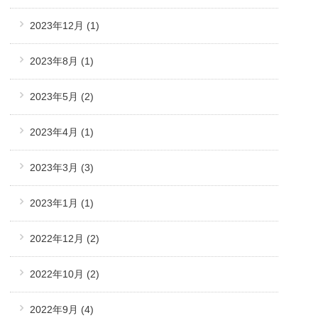
2023年12月
(1)
2023年8月
(1)
2023年5月
(2)
2023年4月
(1)
2023年3月
(3)
2023年1月
(1)
2022年12月
(2)
2022年10月
(2)
2022年9月
(4)