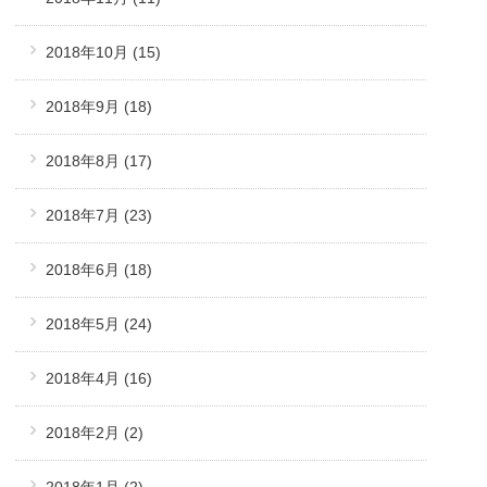
2018年10月
(15)
2018年9月
(18)
2018年8月
(17)
2018年7月
(23)
2018年6月
(18)
2018年5月
(24)
2018年4月
(16)
2018年2月
(2)
2018年1月
(2)