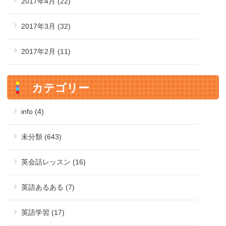
2017年4月
(22)
2017年3月
(32)
2017年2月
(11)
カテゴリー
info (4)
未分類 (643)
英会話レッスン (16)
英語あるある (7)
英語学習 (17)