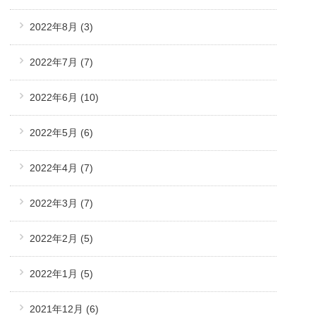
2022年8月
(3)
2022年7月
(7)
2022年6月
(10)
2022年5月
(6)
2022年4月
(7)
2022年3月
(7)
2022年2月
(5)
2022年1月
(5)
2021年12月
(6)