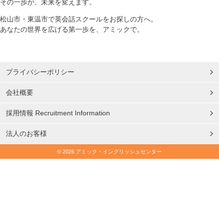
その一歩が、未来を変えます。
松山市・東温市で英会話スクールをお探しの方へ。
あなたの世界を広げる第一歩を、アミックで。
プライバシーポリシー
会社概要
採用情報 Recruitment Information
法人のお客様
© 2026 アミック・イングリッシュセンター