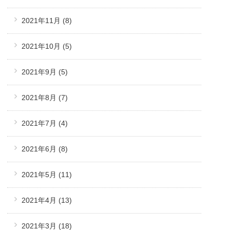
2021年11月
(8)
2021年10月
(5)
2021年9月
(5)
2021年8月
(7)
2021年7月
(4)
2021年6月
(8)
2021年5月
(11)
2021年4月
(13)
2021年3月
(18)