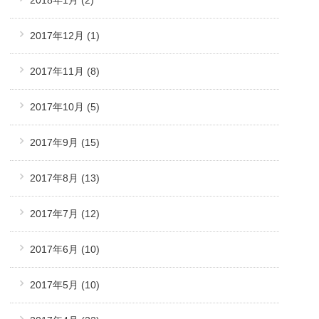
2017年12月
(1)
2017年11月
(8)
2017年10月
(5)
2017年9月
(15)
2017年8月
(13)
2017年7月
(12)
2017年6月
(10)
2017年5月
(10)