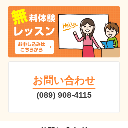
お問い合わせ
(089) 908-4115