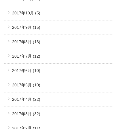
2017年10月
(5)
2017年9月
(15)
2017年8月
(13)
2017年7月
(12)
2017年6月
(10)
2017年5月
(10)
2017年4月
(22)
2017年3月
(32)
2017年2月
(11)