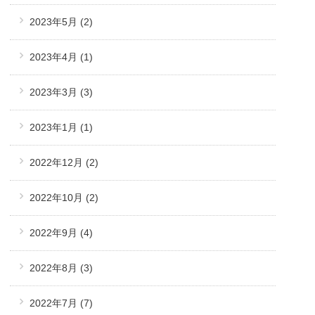
2023年5月
(2)
2023年4月
(1)
2023年3月
(3)
2023年1月
(1)
2022年12月
(2)
2022年10月
(2)
2022年9月
(4)
2022年8月
(3)
2022年7月
(7)