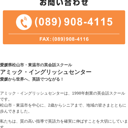
愛媛県松山市・東温市の英会話スクール
アミック・イングリッシュセンター
愛媛から世界へ、英語でつながる！
アミック・イングリッシュセンターは、1998年創業の英会話スクール
です。
松山市・東温市を中心に、2歳からシニアまで、地域の皆さまとともに
歩んできました。
私たちは、質の高い指導で英語力を確実に伸ばすことを大切にしていま
す。