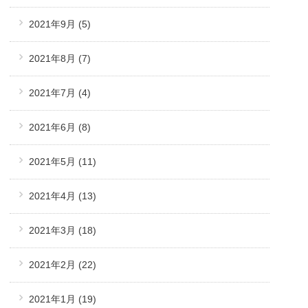
2021年9月
(5)
2021年8月
(7)
2021年7月
(4)
2021年6月
(8)
2021年5月
(11)
2021年4月
(13)
2021年3月
(18)
2021年2月
(22)
2021年1月
(19)