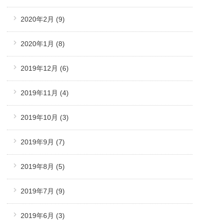
2020年2月
(9)
2020年1月
(8)
2019年12月
(6)
2019年11月
(4)
2019年10月
(3)
2019年9月
(7)
2019年8月
(5)
2019年7月
(9)
2019年6月
(3)