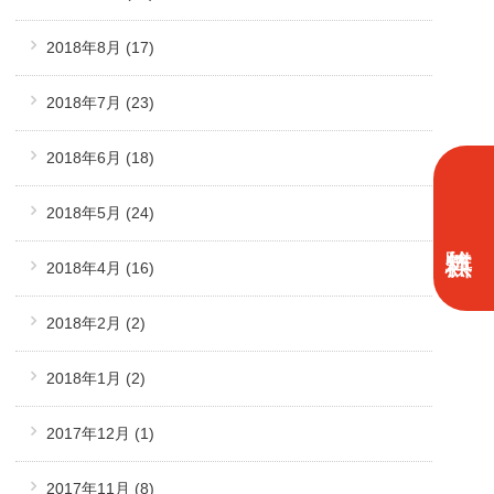
2018年8月
(17)
2018年7月
(23)
2018年6月
(18)
2018年5月
(24)
2018年4月
(16)
2018年2月
(2)
2018年1月
(2)
2017年12月
(1)
2017年11月
(8)