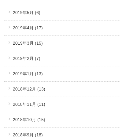
2019年5月
(6)
2019年4月
(17)
2019年3月
(15)
2019年2月
(7)
2019年1月
(13)
2018年12月
(13)
2018年11月
(11)
2018年10月
(15)
2018年9月
(18)