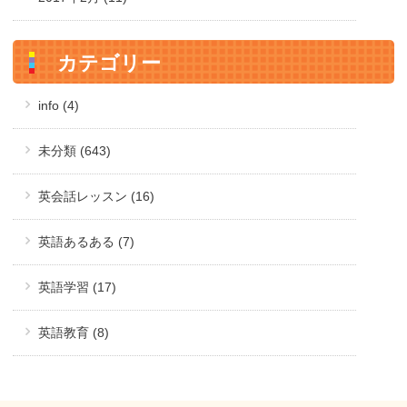
カテゴリー
info (4)
未分類 (643)
英会話レッスン (16)
英語あるある (7)
英語学習 (17)
英語教育 (8)