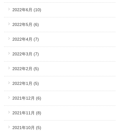
2022年6月
(10)
2022年5月
(6)
2022年4月
(7)
2022年3月
(7)
2022年2月
(5)
2022年1月
(5)
2021年12月
(6)
2021年11月
(8)
2021年10月
(5)