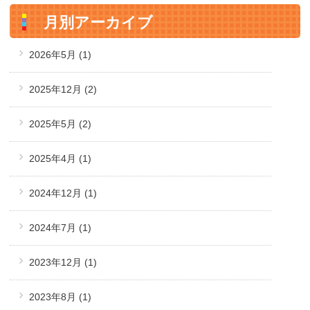
月別アーカイブ
2026年5月
(1)
2025年12月
(2)
2025年5月
(2)
2025年4月
(1)
2024年12月
(1)
2024年7月
(1)
2023年12月
(1)
2023年8月
(1)