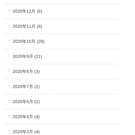
2020年12月
(6)
2020年11月
(6)
2020年10月
(28)
2020年9月
(21)
2020年8月
(3)
2020年7月
(2)
2020年6月
(2)
2020年4月
(4)
2020年3月
(4)