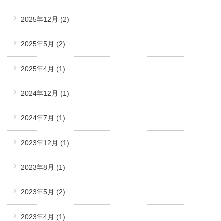
2025年12月
(2)
2025年5月
(2)
2025年4月
(1)
2024年12月
(1)
2024年7月
(1)
2023年12月
(1)
2023年8月
(1)
2023年5月
(2)
2023年4月
(1)