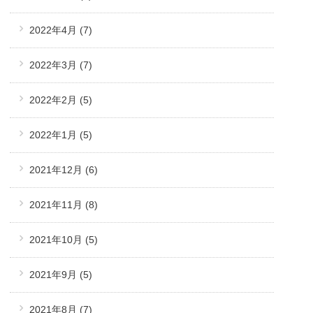
2022年4月
(7)
2022年3月
(7)
2022年2月
(5)
2022年1月
(5)
2021年12月
(6)
2021年11月
(8)
2021年10月
(5)
2021年9月
(5)
2021年8月
(7)