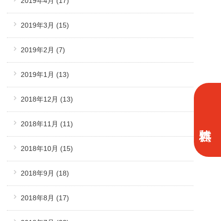
2019年4月
(17)
2019年3月
(15)
2019年2月
(7)
2019年1月
(13)
2018年12月
(13)
2018年11月
(11)
2018年10月
(15)
2018年9月
(18)
2018年8月
(17)