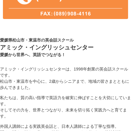
愛媛県松山市・東温市の英会話スクール
アミック・イングリッシュセンター
愛媛から世界へ、英語でつながる！
アミック・イングリッシュセンターは、1998年創業の英会話スクール
です。
松山市・東温市を中心に、2歳からシニアまで、地域の皆さまとともに
歩んできました。
私たちは、質の高い指導で英語力を確実に伸ばすことを大切にしていま
す。
そしてその力を、世界とつながり、未来を切り拓く実践力へと育てま
す。
外国人講師による実践英会話と、日本人講師による丁寧な指導。