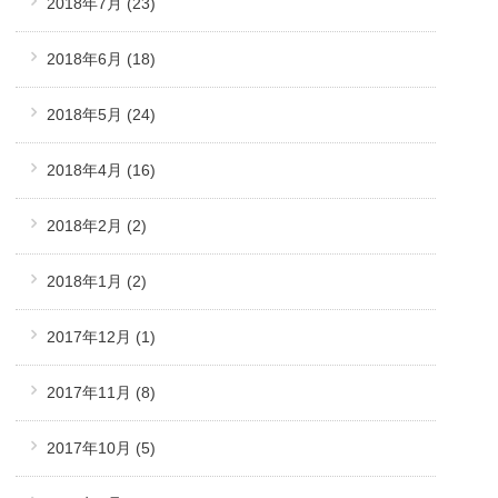
2018年7月
(23)
2018年6月
(18)
2018年5月
(24)
2018年4月
(16)
2018年2月
(2)
2018年1月
(2)
2017年12月
(1)
2017年11月
(8)
2017年10月
(5)