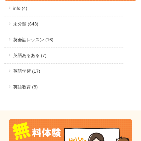
info (4)
未分類 (643)
英会話レッスン (16)
英語あるある (7)
英語学習 (17)
英語教育 (8)