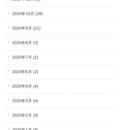
2020年10月
(28)
2020年9月
(21)
2020年8月
(3)
2020年7月
(2)
2020年6月
(2)
2020年4月
(4)
2020年3月
(4)
2020年2月
(9)
2020年1月
(8)