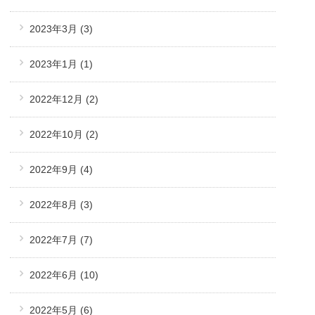
2023年3月
(3)
2023年1月
(1)
2022年12月
(2)
2022年10月
(2)
2022年9月
(4)
2022年8月
(3)
2022年7月
(7)
2022年6月
(10)
2022年5月
(6)