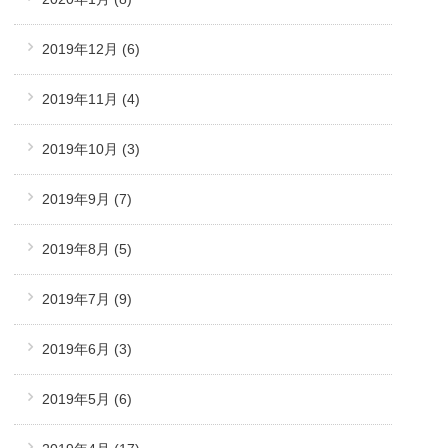
2019年12月
(6)
2019年11月
(4)
2019年10月
(3)
2019年9月
(7)
2019年8月
(5)
2019年7月
(9)
2019年6月
(3)
2019年5月
(6)