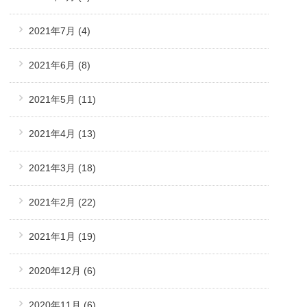
2021年7月
(4)
2021年6月
(8)
2021年5月
(11)
2021年4月
(13)
2021年3月
(18)
2021年2月
(22)
2021年1月
(19)
2020年12月
(6)
2020年11月
(6)