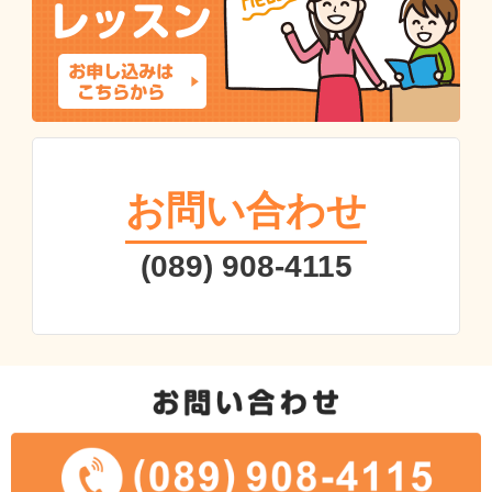
お問い合わせ
(089) 908-4115