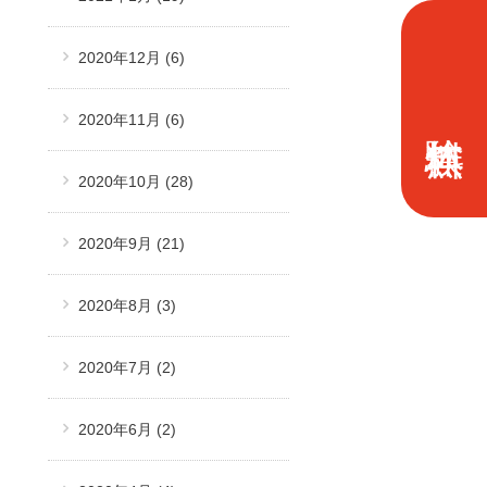
2020年12月
(6)
2020年11月
(6)
2020年10月
(28)
2020年9月
(21)
2020年8月
(3)
2020年7月
(2)
2020年6月
(2)