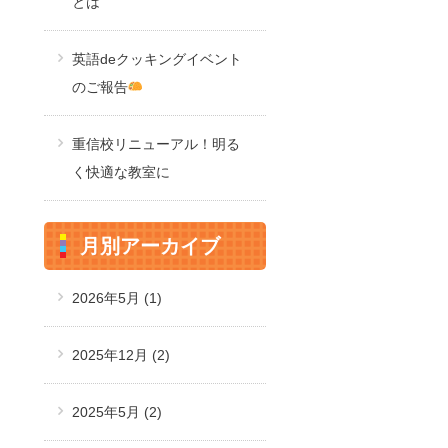
とは
英語deクッキングイベント
のご報告
重信校リニューアル！明る
く快適な教室に
月別アーカイブ
2026年5月
(1)
2025年12月
(2)
2025年5月
(2)