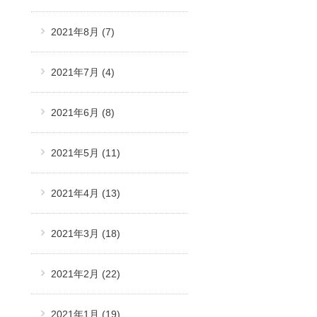
2021年8月
(7)
2021年7月
(4)
2021年6月
(8)
2021年5月
(11)
2021年4月
(13)
2021年3月
(18)
2021年2月
(22)
2021年1月
(19)