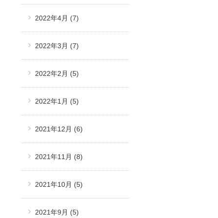
2022年4月
(7)
2022年3月
(7)
2022年2月
(5)
2022年1月
(5)
2021年12月
(6)
2021年11月
(8)
2021年10月
(5)
2021年9月
(5)