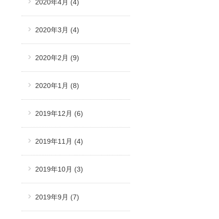
2020年4月
(4)
2020年3月
(4)
2020年2月
(9)
2020年1月
(8)
2019年12月
(6)
2019年11月
(4)
2019年10月
(3)
2019年9月
(7)