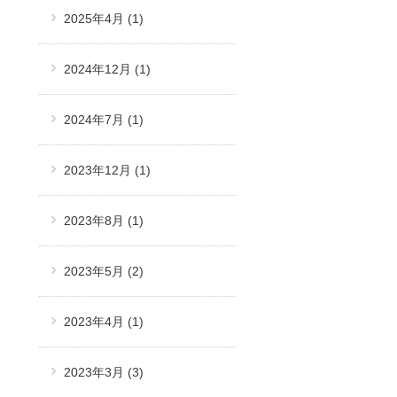
2025年4月
(1)
2024年12月
(1)
2024年7月
(1)
2023年12月
(1)
2023年8月
(1)
2023年5月
(2)
2023年4月
(1)
2023年3月
(3)