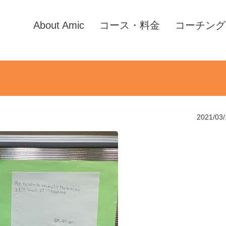
About Amic
コース・料金
コーチング
2021/03/