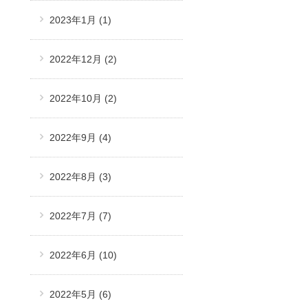
2023年1月
(1)
2022年12月
(2)
2022年10月
(2)
2022年9月
(4)
2022年8月
(3)
2022年7月
(7)
2022年6月
(10)
2022年5月
(6)