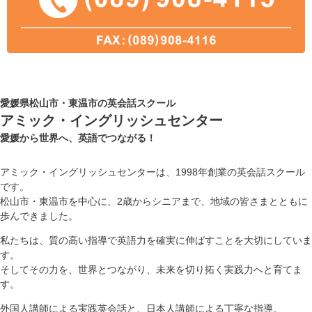
愛媛県松山市・東温市の英会話スクール
アミック・イングリッシュセンター
愛媛から世界へ、英語でつながる！
アミック・イングリッシュセンターは、1998年創業の英会話スクール
です。
松山市・東温市を中心に、2歳からシニアまで、地域の皆さまとともに
歩んできました。
私たちは、質の高い指導で英語力を確実に伸ばすことを大切にしていま
す。
そしてその力を、世界とつながり、未来を切り拓く実践力へと育てま
す。
外国人講師による実践英会話と、日本人講師による丁寧な指導。