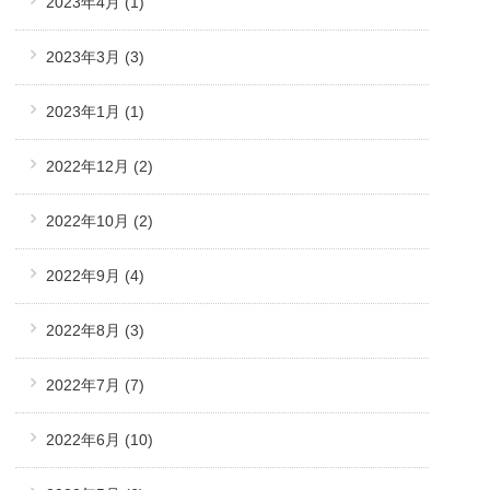
2023年4月
(1)
2023年3月
(3)
2023年1月
(1)
2022年12月
(2)
2022年10月
(2)
2022年9月
(4)
2022年8月
(3)
2022年7月
(7)
2022年6月
(10)