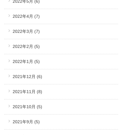
2022年5月
(6)
2022年4月
(7)
2022年3月
(7)
2022年2月
(5)
2022年1月
(5)
2021年12月
(6)
2021年11月
(8)
2021年10月
(5)
2021年9月
(5)