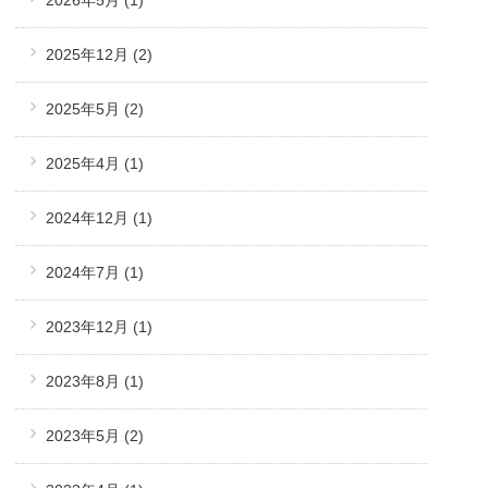
2025年12月
(2)
2025年5月
(2)
2025年4月
(1)
2024年12月
(1)
2024年7月
(1)
2023年12月
(1)
2023年8月
(1)
2023年5月
(2)