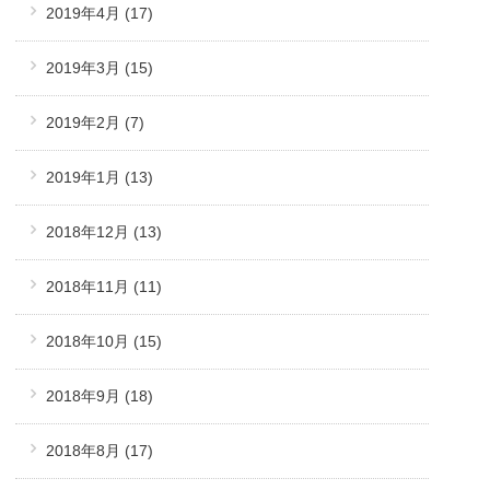
2019年4月
(17)
2019年3月
(15)
2019年2月
(7)
2019年1月
(13)
2018年12月
(13)
2018年11月
(11)
2018年10月
(15)
2018年9月
(18)
2018年8月
(17)