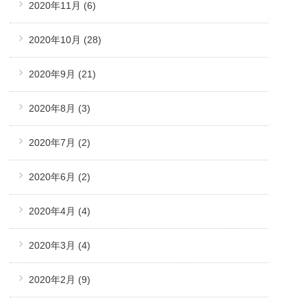
2020年11月
(6)
2020年10月
(28)
2020年9月
(21)
2020年8月
(3)
2020年7月
(2)
2020年6月
(2)
2020年4月
(4)
2020年3月
(4)
2020年2月
(9)