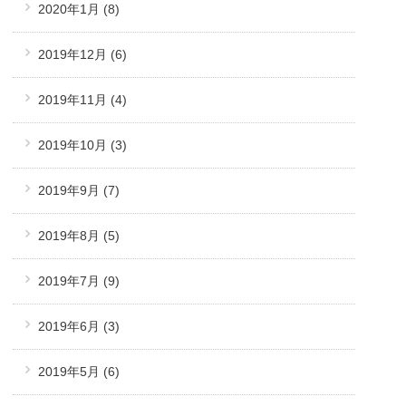
2020年1月
(8)
2019年12月
(6)
2019年11月
(4)
2019年10月
(3)
2019年9月
(7)
2019年8月
(5)
2019年7月
(9)
2019年6月
(3)
2019年5月
(6)