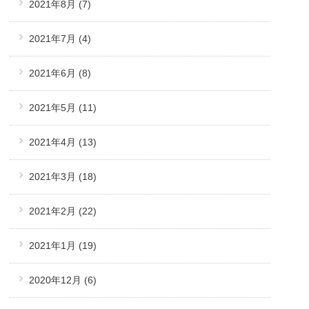
2021年8月
(7)
2021年7月
(4)
2021年6月
(8)
2021年5月
(11)
2021年4月
(13)
2021年3月
(18)
2021年2月
(22)
2021年1月
(19)
2020年12月
(6)