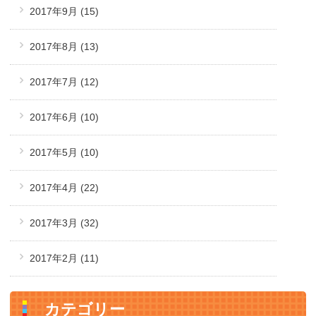
2017年9月
(15)
2017年8月
(13)
2017年7月
(12)
2017年6月
(10)
2017年5月
(10)
2017年4月
(22)
2017年3月
(32)
2017年2月
(11)
カテゴリー