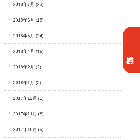
2018年7月
(23)
2018年6月
(18)
2018年5月
(24)
2018年4月
(16)
2018年2月
(2)
2018年1月
(2)
2017年12月
(1)
2017年11月
(8)
2017年10月
(5)