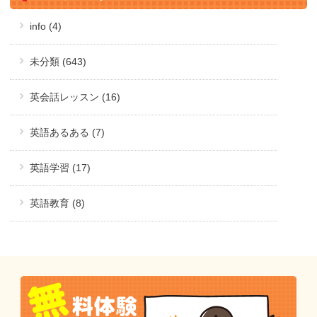
info (4)
未分類 (643)
英会話レッスン (16)
英語あるある (7)
英語学習 (17)
英語教育 (8)