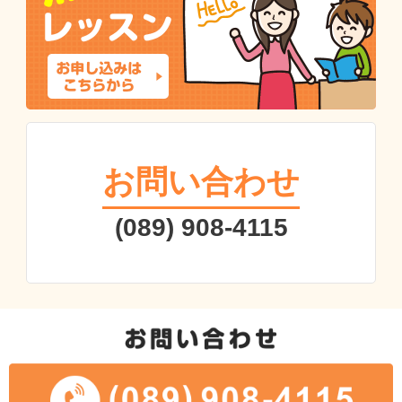
お問い合わせ
(089) 908-4115