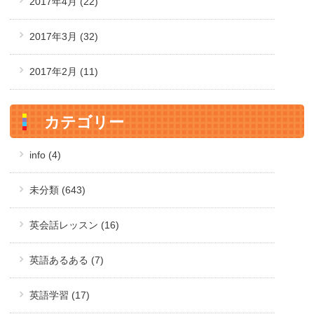
2017年4月
(22)
2017年3月
(32)
2017年2月
(11)
カテゴリー
info (4)
未分類 (643)
英会話レッスン (16)
英語あるある (7)
英語学習 (17)