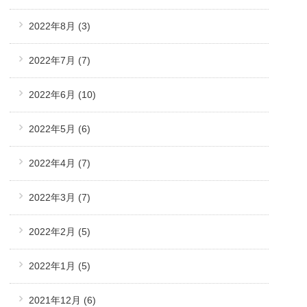
2022年8月
(3)
2022年7月
(7)
2022年6月
(10)
2022年5月
(6)
2022年4月
(7)
2022年3月
(7)
2022年2月
(5)
2022年1月
(5)
2021年12月
(6)