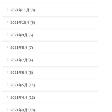
2021年11月
(8)
2021年10月
(5)
2021年9月
(5)
2021年8月
(7)
2021年7月
(4)
2021年6月
(8)
2021年5月
(11)
2021年4月
(13)
2021年3月
(18)