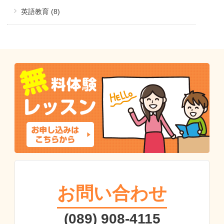
英語教育 (8)
お問い合わせ
(089) 908-4115