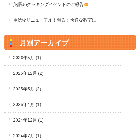
英語deクッキングイベントのご報告
重信校リニューアル！明るく快適な教室に
月別アーカイブ
2026年5月
(1)
2025年12月
(2)
2025年5月
(2)
2025年4月
(1)
2024年12月
(1)
2024年7月
(1)