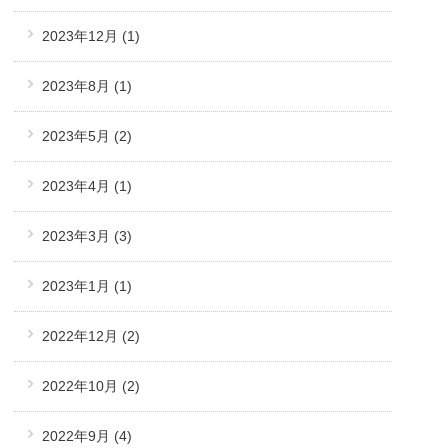
2023年12月
(1)
2023年8月
(1)
2023年5月
(2)
2023年4月
(1)
2023年3月
(3)
2023年1月
(1)
2022年12月
(2)
2022年10月
(2)
2022年9月
(4)