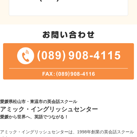
愛媛県松山市・東温市の英会話スクール
アミック・イングリッシュセンター
愛媛から世界へ、英語でつながる！
アミック・イングリッシュセンターは、1998年創業の英会話スクール