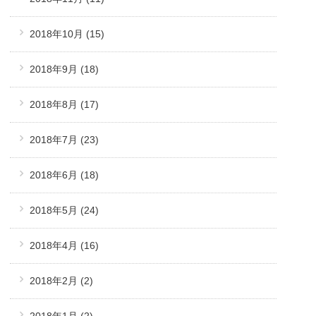
2018年10月
(15)
2018年9月
(18)
2018年8月
(17)
2018年7月
(23)
2018年6月
(18)
2018年5月
(24)
2018年4月
(16)
2018年2月
(2)
2018年1月
(2)