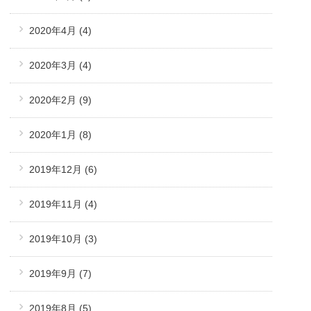
2020年4月
(4)
2020年3月
(4)
2020年2月
(9)
2020年1月
(8)
2019年12月
(6)
2019年11月
(4)
2019年10月
(3)
2019年9月
(7)
2019年8月
(5)