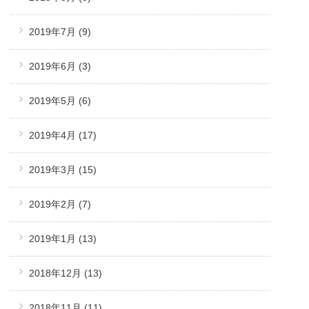
2019年7月
(9)
2019年6月
(3)
2019年5月
(6)
2019年4月
(17)
2019年3月
(15)
2019年2月
(7)
2019年1月
(13)
2018年12月
(13)
2018年11月
(11)