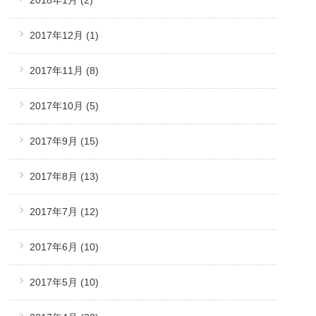
2017年12月
(1)
2017年11月
(8)
2017年10月
(5)
2017年9月
(15)
2017年8月
(13)
2017年7月
(12)
2017年6月
(10)
2017年5月
(10)