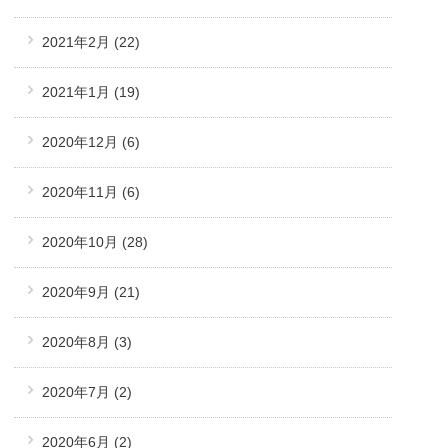
2021年2月
(22)
2021年1月
(19)
2020年12月
(6)
2020年11月
(6)
2020年10月
(28)
2020年9月
(21)
2020年8月
(3)
2020年7月
(2)
2020年6月
(2)