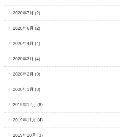
2020年7月
(2)
2020年6月
(2)
2020年4月
(4)
2020年3月
(4)
2020年2月
(9)
2020年1月
(8)
2019年12月
(6)
2019年11月
(4)
2019年10月
(3)