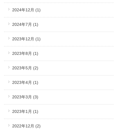
2024年12月
(1)
2024年7月
(1)
2023年12月
(1)
2023年8月
(1)
2023年5月
(2)
2023年4月
(1)
2023年3月
(3)
2023年1月
(1)
2022年12月
(2)