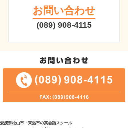
お問い合わせ
(089) 908-4115
愛媛県松山市・東温市の英会話スクール