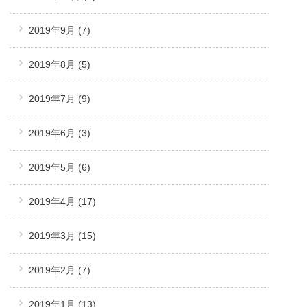
2019年9月
(7)
2019年8月
(5)
2019年7月
(9)
2019年6月
(3)
2019年5月
(6)
2019年4月
(17)
2019年3月
(15)
2019年2月
(7)
2019年1月
(13)