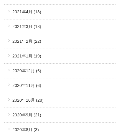
2021年4月
(13)
2021年3月
(18)
2021年2月
(22)
2021年1月
(19)
2020年12月
(6)
2020年11月
(6)
2020年10月
(28)
2020年9月
(21)
2020年8月
(3)