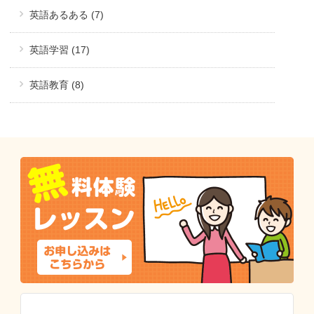
英語あるある (7)
英語学習 (17)
英語教育 (8)