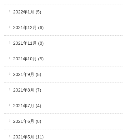
2022年1月
(5)
2021年12月
(6)
2021年11月
(8)
2021年10月
(5)
2021年9月
(5)
2021年8月
(7)
2021年7月
(4)
2021年6月
(8)
2021年5月
(11)