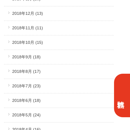
2018年12月
(13)
2018年11月
(11)
2018年10月
(15)
2018年9月
(18)
2018年8月
(17)
2018年7月
(23)
2018年6月
(18)
2018年5月
(24)
2018年4月
(16)