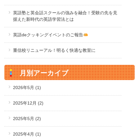
英語塾と英会話スクールの強みを融合！受験の先を見
据えた新時代の英語学習法とは
英語deクッキングイベントのご報告
重信校リニューアル！明るく快適な教室に
月別アーカイブ
2026年5月
(1)
2025年12月
(2)
2025年5月
(2)
2025年4月
(1)