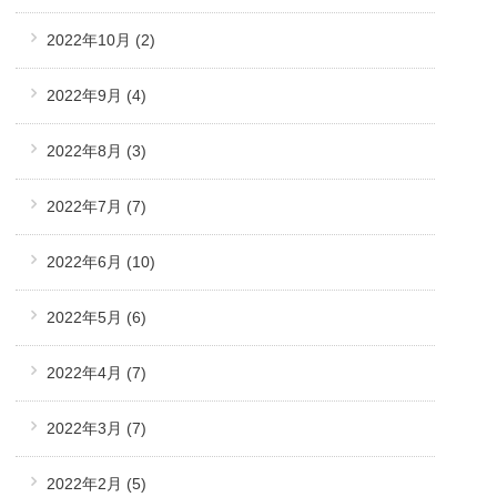
2022年10月
(2)
2022年9月
(4)
2022年8月
(3)
2022年7月
(7)
2022年6月
(10)
2022年5月
(6)
2022年4月
(7)
2022年3月
(7)
2022年2月
(5)