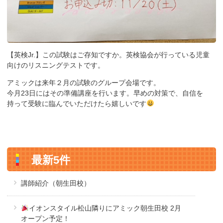
【英検Jr.】この試験はご存知ですか。英検協会が行っている児童
向けのリスニングテストです。
アミックは来年２月の試験のグループ会場です。
今月23日にはその準備講座を行います。早めの対策で、自信を
持って受験に臨んでいただけたら嬉しいです
最新5件
講師紹介（朝生田校）
イオンスタイル松山隣りにアミック朝生田校 2月
オープン予定！