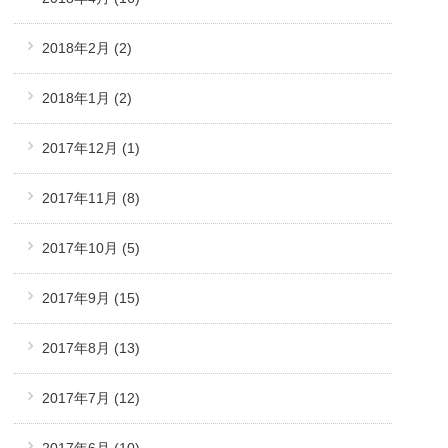
2018年2月
(2)
2018年1月
(2)
2017年12月
(1)
2017年11月
(8)
2017年10月
(5)
2017年9月
(15)
2017年8月
(13)
2017年7月
(12)
2017年6月
(10)