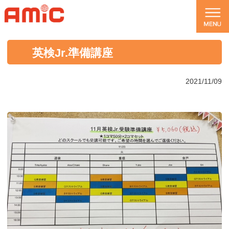
英検Jr.準備講座
2021/11/09