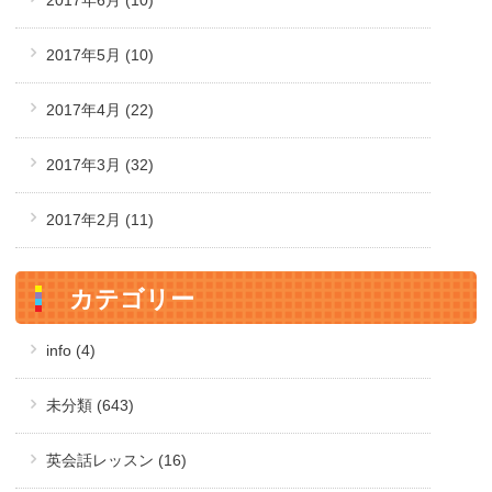
2017年5月
(10)
2017年4月
(22)
2017年3月
(32)
2017年2月
(11)
カテゴリー
info (4)
未分類 (643)
英会話レッスン (16)