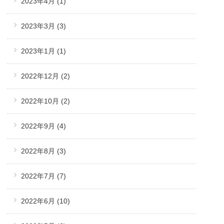
2023年4月
(1)
2023年3月
(3)
2023年1月
(1)
2022年12月
(2)
2022年10月
(2)
2022年9月
(4)
2022年8月
(3)
2022年7月
(7)
2022年6月
(10)