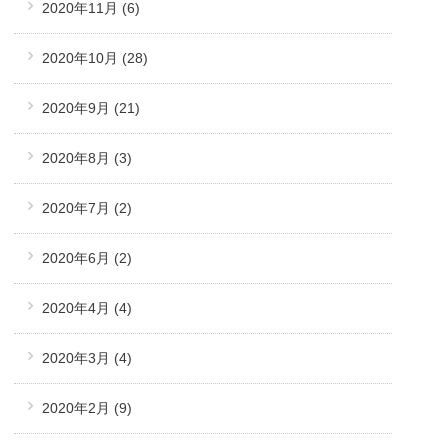
2020年11月
(6)
2020年10月
(28)
2020年9月
(21)
2020年8月
(3)
2020年7月
(2)
2020年6月
(2)
2020年4月
(4)
2020年3月
(4)
2020年2月
(9)