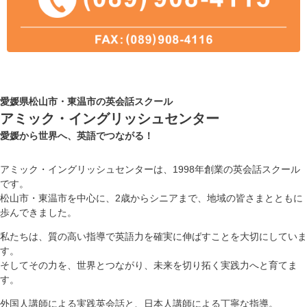
愛媛県松山市・東温市の英会話スクール
アミック・イングリッシュセンター
愛媛から世界へ、英語でつながる！
アミック・イングリッシュセンターは、1998年創業の英会話スクール
です。
松山市・東温市を中心に、2歳からシニアまで、地域の皆さまとともに
歩んできました。
私たちは、質の高い指導で英語力を確実に伸ばすことを大切にしていま
す。
そしてその力を、世界とつながり、未来を切り拓く実践力へと育てま
す。
外国人講師による実践英会話と、日本人講師による丁寧な指導。