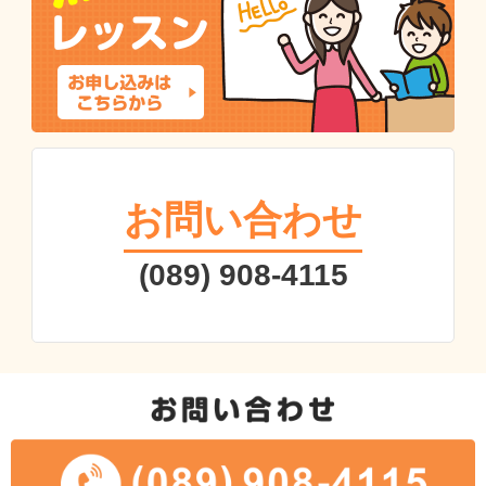
お問い合わせ
(089) 908-4115