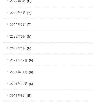
2022年5月
(6)
2022年4月
(7)
2022年3月
(7)
2022年2月
(5)
2022年1月
(5)
2021年12月
(6)
2021年11月
(8)
2021年10月
(5)
2021年9月
(5)