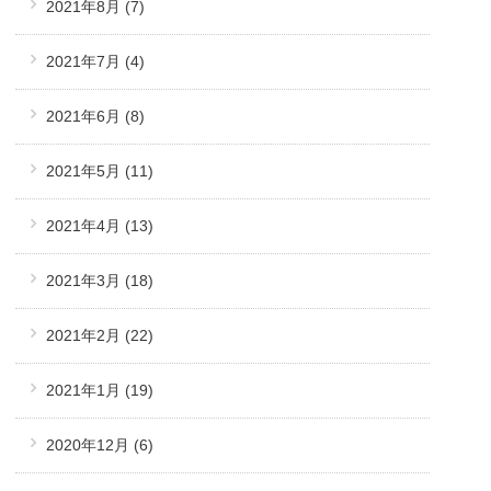
2021年8月
(7)
2021年7月
(4)
2021年6月
(8)
2021年5月
(11)
2021年4月
(13)
2021年3月
(18)
2021年2月
(22)
2021年1月
(19)
2020年12月
(6)