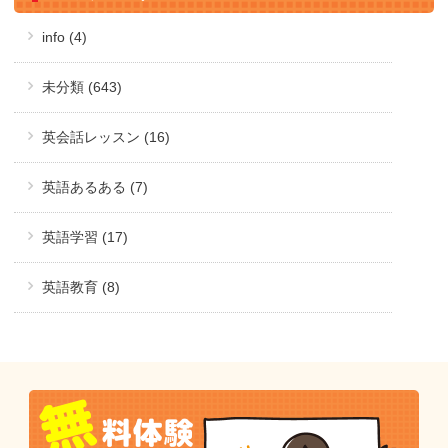
info (4)
未分類 (643)
英会話レッスン (16)
英語あるある (7)
英語学習 (17)
英語教育 (8)