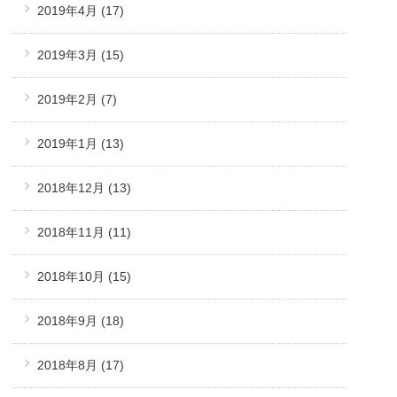
2019年4月
(17)
2019年3月
(15)
2019年2月
(7)
2019年1月
(13)
2018年12月
(13)
2018年11月
(11)
2018年10月
(15)
2018年9月
(18)
2018年8月
(17)