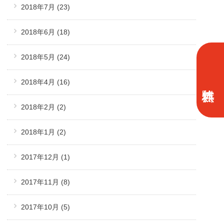
2018年7月
(23)
2018年6月
(18)
2018年5月
(24)
2018年4月
(16)
2018年2月
(2)
2018年1月
(2)
2017年12月
(1)
2017年11月
(8)
2017年10月
(5)