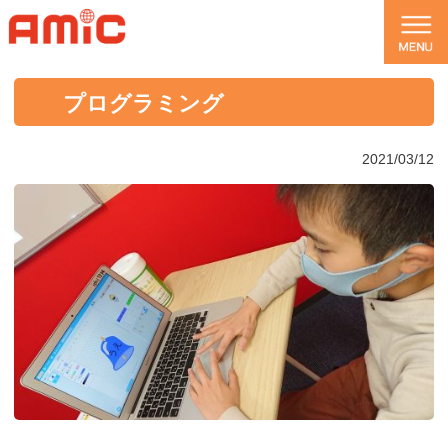
プログラミング
2021/03/12