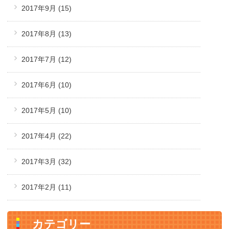
2017年9月
(15)
2017年8月
(13)
2017年7月
(12)
2017年6月
(10)
2017年5月
(10)
2017年4月
(22)
2017年3月
(32)
2017年2月
(11)
カテゴリー