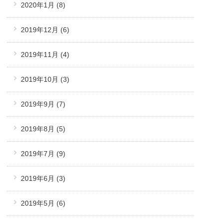
2020年1月
(8)
2019年12月
(6)
2019年11月
(4)
2019年10月
(3)
2019年9月
(7)
2019年8月
(5)
2019年7月
(9)
2019年6月
(3)
2019年5月
(6)