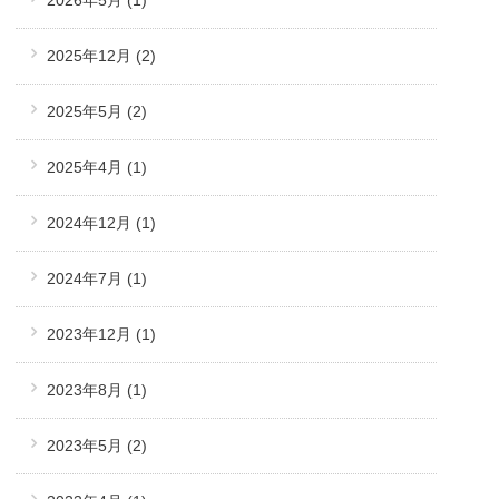
2025年12月
(2)
2025年5月
(2)
2025年4月
(1)
2024年12月
(1)
2024年7月
(1)
2023年12月
(1)
2023年8月
(1)
2023年5月
(2)