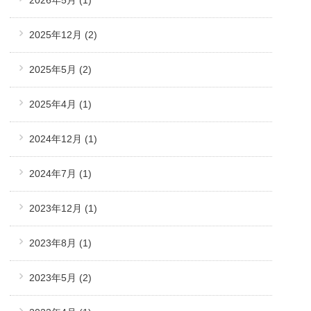
2025年12月
(2)
2025年5月
(2)
2025年4月
(1)
2024年12月
(1)
2024年7月
(1)
2023年12月
(1)
2023年8月
(1)
2023年5月
(2)