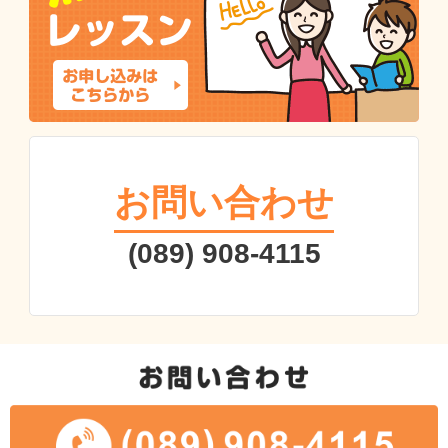
お問い合わせ
(089) 908-4115