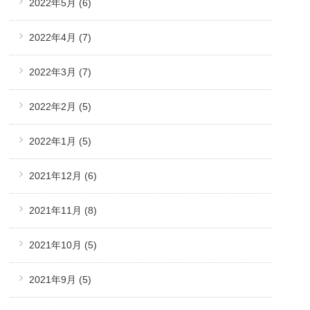
2022年5月
(6)
2022年4月
(7)
2022年3月
(7)
2022年2月
(5)
2022年1月
(5)
2021年12月
(6)
2021年11月
(8)
2021年10月
(5)
2021年9月
(5)