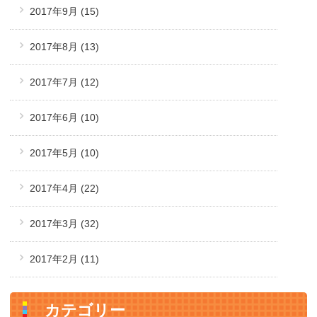
2017年9月
(15)
2017年8月
(13)
2017年7月
(12)
2017年6月
(10)
2017年5月
(10)
2017年4月
(22)
2017年3月
(32)
2017年2月
(11)
カテゴリー