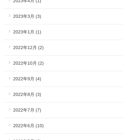
2023年4月
(1)
2023年3月
(3)
2023年1月
(1)
2022年12月
(2)
2022年10月
(2)
2022年9月
(4)
2022年8月
(3)
2022年7月
(7)
2022年6月
(10)