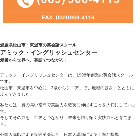
愛媛県松山市・東温市の英会話スクール
アミック・イングリッシュセンター
愛媛から世界へ、英語でつながる！
アミック・イングリッシュセンターは、1998年創業の英会話スクール
です。
松山市・東温市を中心に、2歳からシニアまで、地域の皆さまとともに
歩んできました。
私たちは、質の高い指導で英語力を確実に伸ばすことを大切にしていま
す。
そしてその力を、世界とつながり、未来を切り拓く実践力へと育てま
す。
外国人講師による実践英会話と、日本人講師による丁寧な指導。