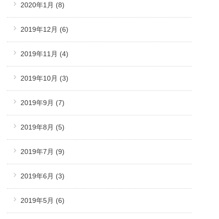
2020年1月
(8)
2019年12月
(6)
2019年11月
(4)
2019年10月
(3)
2019年9月
(7)
2019年8月
(5)
2019年7月
(9)
2019年6月
(3)
2019年5月
(6)