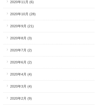
2020年11月
(6)
2020年10月
(28)
2020年9月
(21)
2020年8月
(3)
2020年7月
(2)
2020年6月
(2)
2020年4月
(4)
2020年3月
(4)
2020年2月
(9)