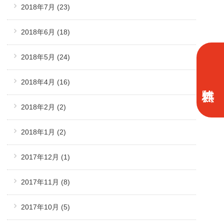
2018年7月
(23)
2018年6月
(18)
2018年5月
(24)
2018年4月
(16)
2018年2月
(2)
2018年1月
(2)
2017年12月
(1)
2017年11月
(8)
2017年10月
(5)