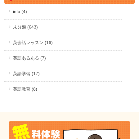
info (4)
未分類 (643)
英会話レッスン (16)
英語あるある (7)
英語学習 (17)
英語教育 (8)