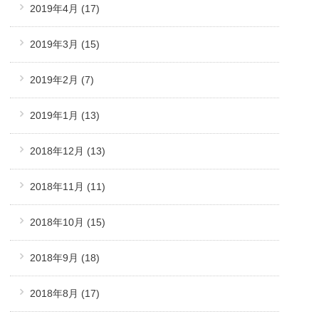
2019年4月
(17)
2019年3月
(15)
2019年2月
(7)
2019年1月
(13)
2018年12月
(13)
2018年11月
(11)
2018年10月
(15)
2018年9月
(18)
2018年8月
(17)