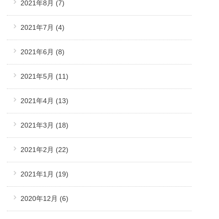
2021年8月
(7)
2021年7月
(4)
2021年6月
(8)
2021年5月
(11)
2021年4月
(13)
2021年3月
(18)
2021年2月
(22)
2021年1月
(19)
2020年12月
(6)