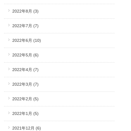
2022年8月
(3)
2022年7月
(7)
2022年6月
(10)
2022年5月
(6)
2022年4月
(7)
2022年3月
(7)
2022年2月
(5)
2022年1月
(5)
2021年12月
(6)