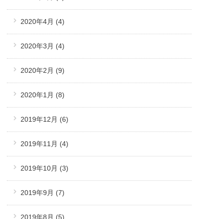
2020年4月
(4)
2020年3月
(4)
2020年2月
(9)
2020年1月
(8)
2019年12月
(6)
2019年11月
(4)
2019年10月
(3)
2019年9月
(7)
2019年8月
(5)