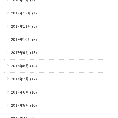
2017年12月
(1)
2017年11月
(8)
2017年10月
(5)
2017年9月
(15)
2017年8月
(13)
2017年7月
(12)
2017年6月
(10)
2017年5月
(10)