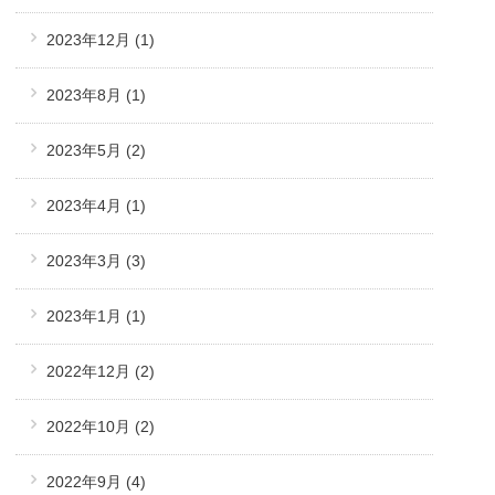
2023年12月
(1)
2023年8月
(1)
2023年5月
(2)
2023年4月
(1)
2023年3月
(3)
2023年1月
(1)
2022年12月
(2)
2022年10月
(2)
2022年9月
(4)