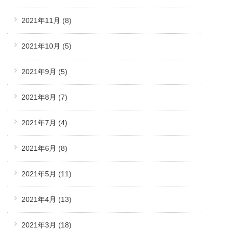
2021年11月
(8)
2021年10月
(5)
2021年9月
(5)
2021年8月
(7)
2021年7月
(4)
2021年6月
(8)
2021年5月
(11)
2021年4月
(13)
2021年3月
(18)