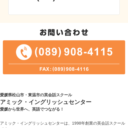
愛媛県松山市・東温市の英会話スクール
アミック・イングリッシュセンター
愛媛から世界へ、英語でつながる！
アミック・イングリッシュセンターは、1998年創業の英会話スクール