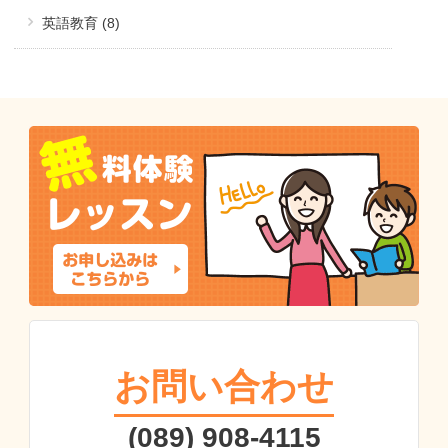
英語教育 (8)
お問い合わせ
(089) 908-4115