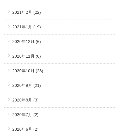
2021年2月
(22)
2021年1月
(19)
2020年12月
(6)
2020年11月
(6)
2020年10月
(28)
2020年9月
(21)
2020年8月
(3)
2020年7月
(2)
2020年6月
(2)