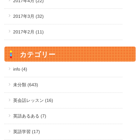
2017年4月
(22)
2017年3月
(32)
2017年2月
(11)
カテゴリー
info (4)
未分類 (643)
英会話レッスン (16)
英語あるある (7)
英語学習 (17)