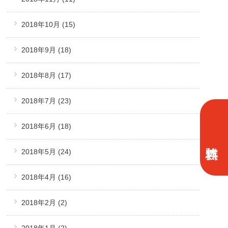
2018年10月
(15)
2018年9月
(18)
2018年8月
(17)
2018年7月
(23)
2018年6月
(18)
2018年5月
(24)
2018年4月
(16)
2018年2月
(2)
2018年1月
(2)