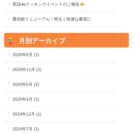
英語deクッキングイベントのご報告
重信校リニューアル！明るく快適な教室に
月別アーカイブ
2026年5月
(1)
2025年12月
(2)
2025年5月
(2)
2025年4月
(1)
2024年12月
(1)
2024年7月
(1)