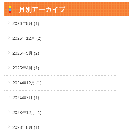
月別アーカイブ
2026年5月
(1)
2025年12月
(2)
2025年5月
(2)
2025年4月
(1)
2024年12月
(1)
2024年7月
(1)
2023年12月
(1)
2023年8月
(1)