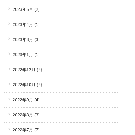
2023年5月
(2)
2023年4月
(1)
2023年3月
(3)
2023年1月
(1)
2022年12月
(2)
2022年10月
(2)
2022年9月
(4)
2022年8月
(3)
2022年7月
(7)