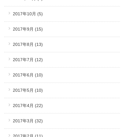
2017年10月
(5)
2017年9月
(15)
2017年8月
(13)
2017年7月
(12)
2017年6月
(10)
2017年5月
(10)
2017年4月
(22)
2017年3月
(32)
2017年2月
(11)