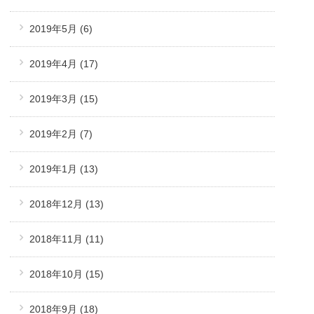
2019年5月
(6)
2019年4月
(17)
2019年3月
(15)
2019年2月
(7)
2019年1月
(13)
2018年12月
(13)
2018年11月
(11)
2018年10月
(15)
2018年9月
(18)