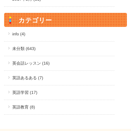
カテゴリー
info (4)
未分類 (643)
英会話レッスン (16)
英語あるある (7)
英語学習 (17)
英語教育 (8)