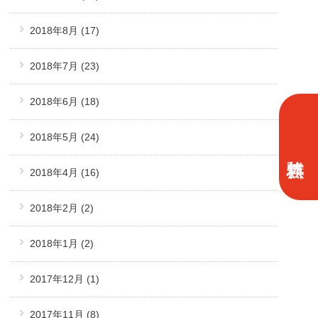
2018年8月
(17)
2018年7月
(23)
2018年6月
(18)
2018年5月
(24)
2018年4月
(16)
2018年2月
(2)
2018年1月
(2)
2017年12月
(1)
2017年11月
(8)