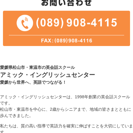
愛媛県松山市・東温市の英会話スクール
アミック・イングリッシュセンター
愛媛から世界へ、英語でつながる！
アミック・イングリッシュセンターは、1998年創業の英会話スクール
です。
松山市・東温市を中心に、2歳からシニアまで、地域の皆さまとともに
歩んできました。
私たちは、質の高い指導で英語力を確実に伸ばすことを大切にしていま
す。