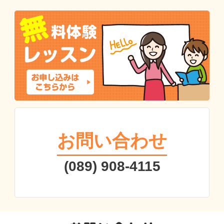
お問い合わせ
(089) 908-4115