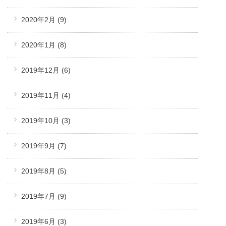
2020年2月
(9)
2020年1月
(8)
2019年12月
(6)
2019年11月
(4)
2019年10月
(3)
2019年9月
(7)
2019年8月
(5)
2019年7月
(9)
2019年6月
(3)