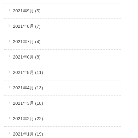
2021年9月
(5)
2021年8月
(7)
2021年7月
(4)
2021年6月
(8)
2021年5月
(11)
2021年4月
(13)
2021年3月
(18)
2021年2月
(22)
2021年1月
(19)