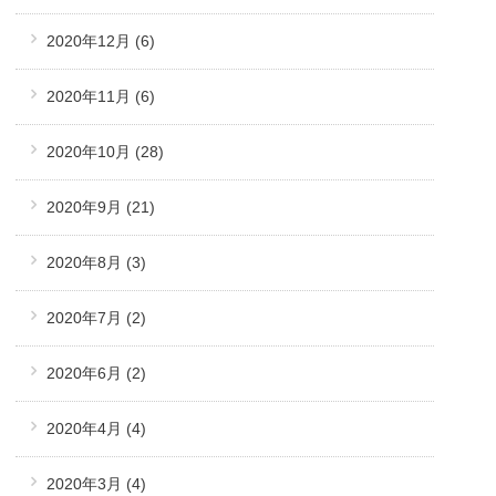
2020年12月
(6)
2020年11月
(6)
2020年10月
(28)
2020年9月
(21)
2020年8月
(3)
2020年7月
(2)
2020年6月
(2)
2020年4月
(4)
2020年3月
(4)