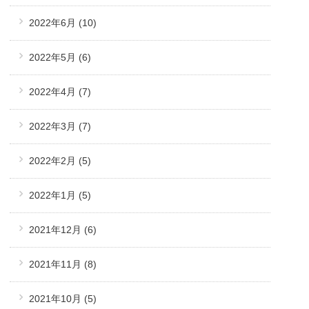
2022年6月
(10)
2022年5月
(6)
2022年4月
(7)
2022年3月
(7)
2022年2月
(5)
2022年1月
(5)
2021年12月
(6)
2021年11月
(8)
2021年10月
(5)