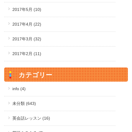
2017年5月
(10)
2017年4月
(22)
2017年3月
(32)
2017年2月
(11)
カテゴリー
info (4)
未分類 (643)
英会話レッスン (16)