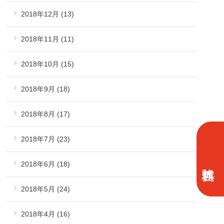
2018年12月
(13)
2018年11月
(11)
2018年10月
(15)
2018年9月
(18)
2018年8月
(17)
2018年7月
(23)
2018年6月
(18)
2018年5月
(24)
2018年4月
(16)