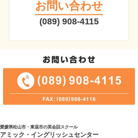
お問い合わせ
(089) 908-4115
愛媛県松山市・東温市の英会話スクール
アミック・イングリッシュセンター