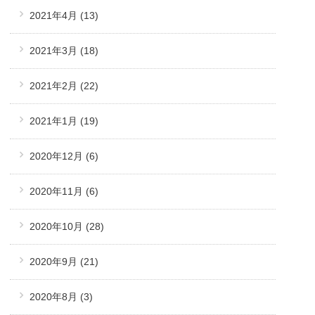
2021年4月
(13)
2021年3月
(18)
2021年2月
(22)
2021年1月
(19)
2020年12月
(6)
2020年11月
(6)
2020年10月
(28)
2020年9月
(21)
2020年8月
(3)