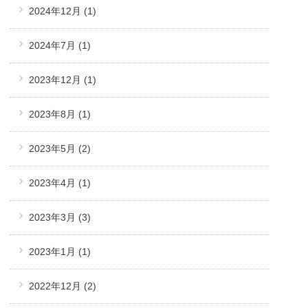
2024年12月
(1)
2024年7月
(1)
2023年12月
(1)
2023年8月
(1)
2023年5月
(2)
2023年4月
(1)
2023年3月
(3)
2023年1月
(1)
2022年12月
(2)