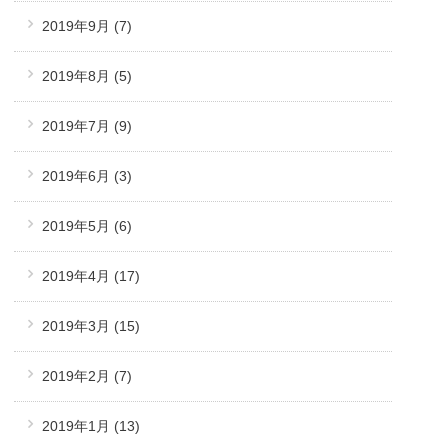
2019年9月
(7)
2019年8月
(5)
2019年7月
(9)
2019年6月
(3)
2019年5月
(6)
2019年4月
(17)
2019年3月
(15)
2019年2月
(7)
2019年1月
(13)