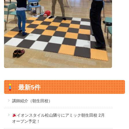
最新5件
講師紹介（朝生田校）
イオンスタイル松山隣りにアミック朝生田校 2月
オープン予定！