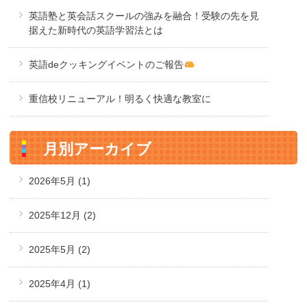
英語塾と英会話スクールの強みを融合！受験の先を見
据えた新時代の英語学習法とは
英語deクッキングイベントのご報告
重信校リニューアル！明るく快適な教室に
月別アーカイブ
2026年5月
(1)
2025年12月
(2)
2025年5月
(2)
2025年4月
(1)