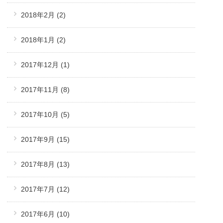
2018年2月
(2)
2018年1月
(2)
2017年12月
(1)
2017年11月
(8)
2017年10月
(5)
2017年9月
(15)
2017年8月
(13)
2017年7月
(12)
2017年6月
(10)