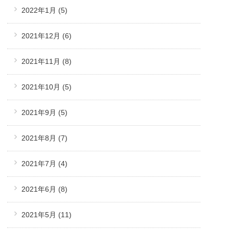
2022年1月
(5)
2021年12月
(6)
2021年11月
(8)
2021年10月
(5)
2021年9月
(5)
2021年8月
(7)
2021年7月
(4)
2021年6月
(8)
2021年5月
(11)