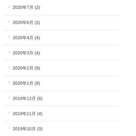
2020年7月
(2)
2020年6月
(2)
2020年4月
(4)
2020年3月
(4)
2020年2月
(9)
2020年1月
(8)
2019年12月
(6)
2019年11月
(4)
2019年10月
(3)