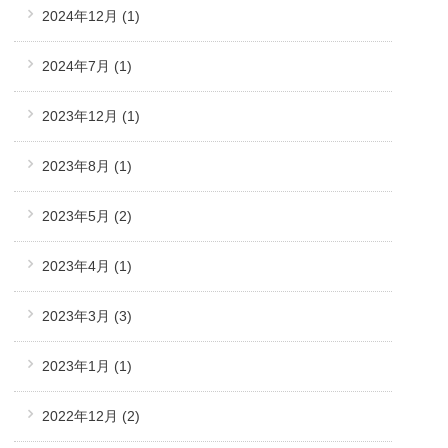
2024年12月
(1)
2024年7月
(1)
2023年12月
(1)
2023年8月
(1)
2023年5月
(2)
2023年4月
(1)
2023年3月
(3)
2023年1月
(1)
2022年12月
(2)