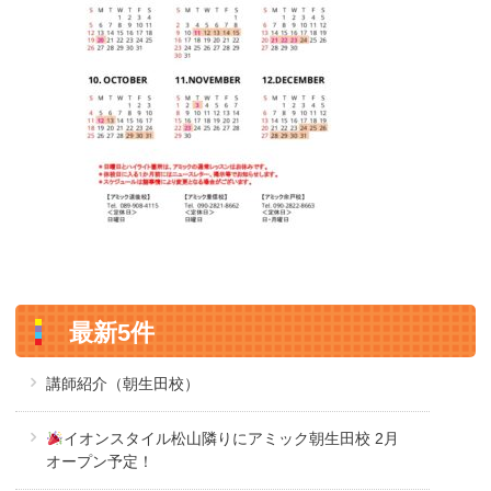
最新5件
講師紹介（朝生田校）
イオンスタイル松山隣りにアミック朝生田校 2月
オープン予定！