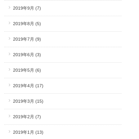
2019年9月
(7)
2019年8月
(5)
2019年7月
(9)
2019年6月
(3)
2019年5月
(6)
2019年4月
(17)
2019年3月
(15)
2019年2月
(7)
2019年1月
(13)