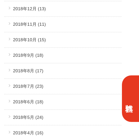
2018年12月
(13)
2018年11月
(11)
2018年10月
(15)
2018年9月
(18)
2018年8月
(17)
2018年7月
(23)
2018年6月
(18)
2018年5月
(24)
2018年4月
(16)