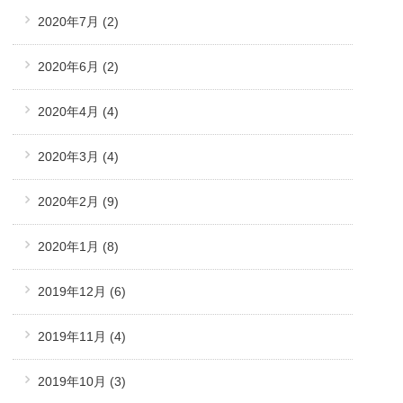
2020年7月
(2)
2020年6月
(2)
2020年4月
(4)
2020年3月
(4)
2020年2月
(9)
2020年1月
(8)
2019年12月
(6)
2019年11月
(4)
2019年10月
(3)