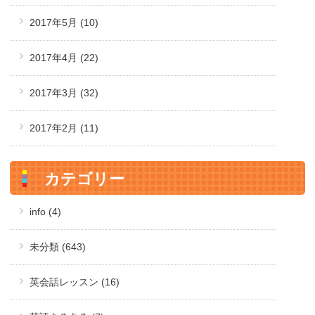
2017年5月
(10)
2017年4月
(22)
2017年3月
(32)
2017年2月
(11)
カテゴリー
info (4)
未分類 (643)
英会話レッスン (16)