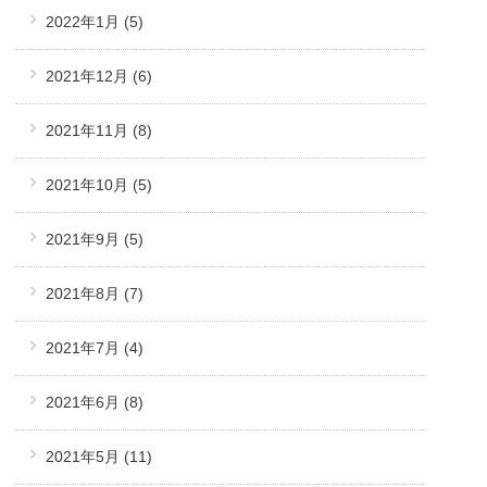
2022年1月
(5)
2021年12月
(6)
2021年11月
(8)
2021年10月
(5)
2021年9月
(5)
2021年8月
(7)
2021年7月
(4)
2021年6月
(8)
2021年5月
(11)