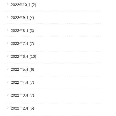
2022年10月
(2)
2022年9月
(4)
2022年8月
(3)
2022年7月
(7)
2022年6月
(10)
2022年5月
(6)
2022年4月
(7)
2022年3月
(7)
2022年2月
(5)