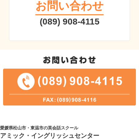
お問い合わせ
(089) 908-4115
愛媛県松山市・東温市の英会話スクール
アミック・イングリッシュセンター