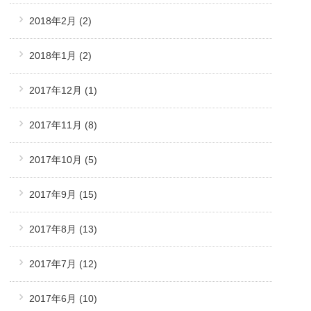
2018年2月
(2)
2018年1月
(2)
2017年12月
(1)
2017年11月
(8)
2017年10月
(5)
2017年9月
(15)
2017年8月
(13)
2017年7月
(12)
2017年6月
(10)