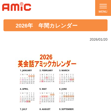
2026年 年間カレンダー
2026/01/20