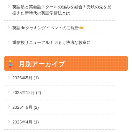
英語塾と英会話スクールの強みを融合！受験の先を見
据えた新時代の英語学習法とは
英語deクッキングイベントのご報告
重信校リニューアル！明るく快適な教室に
月別アーカイブ
2026年5月
(1)
2025年12月
(2)
2025年5月
(2)
2025年4月
(1)