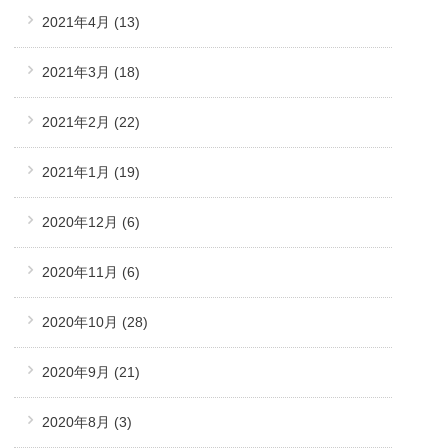
2021年4月
(13)
2021年3月
(18)
2021年2月
(22)
2021年1月
(19)
2020年12月
(6)
2020年11月
(6)
2020年10月
(28)
2020年9月
(21)
2020年8月
(3)