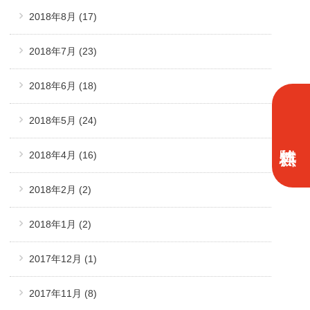
2018年8月
(17)
2018年7月
(23)
2018年6月
(18)
2018年5月
(24)
2018年4月
(16)
2018年2月
(2)
2018年1月
(2)
2017年12月
(1)
2017年11月
(8)