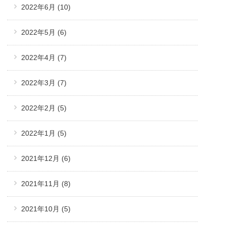
2022年6月
(10)
2022年5月
(6)
2022年4月
(7)
2022年3月
(7)
2022年2月
(5)
2022年1月
(5)
2021年12月
(6)
2021年11月
(8)
2021年10月
(5)