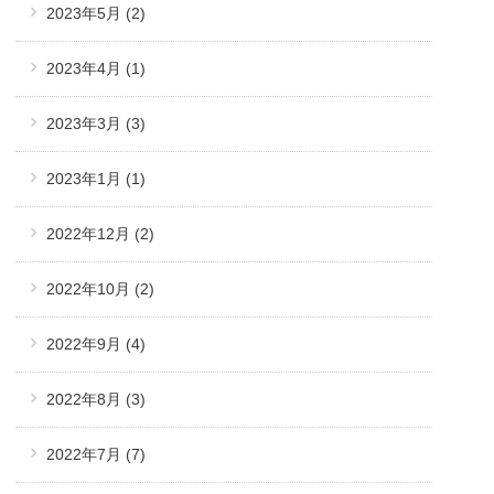
2023年5月
(2)
2023年4月
(1)
2023年3月
(3)
2023年1月
(1)
2022年12月
(2)
2022年10月
(2)
2022年9月
(4)
2022年8月
(3)
2022年7月
(7)