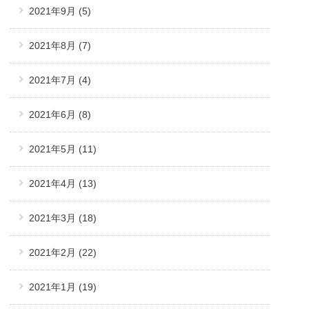
2021年9月
(5)
2021年8月
(7)
2021年7月
(4)
2021年6月
(8)
2021年5月
(11)
2021年4月
(13)
2021年3月
(18)
2021年2月
(22)
2021年1月
(19)