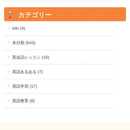
カテゴリー
info (4)
未分類 (643)
英会話レッスン (16)
英語あるある (7)
英語学習 (17)
英語教育 (8)