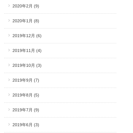
2020年2月
(9)
2020年1月
(8)
2019年12月
(6)
2019年11月
(4)
2019年10月
(3)
2019年9月
(7)
2019年8月
(5)
2019年7月
(9)
2019年6月
(3)