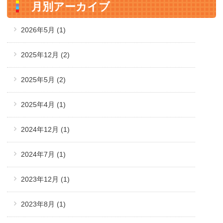
月別アーカイブ
2026年5月
(1)
2025年12月
(2)
2025年5月
(2)
2025年4月
(1)
2024年12月
(1)
2024年7月
(1)
2023年12月
(1)
2023年8月
(1)