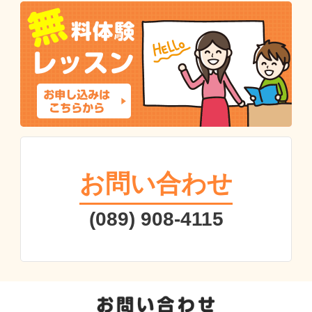
お問い合わせ
(089) 908-4115