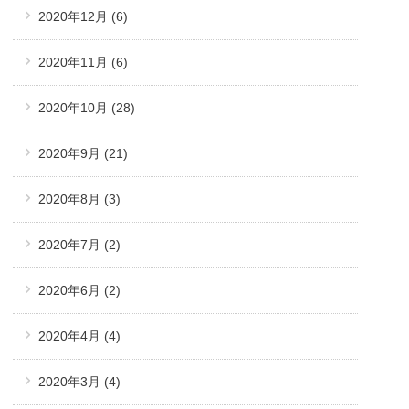
2020年12月
(6)
2020年11月
(6)
2020年10月
(28)
2020年9月
(21)
2020年8月
(3)
2020年7月
(2)
2020年6月
(2)
2020年4月
(4)
2020年3月
(4)