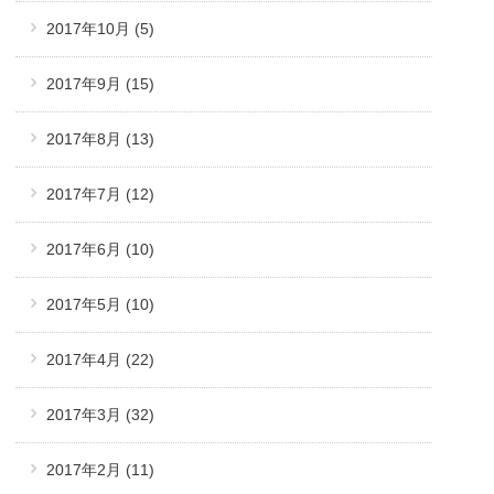
2017年10月
(5)
2017年9月
(15)
2017年8月
(13)
2017年7月
(12)
2017年6月
(10)
2017年5月
(10)
2017年4月
(22)
2017年3月
(32)
2017年2月
(11)