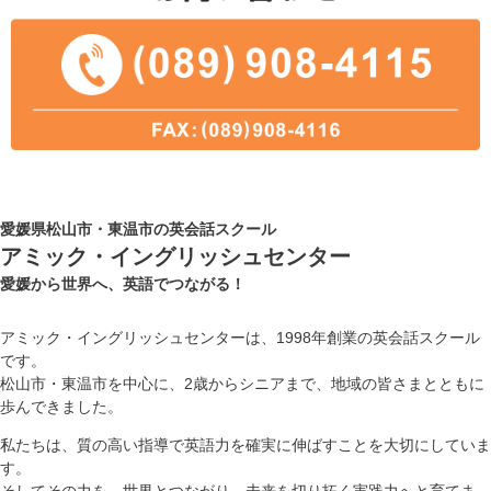
愛媛県松山市・東温市の英会話スクール
アミック・イングリッシュセンター
愛媛から世界へ、英語でつながる！
アミック・イングリッシュセンターは、1998年創業の英会話スクール
です。
松山市・東温市を中心に、2歳からシニアまで、地域の皆さまとともに
歩んできました。
私たちは、質の高い指導で英語力を確実に伸ばすことを大切にしていま
す。
そしてその力を、世界とつながり、未来を切り拓く実践力へと育てま