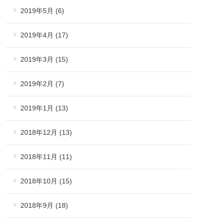
2019年5月
(6)
2019年4月
(17)
2019年3月
(15)
2019年2月
(7)
2019年1月
(13)
2018年12月
(13)
2018年11月
(11)
2018年10月
(15)
2018年9月
(18)