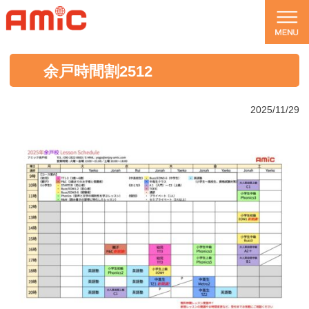
余戸時間割2512
2025/11/29