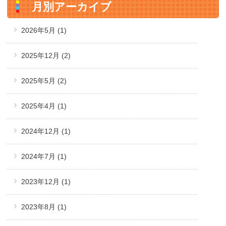
月別アーカイブ
2026年5月
(1)
2025年12月
(2)
2025年5月
(2)
2025年4月
(1)
2024年12月
(1)
2024年7月
(1)
2023年12月
(1)
2023年8月
(1)