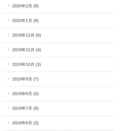
2020年2月
(9)
2020年1月
(8)
2019年12月
(6)
2019年11月
(4)
2019年10月
(3)
2019年9月
(7)
2019年8月
(5)
2019年7月
(9)
2019年6月
(3)