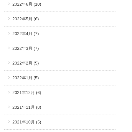
2022年6月
(10)
2022年5月
(6)
2022年4月
(7)
2022年3月
(7)
2022年2月
(5)
2022年1月
(5)
2021年12月
(6)
2021年11月
(8)
2021年10月
(5)