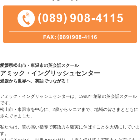
愛媛県松山市・東温市の英会話スクール
アミック・イングリッシュセンター
愛媛から世界へ、英語でつながる！
アミック・イングリッシュセンターは、1998年創業の英会話スクール
です。
松山市・東温市を中心に、2歳からシニアまで、地域の皆さまとともに
歩んできました。
私たちは、質の高い指導で英語力を確実に伸ばすことを大切にしていま
す。
そしてその力を、世界とつながり、未来を切り拓く実践力へと育てま