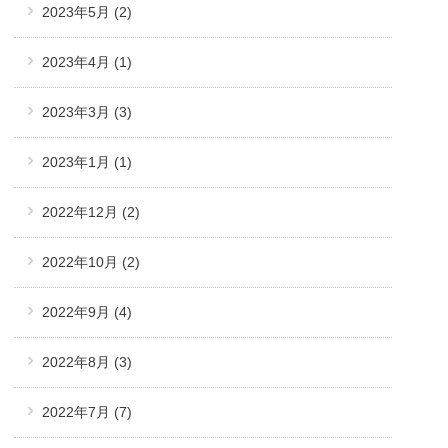
2023年5月
(2)
2023年4月
(1)
2023年3月
(3)
2023年1月
(1)
2022年12月
(2)
2022年10月
(2)
2022年9月
(4)
2022年8月
(3)
2022年7月
(7)