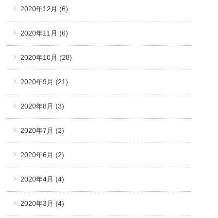
2020年12月
(6)
2020年11月
(6)
2020年10月
(28)
2020年9月
(21)
2020年8月
(3)
2020年7月
(2)
2020年6月
(2)
2020年4月
(4)
2020年3月
(4)