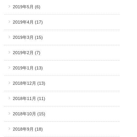
2019年5月
(6)
2019年4月
(17)
2019年3月
(15)
2019年2月
(7)
2019年1月
(13)
2018年12月
(13)
2018年11月
(11)
2018年10月
(15)
2018年9月
(18)