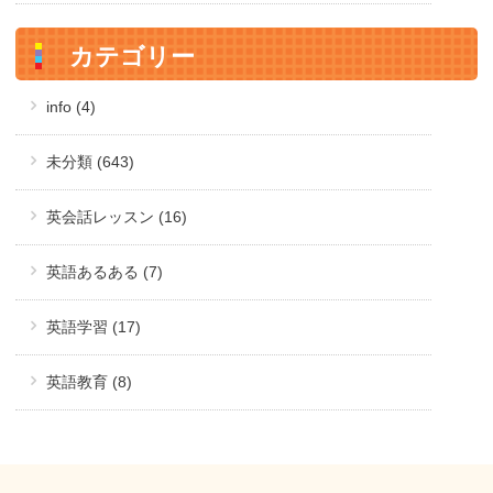
カテゴリー
info (4)
未分類 (643)
英会話レッスン (16)
英語あるある (7)
英語学習 (17)
英語教育 (8)