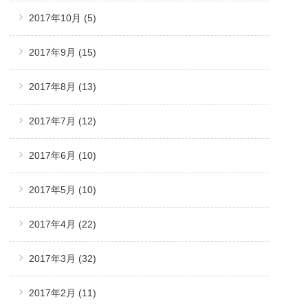
2017年10月
(5)
2017年9月
(15)
2017年8月
(13)
2017年7月
(12)
2017年6月
(10)
2017年5月
(10)
2017年4月
(22)
2017年3月
(32)
2017年2月
(11)