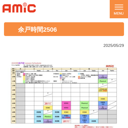
余戸時間2506
2025/05/29