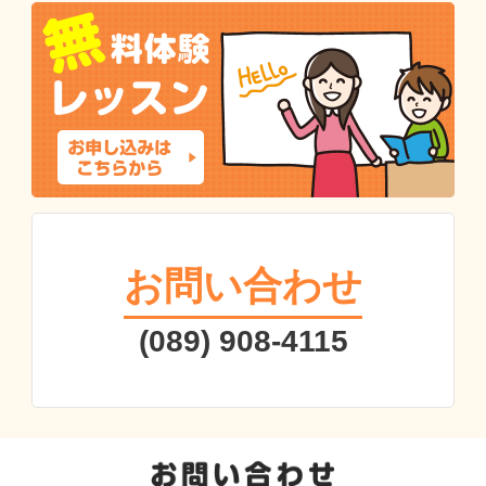
お問い合わせ
(089) 908-4115