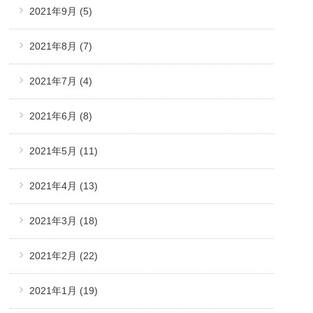
2021年9月
(5)
2021年8月
(7)
2021年7月
(4)
2021年6月
(8)
2021年5月
(11)
2021年4月
(13)
2021年3月
(18)
2021年2月
(22)
2021年1月
(19)