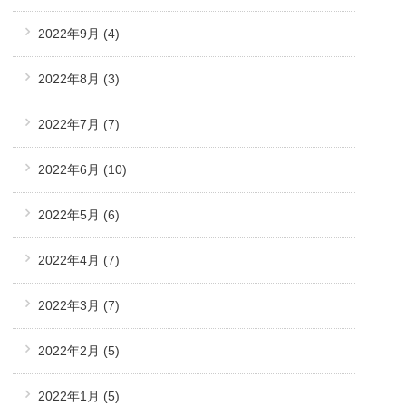
2022年9月
(4)
2022年8月
(3)
2022年7月
(7)
2022年6月
(10)
2022年5月
(6)
2022年4月
(7)
2022年3月
(7)
2022年2月
(5)
2022年1月
(5)