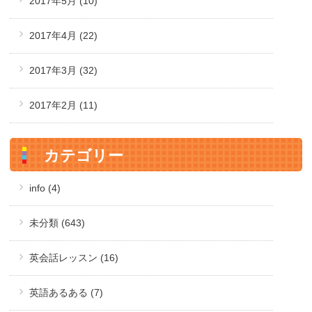
2017年5月
(10)
2017年4月
(22)
2017年3月
(32)
2017年2月
(11)
カテゴリー
info (4)
未分類 (643)
英会話レッスン (16)
英語あるある (7)