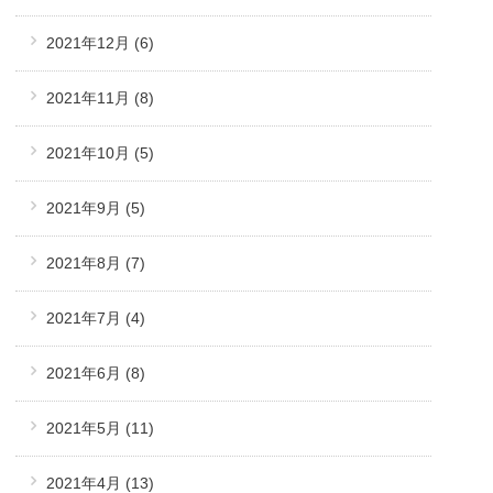
2021年12月
(6)
2021年11月
(8)
2021年10月
(5)
2021年9月
(5)
2021年8月
(7)
2021年7月
(4)
2021年6月
(8)
2021年5月
(11)
2021年4月
(13)