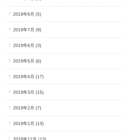
2019年8月
(5)
2019年7月
(9)
2019年6月
(3)
2019年5月
(6)
2019年4月
(17)
2019年3月
(15)
2019年2月
(7)
2019年1月
(13)
2018年12月
(13)