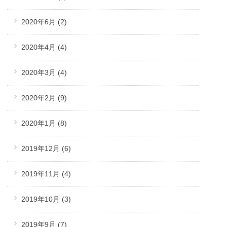
2020年6月
(2)
2020年4月
(4)
2020年3月
(4)
2020年2月
(9)
2020年1月
(8)
2019年12月
(6)
2019年11月
(4)
2019年10月
(3)
2019年9月
(7)