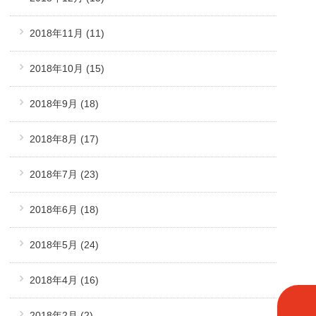
2018年11月
(11)
2018年10月
(15)
2018年9月
(18)
2018年8月
(17)
2018年7月
(23)
2018年6月
(18)
2018年5月
(24)
2018年4月
(16)
2018年2月
(2)