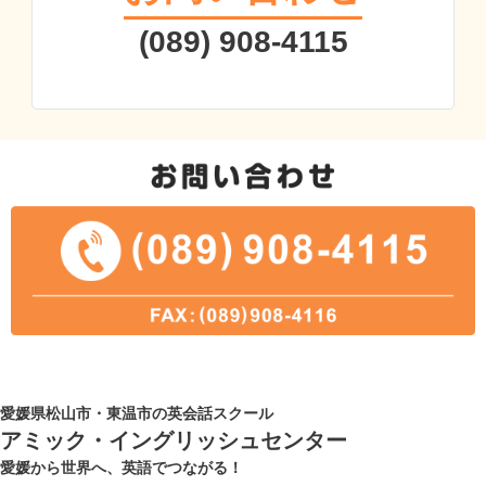
(089) 908-4115
愛媛県松山市・東温市の英会話スクール
アミック・イングリッシュセンター
愛媛から世界へ、英語でつながる！