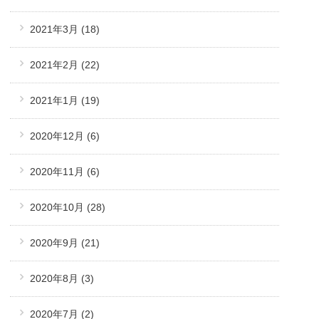
2021年3月
(18)
2021年2月
(22)
2021年1月
(19)
2020年12月
(6)
2020年11月
(6)
2020年10月
(28)
2020年9月
(21)
2020年8月
(3)
2020年7月
(2)