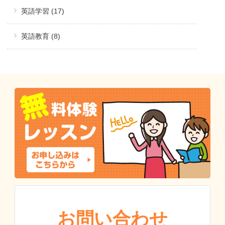
英語学習 (17)
英語教育 (8)
お問い合わせ