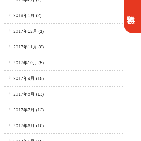
2018年1月
(2)
2017年12月
(1)
2017年11月
(8)
2017年10月
(5)
2017年9月
(15)
2017年8月
(13)
2017年7月
(12)
2017年6月
(10)