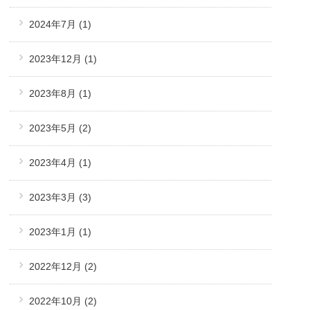
2024年7月
(1)
2023年12月
(1)
2023年8月
(1)
2023年5月
(2)
2023年4月
(1)
2023年3月
(3)
2023年1月
(1)
2022年12月
(2)
2022年10月
(2)