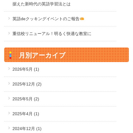
据えた新時代の英語学習法とは
英語deクッキングイベントのご報告
重信校リニューアル！明るく快適な教室に
月別アーカイブ
2026年5月
(1)
2025年12月
(2)
2025年5月
(2)
2025年4月
(1)
2024年12月
(1)