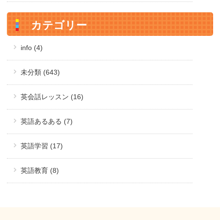
カテゴリー
info (4)
未分類 (643)
英会話レッスン (16)
英語あるある (7)
英語学習 (17)
英語教育 (8)