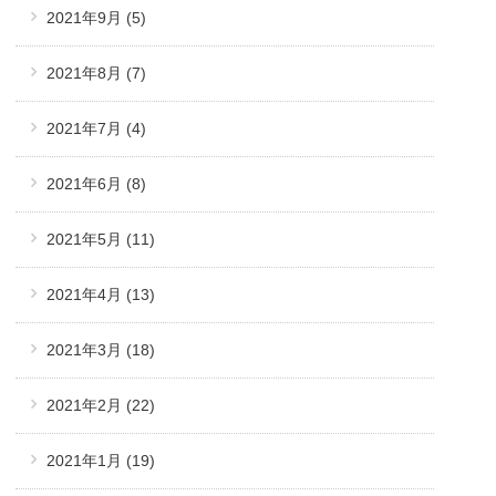
2021年9月
(5)
2021年8月
(7)
2021年7月
(4)
2021年6月
(8)
2021年5月
(11)
2021年4月
(13)
2021年3月
(18)
2021年2月
(22)
2021年1月
(19)