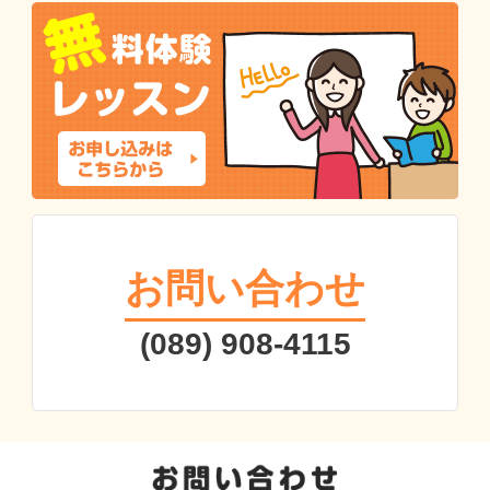
お問い合わせ
(089) 908-4115