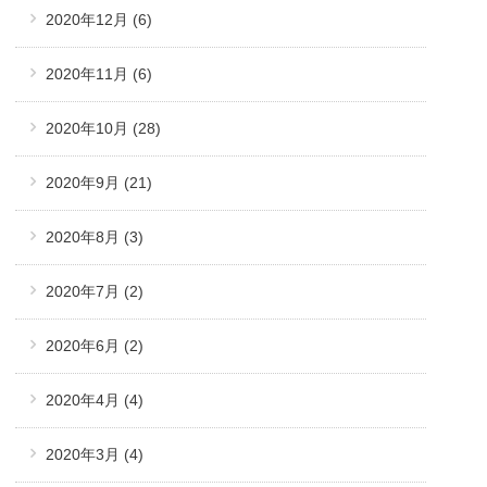
2020年12月
(6)
2020年11月
(6)
2020年10月
(28)
2020年9月
(21)
2020年8月
(3)
2020年7月
(2)
2020年6月
(2)
2020年4月
(4)
2020年3月
(4)