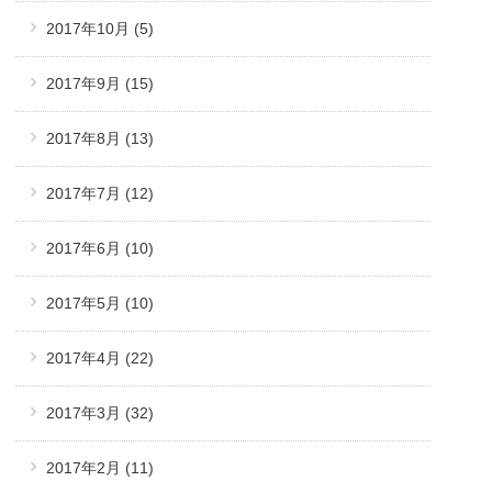
2017年10月
(5)
2017年9月
(15)
2017年8月
(13)
2017年7月
(12)
2017年6月
(10)
2017年5月
(10)
2017年4月
(22)
2017年3月
(32)
2017年2月
(11)