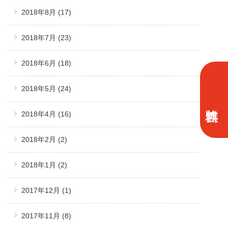
2018年8月
(17)
2018年7月
(23)
2018年6月
(18)
2018年5月
(24)
2018年4月
(16)
2018年2月
(2)
2018年1月
(2)
2017年12月
(1)
2017年11月
(8)