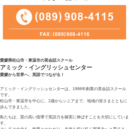
愛媛県松山市・東温市の英会話スクール
アミック・イングリッシュセンター
愛媛から世界へ、英語でつながる！
アミック・イングリッシュセンターは、1998年創業の英会話スクール
です。
松山市・東温市を中心に、2歳からシニアまで、地域の皆さまとともに
歩んできました。
私たちは、質の高い指導で英語力を確実に伸ばすことを大切にしていま
す。
そしてその力を、世界とつながり、未来を切り拓く実践力へと育てま