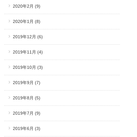
2020年2月
(9)
2020年1月
(8)
2019年12月
(6)
2019年11月
(4)
2019年10月
(3)
2019年9月
(7)
2019年8月
(5)
2019年7月
(9)
2019年6月
(3)