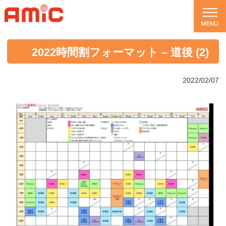
2022時間割フォーマット – 道後 (2)
2022/02/07