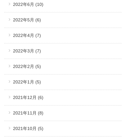
2022年6月
(10)
2022年5月
(6)
2022年4月
(7)
2022年3月
(7)
2022年2月
(5)
2022年1月
(5)
2021年12月
(6)
2021年11月
(8)
2021年10月
(5)