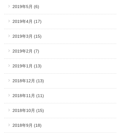
2019年5月
(6)
2019年4月
(17)
2019年3月
(15)
2019年2月
(7)
2019年1月
(13)
2018年12月
(13)
2018年11月
(11)
2018年10月
(15)
2018年9月
(18)