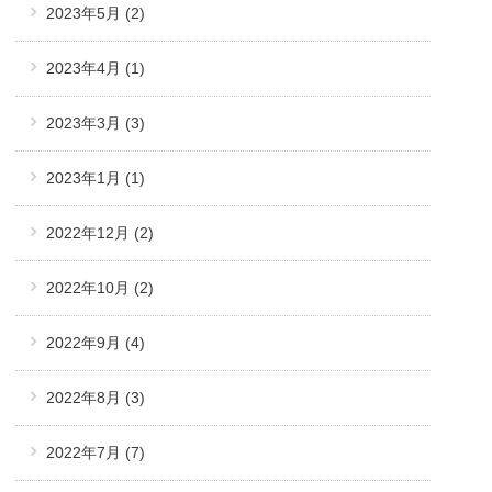
2023年5月
(2)
2023年4月
(1)
2023年3月
(3)
2023年1月
(1)
2022年12月
(2)
2022年10月
(2)
2022年9月
(4)
2022年8月
(3)
2022年7月
(7)