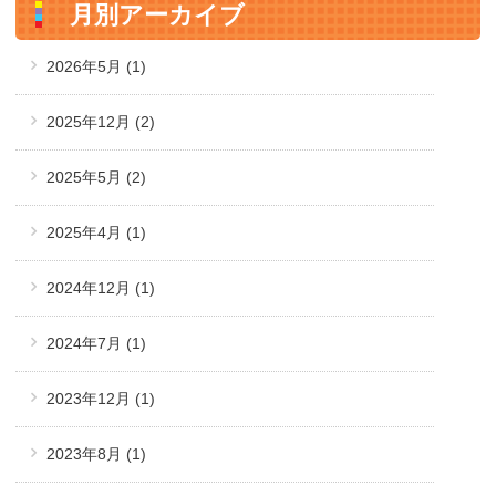
月別アーカイブ
2026年5月
(1)
2025年12月
(2)
2025年5月
(2)
2025年4月
(1)
2024年12月
(1)
2024年7月
(1)
2023年12月
(1)
2023年8月
(1)