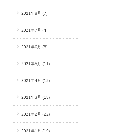
2021年8月
(7)
2021年7月
(4)
2021年6月
(8)
2021年5月
(11)
2021年4月
(13)
2021年3月
(18)
2021年2月
(22)
2021年1月
(19)