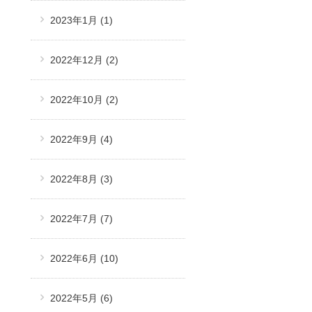
2023年1月
(1)
2022年12月
(2)
2022年10月
(2)
2022年9月
(4)
2022年8月
(3)
2022年7月
(7)
2022年6月
(10)
2022年5月
(6)