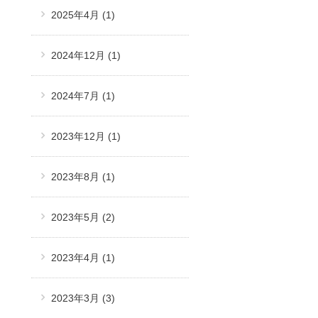
2025年4月
(1)
2024年12月
(1)
2024年7月
(1)
2023年12月
(1)
2023年8月
(1)
2023年5月
(2)
2023年4月
(1)
2023年3月
(3)