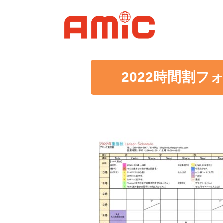
2022時間割フォ