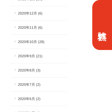
2020年12月
(6)
2020年11月
(6)
2020年10月
(28)
2020年9月
(21)
2020年8月
(3)
2020年7月
(2)
2020年6月
(2)