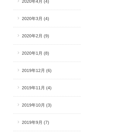
2020年4月
(4)
2020年3月
(4)
2020年2月
(9)
2020年1月
(8)
2019年12月
(6)
2019年11月
(4)
2019年10月
(3)
2019年9月
(7)