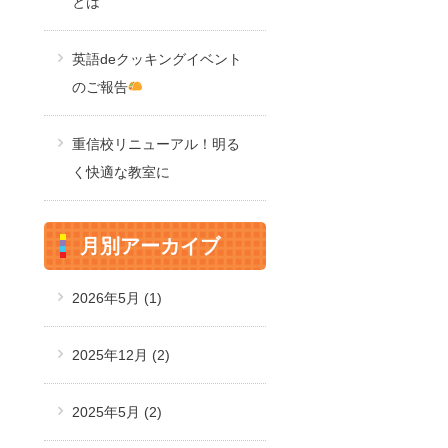
とは
英語deクッキングイベント
のご報告
重信校リニューアル！明る
く快適な教室に
月別アーカイブ
2026年5月
(1)
2025年12月
(2)
2025年5月
(2)