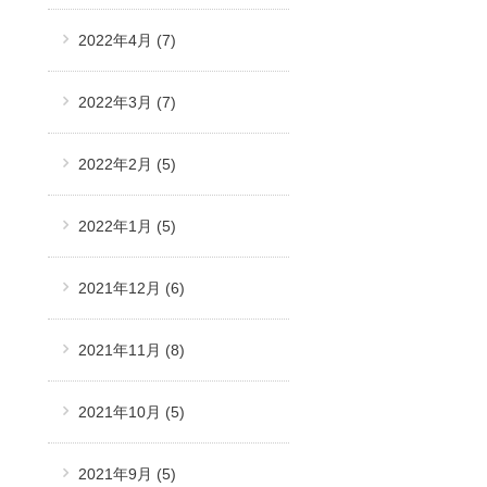
2022年4月
(7)
2022年3月
(7)
2022年2月
(5)
2022年1月
(5)
2021年12月
(6)
2021年11月
(8)
2021年10月
(5)
2021年9月
(5)