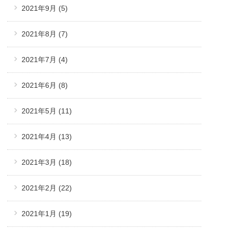
2021年9月
(5)
2021年8月
(7)
2021年7月
(4)
2021年6月
(8)
2021年5月
(11)
2021年4月
(13)
2021年3月
(18)
2021年2月
(22)
2021年1月
(19)