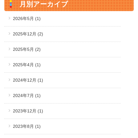
月別アーカイブ
2026年5月
(1)
2025年12月
(2)
2025年5月
(2)
2025年4月
(1)
2024年12月
(1)
2024年7月
(1)
2023年12月
(1)
2023年8月
(1)