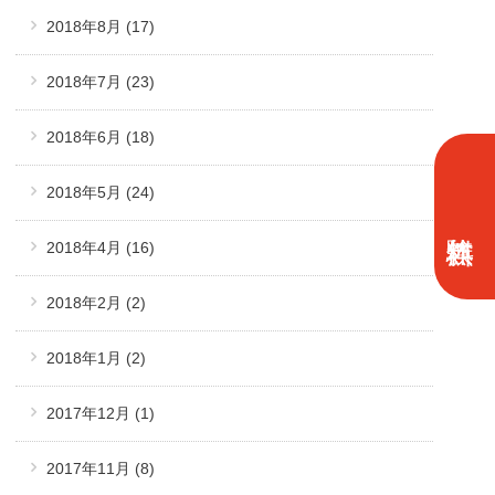
2018年8月
(17)
2018年7月
(23)
2018年6月
(18)
2018年5月
(24)
2018年4月
(16)
2018年2月
(2)
2018年1月
(2)
2017年12月
(1)
2017年11月
(8)