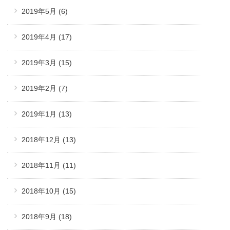
2019年5月
(6)
2019年4月
(17)
2019年3月
(15)
2019年2月
(7)
2019年1月
(13)
2018年12月
(13)
2018年11月
(11)
2018年10月
(15)
2018年9月
(18)