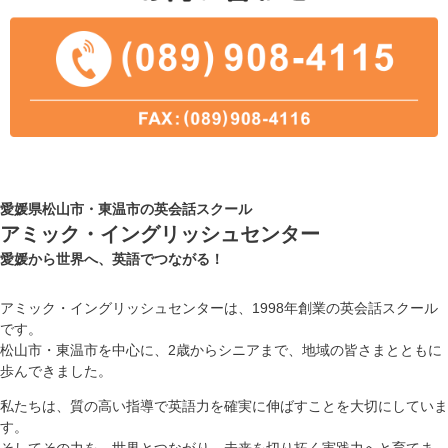
愛媛県松山市・東温市の英会話スクール
アミック・イングリッシュセンター
愛媛から世界へ、英語でつながる！
アミック・イングリッシュセンターは、1998年創業の英会話スクール
です。
松山市・東温市を中心に、2歳からシニアまで、地域の皆さまとともに
歩んできました。
私たちは、質の高い指導で英語力を確実に伸ばすことを大切にしていま
す。
そしてその力を、世界とつながり、未来を切り拓く実践力へと育てま