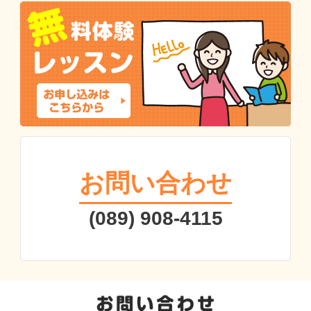
お問い合わせ
(089) 908-4115