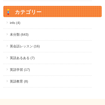
カテゴリー
info (4)
未分類 (643)
英会話レッスン (16)
英語あるある (7)
英語学習 (17)
英語教育 (8)