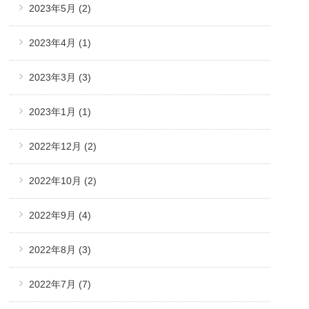
2023年5月
(2)
2023年4月
(1)
2023年3月
(3)
2023年1月
(1)
2022年12月
(2)
2022年10月
(2)
2022年9月
(4)
2022年8月
(3)
2022年7月
(7)