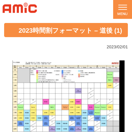
2023時間割フォーマット – 道後 (1)
2023/02/01