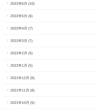
2022年6月
(10)
2022年5月
(6)
2022年4月
(7)
2022年3月
(7)
2022年2月
(5)
2022年1月
(5)
2021年12月
(6)
2021年11月
(8)
2021年10月
(5)