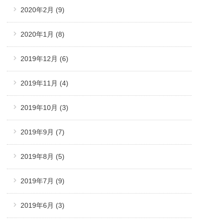
2020年2月
(9)
2020年1月
(8)
2019年12月
(6)
2019年11月
(4)
2019年10月
(3)
2019年9月
(7)
2019年8月
(5)
2019年7月
(9)
2019年6月
(3)