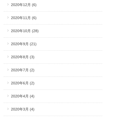
2020年12月
(6)
2020年11月
(6)
2020年10月
(28)
2020年9月
(21)
2020年8月
(3)
2020年7月
(2)
2020年6月
(2)
2020年4月
(4)
2020年3月
(4)