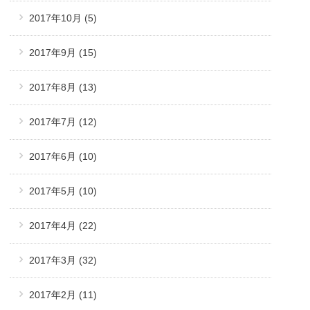
2017年10月
(5)
2017年9月
(15)
2017年8月
(13)
2017年7月
(12)
2017年6月
(10)
2017年5月
(10)
2017年4月
(22)
2017年3月
(32)
2017年2月
(11)