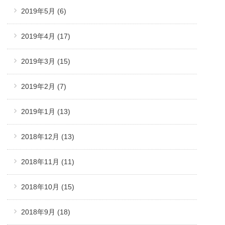
2019年5月
(6)
2019年4月
(17)
2019年3月
(15)
2019年2月
(7)
2019年1月
(13)
2018年12月
(13)
2018年11月
(11)
2018年10月
(15)
2018年9月
(18)