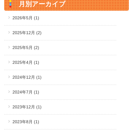
月別アーカイブ
2026年5月
(1)
2025年12月
(2)
2025年5月
(2)
2025年4月
(1)
2024年12月
(1)
2024年7月
(1)
2023年12月
(1)
2023年8月
(1)