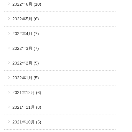
2022年6月
(10)
2022年5月
(6)
2022年4月
(7)
2022年3月
(7)
2022年2月
(5)
2022年1月
(5)
2021年12月
(6)
2021年11月
(8)
2021年10月
(5)