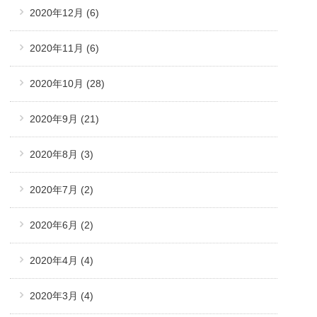
2020年12月
(6)
2020年11月
(6)
2020年10月
(28)
2020年9月
(21)
2020年8月
(3)
2020年7月
(2)
2020年6月
(2)
2020年4月
(4)
2020年3月
(4)