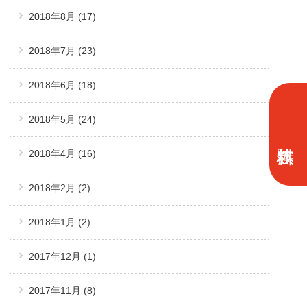
2018年8月
(17)
2018年7月
(23)
2018年6月
(18)
2018年5月
(24)
2018年4月
(16)
2018年2月
(2)
2018年1月
(2)
2017年12月
(1)
2017年11月
(8)