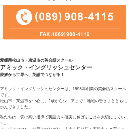
愛媛県松山市・東温市の英会話スクール
アミック・イングリッシュセンター
愛媛から世界へ、英語でつながる！
アミック・イングリッシュセンターは、1998年創業の英会話スクール
です。
松山市・東温市を中心に、2歳からシニアまで、地域の皆さまとともに
歩んできました。
私たちは、質の高い指導で英語力を確実に伸ばすことを大切にしていま
す。
そしてその力を、世界とつながり、未来を切り拓く実践力へと育てま