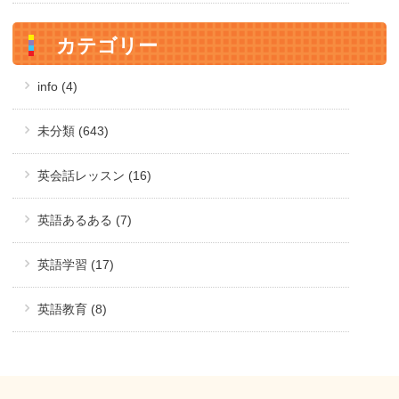
カテゴリー
info (4)
未分類 (643)
英会話レッスン (16)
英語あるある (7)
英語学習 (17)
英語教育 (8)