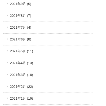
2021年9月
(5)
2021年8月
(7)
2021年7月
(4)
2021年6月
(8)
2021年5月
(11)
2021年4月
(13)
2021年3月
(18)
2021年2月
(22)
2021年1月
(19)