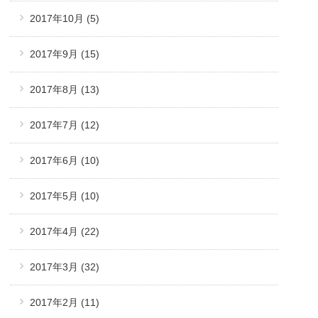
2017年10月
(5)
2017年9月
(15)
2017年8月
(13)
2017年7月
(12)
2017年6月
(10)
2017年5月
(10)
2017年4月
(22)
2017年3月
(32)
2017年2月
(11)