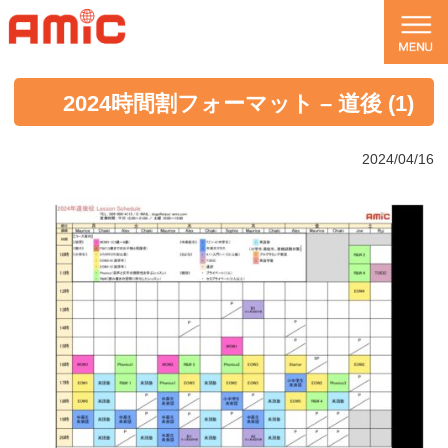
2024時間割フォーマット – 道後 (1)
2024/04/16