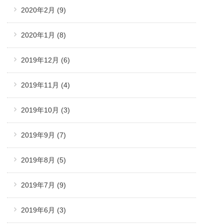
2020年2月
(9)
2020年1月
(8)
2019年12月
(6)
2019年11月
(4)
2019年10月
(3)
2019年9月
(7)
2019年8月
(5)
2019年7月
(9)
2019年6月
(3)