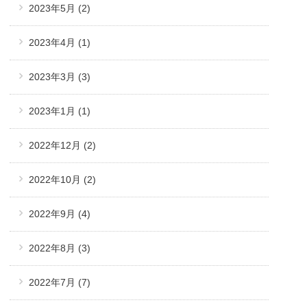
2023年5月
(2)
2023年4月
(1)
2023年3月
(3)
2023年1月
(1)
2022年12月
(2)
2022年10月
(2)
2022年9月
(4)
2022年8月
(3)
2022年7月
(7)