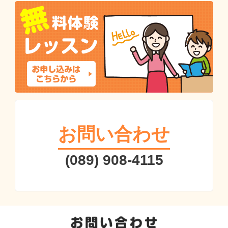
お問い合わせ
(089) 908-4115