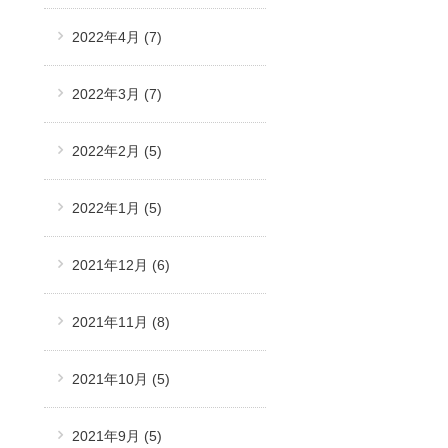
2022年4月
(7)
2022年3月
(7)
2022年2月
(5)
2022年1月
(5)
2021年12月
(6)
2021年11月
(8)
2021年10月
(5)
2021年9月
(5)