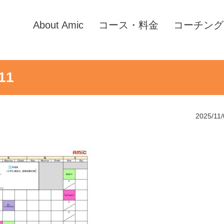
About Amic
コース・料金
コーチング
11
2025/11/