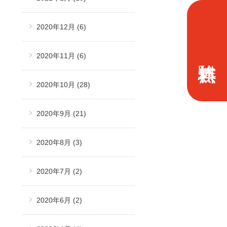
2020年12月
(6)
2020年11月
(6)
2020年10月
(28)
2020年9月
(21)
2020年8月
(3)
2020年7月
(2)
2020年6月
(2)