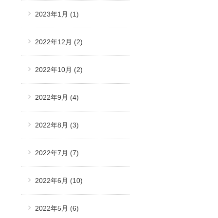
2023年1月
(1)
2022年12月
(2)
2022年10月
(2)
2022年9月
(4)
2022年8月
(3)
2022年7月
(7)
2022年6月
(10)
2022年5月
(6)