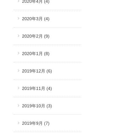
2020年4月
(4)
2020年3月
(4)
2020年2月
(9)
2020年1月
(8)
2019年12月
(6)
2019年11月
(4)
2019年10月
(3)
2019年9月
(7)