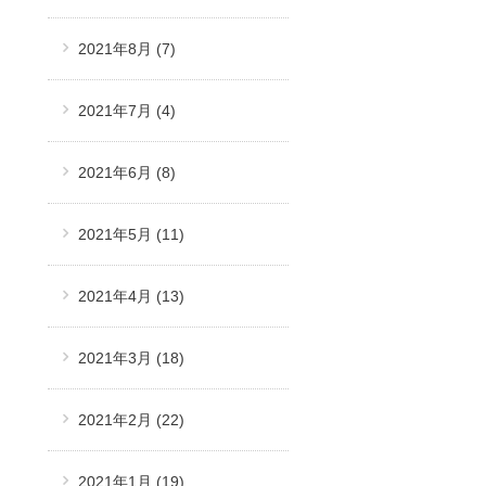
2021年8月
(7)
2021年7月
(4)
2021年6月
(8)
2021年5月
(11)
2021年4月
(13)
2021年3月
(18)
2021年2月
(22)
2021年1月
(19)