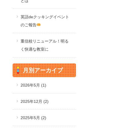
とは
英語deクッキングイベント
のご報告
重信校リニューアル！明る
く快適な教室に
月別アーカイブ
2026年5月
(1)
2025年12月
(2)
2025年5月
(2)