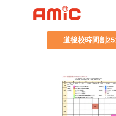
道後校時間割25