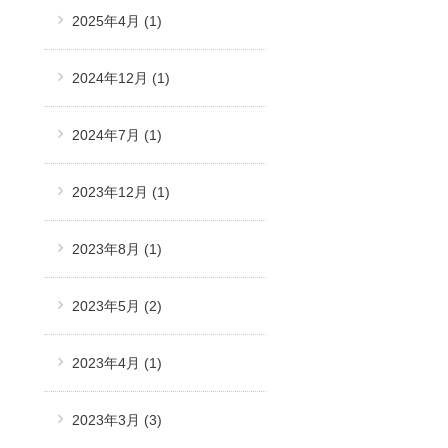
2025年4月
(1)
2024年12月
(1)
2024年7月
(1)
2023年12月
(1)
2023年8月
(1)
2023年5月
(2)
2023年4月
(1)
2023年3月
(3)