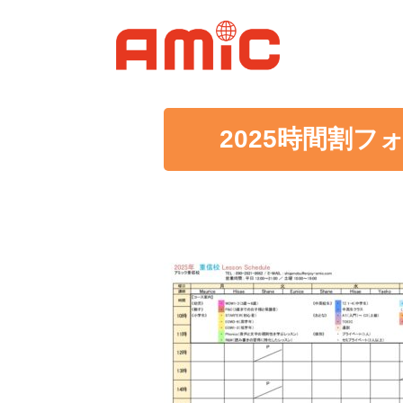
2025時間割フォ