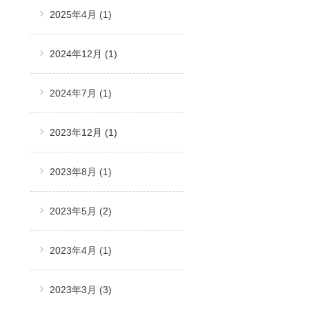
2025年4月
(1)
2024年12月
(1)
2024年7月
(1)
2023年12月
(1)
2023年8月
(1)
2023年5月
(2)
2023年4月
(1)
2023年3月
(3)