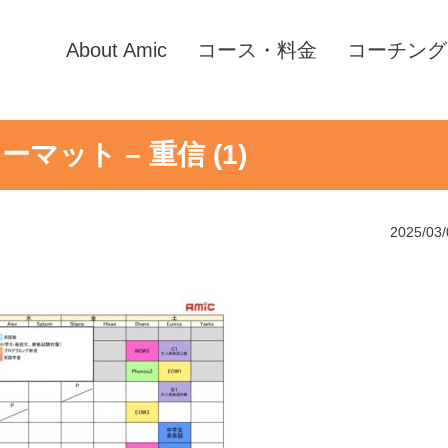
About Amic
コース・料金
コーチング
ーマット – 重信 (1)
2025/03/