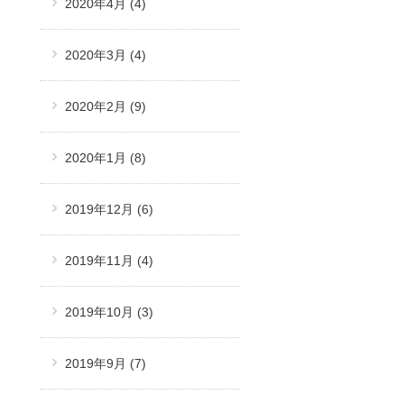
2020年4月
(4)
2020年3月
(4)
2020年2月
(9)
2020年1月
(8)
2019年12月
(6)
2019年11月
(4)
2019年10月
(3)
2019年9月
(7)