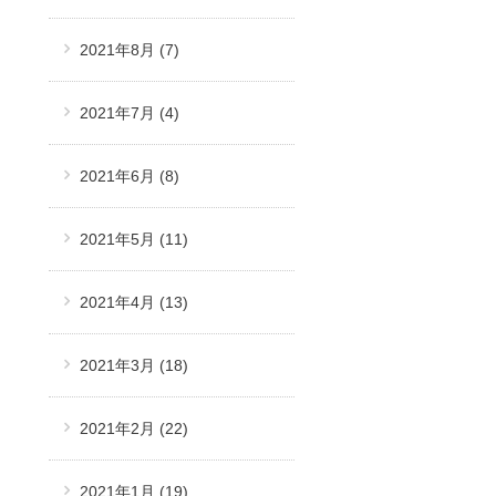
2021年8月
(7)
2021年7月
(4)
2021年6月
(8)
2021年5月
(11)
2021年4月
(13)
2021年3月
(18)
2021年2月
(22)
2021年1月
(19)