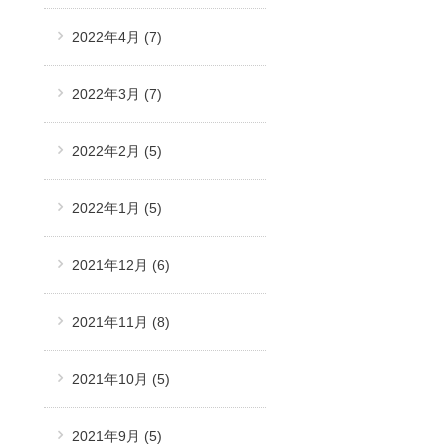
2022年4月
(7)
2022年3月
(7)
2022年2月
(5)
2022年1月
(5)
2021年12月
(6)
2021年11月
(8)
2021年10月
(5)
2021年9月
(5)