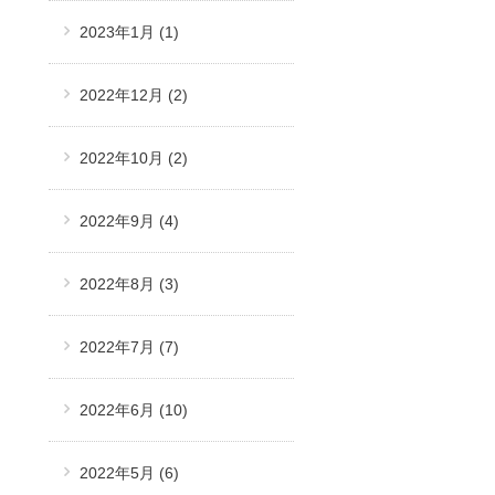
2023年1月
(1)
2022年12月
(2)
2022年10月
(2)
2022年9月
(4)
2022年8月
(3)
2022年7月
(7)
2022年6月
(10)
2022年5月
(6)