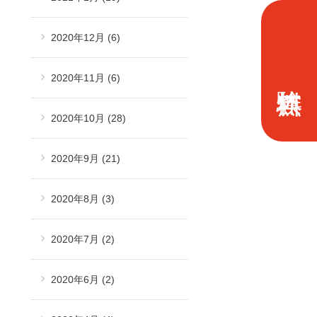
2020年12月
(6)
2020年11月
(6)
2020年10月
(28)
2020年9月
(21)
2020年8月
(3)
2020年7月
(2)
2020年6月
(2)