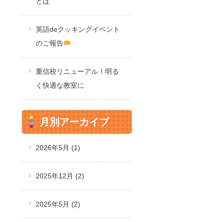
とは
英語deクッキングイベント
のご報告
重信校リニューアル！明る
く快適な教室に
月別アーカイブ
2026年5月
(1)
2025年12月
(2)
2025年5月
(2)