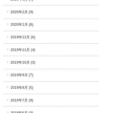
2020年2月
(9)
2020年1月
(8)
2019年12月
(6)
2019年11月
(4)
2019年10月
(3)
2019年9月
(7)
2019年8月
(5)
2019年7月
(9)
2019年6月
(3)