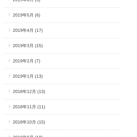
2019年5月
(6)
2019年4月
(17)
2019年3月
(15)
2019年2月
(7)
2019年1月
(13)
2018年12月
(13)
2018年11月
(11)
2018年10月
(15)