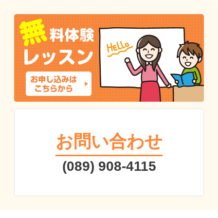
お問い合わせ
(089) 908-4115