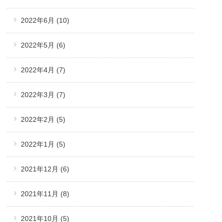
2022年6月
(10)
2022年5月
(6)
2022年4月
(7)
2022年3月
(7)
2022年2月
(5)
2022年1月
(5)
2021年12月
(6)
2021年11月
(8)
2021年10月
(5)