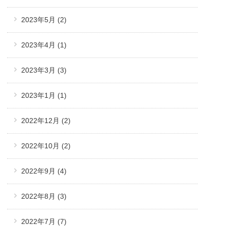
2023年5月
(2)
2023年4月
(1)
2023年3月
(3)
2023年1月
(1)
2022年12月
(2)
2022年10月
(2)
2022年9月
(4)
2022年8月
(3)
2022年7月
(7)