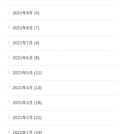
2021年9月
(5)
2021年8月
(7)
2021年7月
(4)
2021年6月
(8)
2021年5月
(11)
2021年4月
(13)
2021年3月
(18)
2021年2月
(22)
2021年1月
(19)