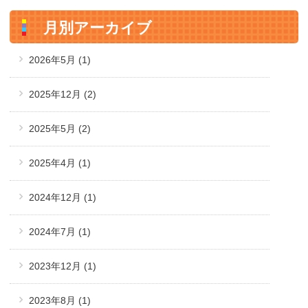
月別アーカイブ
2026年5月
(1)
2025年12月
(2)
2025年5月
(2)
2025年4月
(1)
2024年12月
(1)
2024年7月
(1)
2023年12月
(1)
2023年8月
(1)