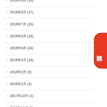
2018年9月
(18)
2018年8月
(17)
2018年7月
(23)
2018年6月
(18)
2018年5月
(24)
2018年4月
(16)
2018年2月
(2)
2018年1月
(2)
2017年12月
(1)