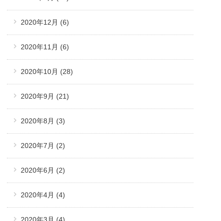
2020年12月
(6)
2020年11月
(6)
2020年10月
(28)
2020年9月
(21)
2020年8月
(3)
2020年7月
(2)
2020年6月
(2)
2020年4月
(4)
2020年3月
(4)