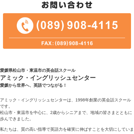
愛媛県松山市・東温市の英会話スクール
アミック・イングリッシュセンター
愛媛から世界へ、英語でつながる！
アミック・イングリッシュセンターは、1998年創業の英会話スクール
です。
松山市・東温市を中心に、2歳からシニアまで、地域の皆さまとともに
歩んできました。
私たちは、質の高い指導で英語力を確実に伸ばすことを大切にしていま