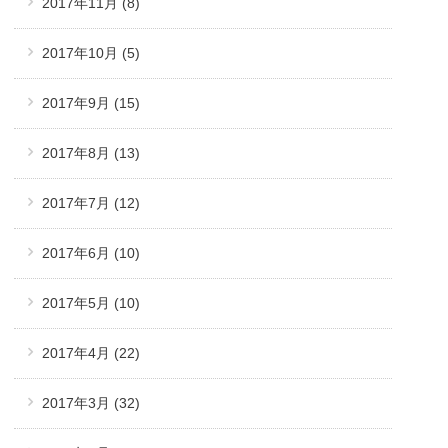
2017年11月
(8)
2017年10月
(5)
2017年9月
(15)
2017年8月
(13)
2017年7月
(12)
2017年6月
(10)
2017年5月
(10)
2017年4月
(22)
2017年3月
(32)