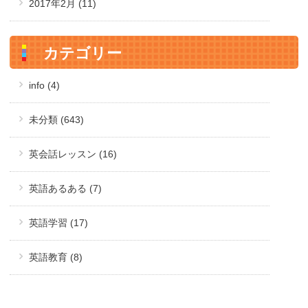
2017年2月
(11)
カテゴリー
info (4)
未分類 (643)
英会話レッスン (16)
英語あるある (7)
英語学習 (17)
英語教育 (8)